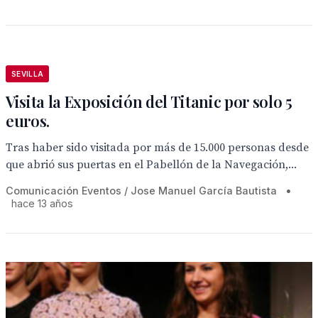
SEVILLA
Visita la Exposición del Titanic por solo 5
euros.
Tras haber sido visitada por más de 15.000 personas desde
que abrió sus puertas en el Pabellón de la Navegación,...
Comunicación Eventos / Jose Manuel García Bautista
•
hace 13 años