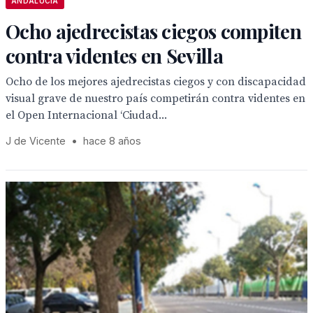
ANDALUCÍA
Ocho ajedrecistas ciegos compiten
contra videntes en Sevilla
Ocho de los mejores ajedrecistas ciegos y con discapacidad
visual grave de nuestro país competirán contra videntes en
el Open Internacional ‘Ciudad...
J de Vicente
•
hace 8 años