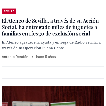
SEVILLA
El Ateneo de Sevilla, a través de su Acción
Social, ha entregado miles de juguetes a
familias en riesgo de exclusión social
El Ateneo agradece la ayuda y entrega de Radio Sevilla, a
través de su Operación Buena Gente
Antonio Rendón
•
hace 5 años