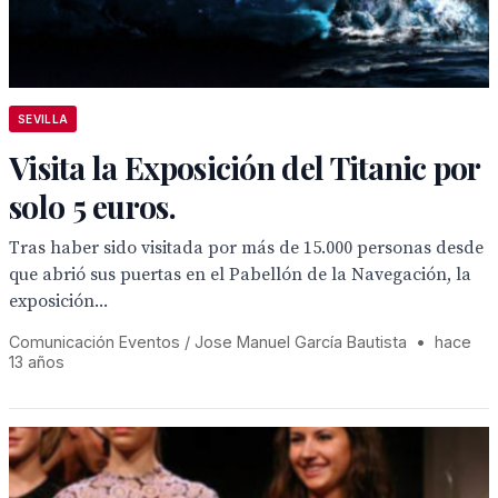
SEVILLA
Visita la Exposición del Titanic por
solo 5 euros.
Tras haber sido visitada por más de 15.000 personas desde
que abrió sus puertas en el Pabellón de la Navegación, la
exposición...
Comunicación Eventos / Jose Manuel García Bautista
•
hace
13 años