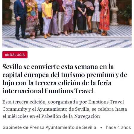
ANDALUCÍA
Sevilla se convierte esta semana en la
capital europea del turismo premium y de
lujo con la tercera edición de la feria
internacional Emotions Travel
Esta tercera edición, coorganizada por Emotions Travel
Community y el Ayuntamiento de Sevilla, se celebra hasta
el miércoles en el Pabellón de la Navegación
Gabinete de Prensa Ayuntamiento de Sevilla
•
hace 4 años