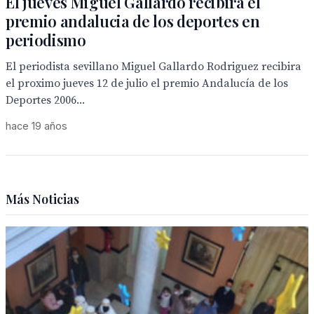
El jueves Miguel Gallardo recibira el
premio andalucia de los deportes en
periodismo
El periodista sevillano Miguel Gallardo Rodriguez recibira
el proximo jueves 12 de julio el premio Andalucía de los
Deportes 2006...
hace 19 años
Más Noticias