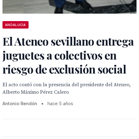
ANDALUCÍA
El Ateneo sevillano entrega
juguetes a colectivos en
riesgo de exclusión social
El acto contó con la presencia del presidente del Ateneo,
Alberto Máximo Pérez Calero
Antonio Rendón
•
hace 5 años