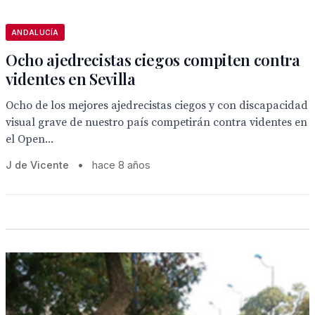
ANDALUCÍA
Ocho ajedrecistas ciegos compiten contra
videntes en Sevilla
Ocho de los mejores ajedrecistas ciegos y con discapacidad
visual grave de nuestro país competirán contra videntes en
el Open...
J de Vicente
•
hace 8 años