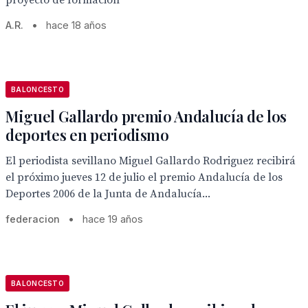
proyecto de formación
A.R.
•
hace 18 años
BALONCESTO
Miguel Gallardo premio Andalucía de los
deportes en periodismo
El periodista sevillano Miguel Gallardo Rodriguez recibirá
el próximo jueves 12 de julio el premio Andalucía de los
Deportes 2006 de la Junta de Andalucía...
federacion
•
hace 19 años
BALONCESTO