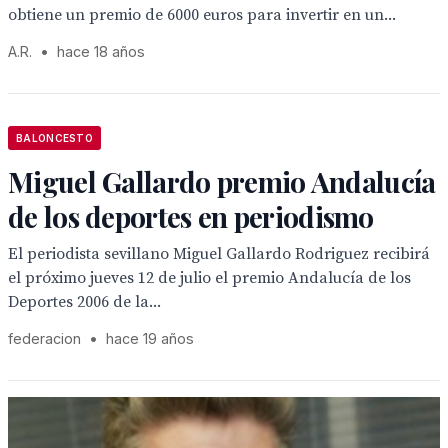
obtiene un premio de 6000 euros para invertir en un...
A.R.
•
hace 18 años
BALONCESTO
Miguel Gallardo premio Andalucía
de los deportes en periodismo
El periodista sevillano Miguel Gallardo Rodriguez recibirá
el próximo jueves 12 de julio el premio Andalucía de los
Deportes 2006 de la...
federacion
•
hace 19 años