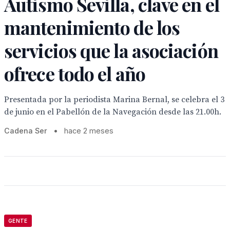
Autismo Sevilla, clave en el
mantenimiento de los
servicios que la asociación
ofrece todo el año
Presentada por la periodista Marina Bernal, se celebra el 3
de junio en el Pabellón de la Navegación desde las 21.00h.
Cadena Ser
•
hace 2 meses
GENTE