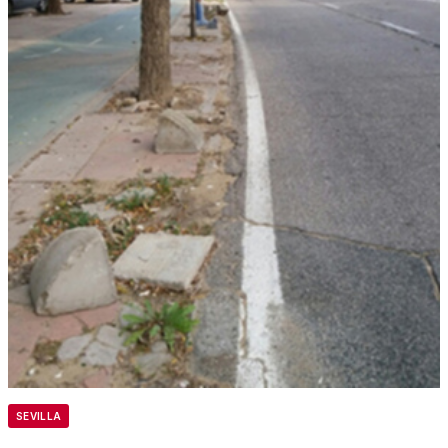
SEVILLA