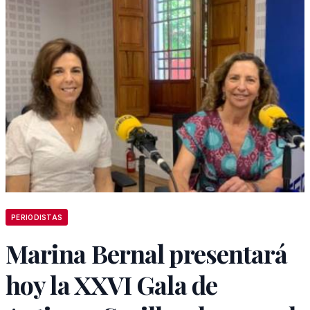
PERIODISTAS
Marina Bernal presentará
hoy la XXVI Gala de