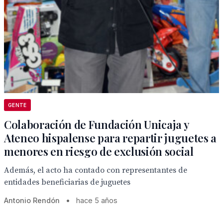
GENTE
Colaboración de Fundación Unicaja y
Ateneo hispalense para repartir juguetes a
menores en riesgo de exclusión social
Además, el acto ha contado con representantes de
entidades beneficiarias de juguetes
Antonio Rendón
•
hace 5 años