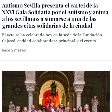
Autismo Sevilla presenta el cartel de la
XXVI Gala Solidaria por el Autismo y anima
a los sevillanos a sumarse a una de las
grandes citas solidarias de la ciudad
El acto se ha celebrado hoy en la sede de la Fundación
Cajasol, entidad colaboradora principal del evento.
hace 2 meses