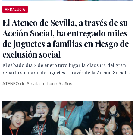
ANDALUCÍA
El Ateneo de Sevilla, a través de su
Acción Social, ha entregado miles
de juguetes a familias en riesgo de
exclusión social
El sábado día 2 de enero tuvo lugar la clausura del gran
reparto solidario de juguetes a través de la Acción Social...
ATENEO de Sevilla
•
hace 5 años