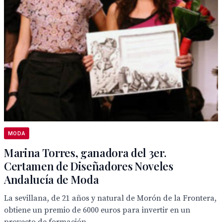
MODA
Marina Torres, ganadora del 3er.
Certamen de Diseñadores Noveles
Andalucía de Moda
La sevillana, de 21 años y natural de Morón de la Frontera,
obtiene un premio de 6000 euros para invertir en un