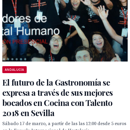
ANDALUCÍA
El futuro de la Gastronomía se
expresa a través de sus mejores
bocados en Cocina con Talento
2018 en Sevilla
Sábado 17 de marzo, a partir de las las 12:00 desde 5 euros