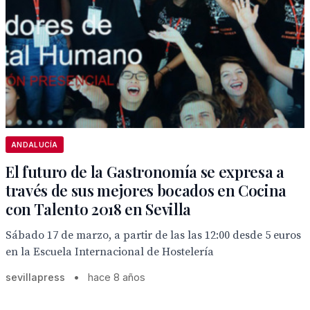
ANDALUCÍA
El futuro de la Gastronomía se expresa a
través de sus mejores bocados en Cocina
con Talento 2018 en Sevilla
Sábado 17 de marzo, a partir de las las 12:00 desde 5 euros
en la Escuela Internacional de Hostelería
sevillapress
•
hace 8 años