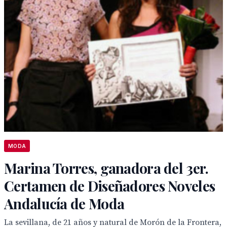
MODA
Marina Torres, ganadora del 3er.
Certamen de Diseñadores Noveles
Andalucía de Moda
La sevillana, de 21 años y natural de Morón de la Frontera,