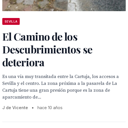
SEVILLA
El Camino de los
Descubrimientos se
deteriora
Es una vía muy transitada entre la Cartuja, los accesos a
Sevilla y el centro. La zona próxima a la pasarela de La
Cartuja tiene una gran presión porque es la zona de
aparcamiento de...
J de Vicente
•
hace 10 años