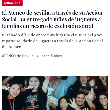
ANDALUCÍA
El Ateneo de Sevilla, a través de su Acción
Social, ha entregado miles de juguetes a
familias en riesgo de exclusión social
El sábado día 2 de enero tuvo lugar la clausura del gran
reparto solidario de juguetes a través de la Acción Social
del Ateneo.
ATENEO de Sevilla
•
hace 5 años