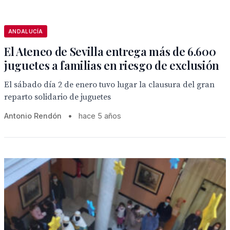
ANDALUCÍA
El Ateneo de Sevilla entrega más de 6.600
juguetes a familias en riesgo de exclusión
El sábado día 2 de enero tuvo lugar la clausura del gran
reparto solidario de juguetes
Antonio Rendón
•
hace 5 años