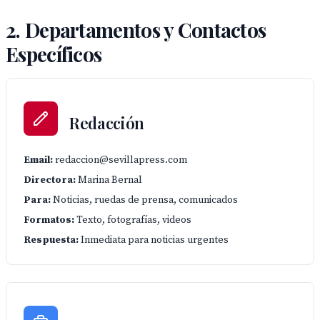
2. Departamentos y Contactos
Específicos
Redacción
Email:
redaccion@sevillapress.com
Directora:
Marina Bernal
Para:
Noticias, ruedas de prensa, comunicados
Formatos:
Texto, fotografías, videos
Respuesta:
Inmediata para noticias urgentes