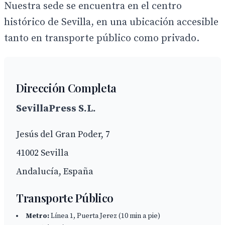
Nuestra sede se encuentra en el centro
histórico de Sevilla, en una ubicación accesible
tanto en transporte público como privado.
Dirección Completa
SevillaPress S.L.
Jesús del Gran Poder, 7
41002 Sevilla
Andalucía, España
Transporte Público
Metro:
Línea 1, Puerta Jerez (10 min a pie)