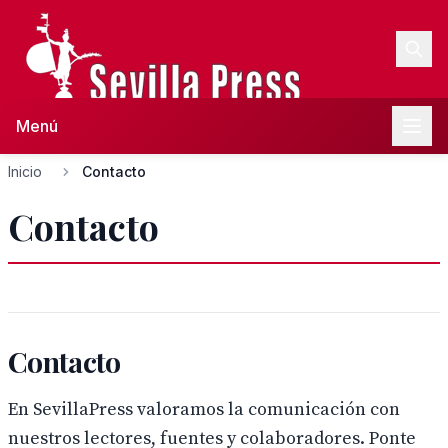
Menú
Inicio
Contacto
Contacto
Contacto
En SevillaPress valoramos la comunicación con
nuestros lectores, fuentes y colaboradores. Ponte