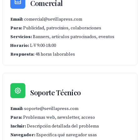
Comercial
Email:
comercial@sevillapress.com
Para:
Publicidad, patrocinios, colaboraciones
Servicios:
Banners, artículos patrocinados, eventos
Horario:
L-V 9:00-18:00
Respuesta:
48 horas laborables
Soporte Técnico
Email:
soporte@sevillapress.com
Para:
Problemas web, newsletter, acceso
Incluir:
Descripción detallada del problema
Navegador:
Especifica qué navegador usas