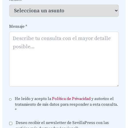
Mensaje *
He leído y acepto la
Política de Privacidad
y autorizo el
tratamiento de mis datos para responder a esta consulta.
*
Deseo recibir el newsletter de SevillaPress con las