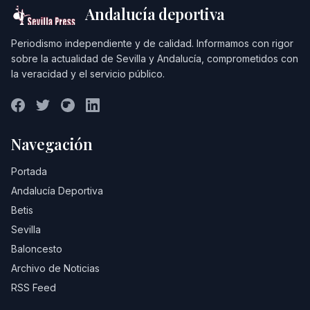
Andalucía deportiva
Periodismo independiente y de calidad. Informamos con rigor
sobre la actualidad de Sevilla y Andalucía, comprometidos con
la veracidad y el servicio público.
Navegación
Portada
Andalucía Deportiva
Betis
Sevilla
Baloncesto
Archivo de Noticias
RSS Feed