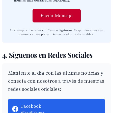
noticias más destacadas (opcional).
Enviar Mensaje
Los campos marcados con * son obligatorios. Responderemos a tu
consulta en un plazo máximo de 48 horas laborables.
4. Síguenos en Redes Sociales
Mantente al día con las últimas noticias y
conecta con nosotros a través de nuestras
redes sociales oficiales:
Facebook
@SevillaPress