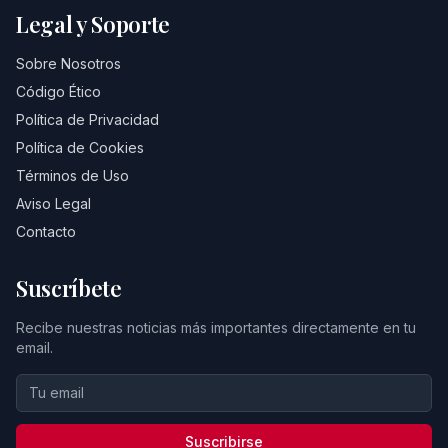
Legal y Soporte
Sobre Nosotros
Código Ético
Política de Privacidad
Política de Cookies
Términos de Uso
Aviso Legal
Contacto
Suscríbete
Recibe nuestras noticias más importantes directamente en tu
email.
Suscribirse