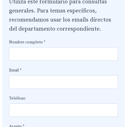
Utiliza este formulario para consultas
generales. Para temas específicos,
recomendamos usar los emails directos
del departamento correspondiente.
Nombre completo *
Email *
Teléfono
Asunto *