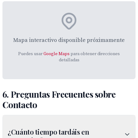
Mapa interactivo disponible próximamente
Puedes usar
Google Maps
para obtener direcciones
detalladas
6. Preguntas Frecuentes sobre
Contacto
¿Cuánto tiempo tardáis en