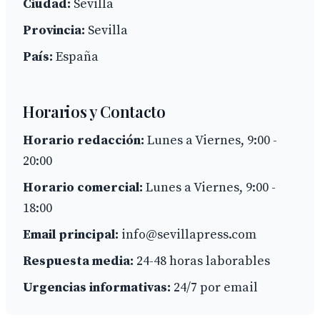
Ciudad:
Sevilla
Provincia:
Sevilla
País:
España
Horarios y Contacto
Horario redacción:
Lunes a Viernes, 9:00 -
20:00
Horario comercial:
Lunes a Viernes, 9:00 -
18:00
Email principal:
info@sevillapress.com
Respuesta media:
24-48 horas laborables
Urgencias informativas:
24/7 por email