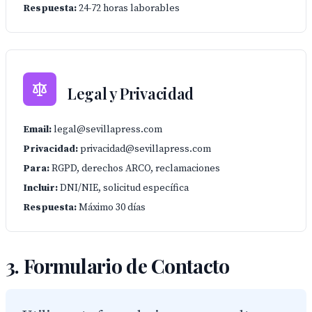
Respuesta:
24-72 horas laborables
Legal y Privacidad
Email:
legal@sevillapress.com
Privacidad:
privacidad@sevillapress.com
Para:
RGPD, derechos ARCO, reclamaciones
Incluir:
DNI/NIE, solicitud específica
Respuesta:
Máximo 30 días
3. Formulario de Contacto