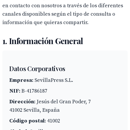
en contacto con nosotros a través de los diferentes
canales disponibles según el tipo de consulta o
información que quieras compartir.
1. Información General
Datos Corporativos
Empresa:
SevillaPress S.L.
NIF:
B-41786187
Dirección:
Jesús del Gran Poder, 7
41002 Sevilla, España
Código postal:
41002