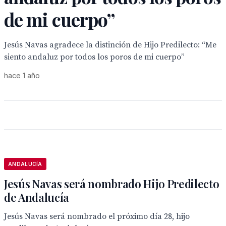
de mi cuerpo”
Jesús Navas agradece la distinción de Hijo Predilecto: “Me
siento andaluz por todos los poros de mi cuerpo”
hace 1 año
ANDALUCÍA
Jesús Navas será nombrado Hijo Predilecto
de Andalucía
Jesús Navas será nombrado el próximo día 28, hijo