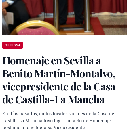
CHIPIONA
Homenaje en Sevilla a
Benito Martín-Montalvo,
vicepresidente de la Casa
de Castilla-La Mancha
En días pasados, en los locales sociales de la Casa de
Castilla La Mancha tuvo lugar un acto de Homenaje
póstumo al que fuera su Vicepresidente