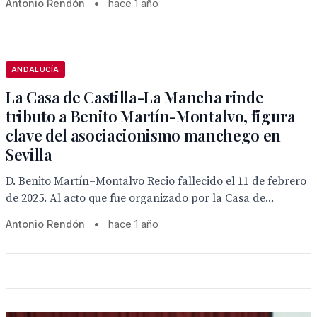
Antonio Rendón
•
hace 1 año
ANDALUCÍA
La Casa de Castilla-La Mancha rinde
tributo a Benito Martín-Montalvo, figura
clave del asociacionismo manchego en
Sevilla
D. Benito Martín–Montalvo Recio fallecido el 11 de febrero
de 2025. Al acto que fue organizado por la Casa de...
Antonio Rendón
•
hace 1 año