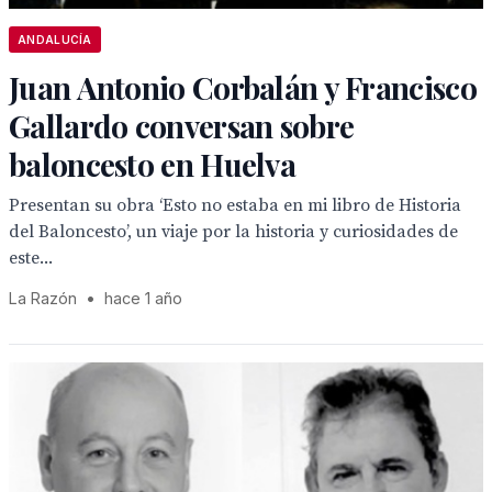
ANDALUCÍA
Juan Antonio Corbalán y Francisco
Gallardo conversan sobre
baloncesto en Huelva
Presentan su obra ‘Esto no estaba en mi libro de Historia
del Baloncesto’, un viaje por la historia y curiosidades de
este...
La Razón
•
hace 1 año