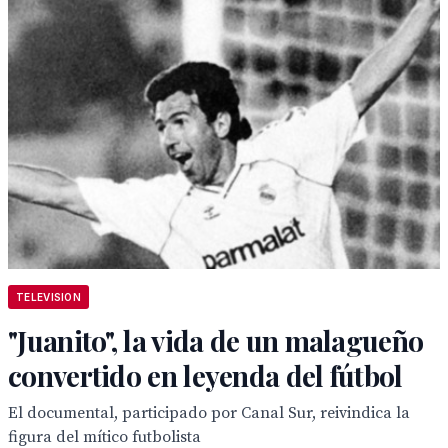
TELEVISION
"Juanito", la vida de un malagueño
convertido en leyenda del fútbol
El documental, participado por Canal Sur, reivindica la
figura del mítico futbolista