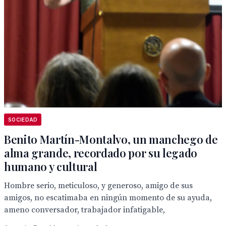
SOCIEDAD
Benito Martín-Montalvo, un manchego de
alma grande, recordado por su legado
humano y cultural
Hombre serio, meticuloso, y generoso, amigo de sus
amigos, no escatimaba en ningún momento de su ayuda,
ameno conversador, trabajador infatigable,