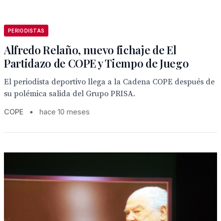
PERIODISTAS
Alfredo Relaño, nuevo fichaje de El
Partidazo de COPE y Tiempo de Juego
El periodista deportivo llega a la Cadena COPE después de
su polémica salida del Grupo PRISA.
COPE
•
hace 10 meses