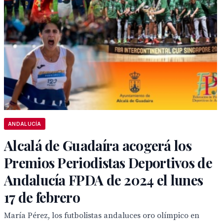
ANDALUCÍA
Alcalá de Guadaíra acogerá los
Premios Periodistas Deportivos de
Andalucía FPDA de 2024 el lunes
17 de febrero
María Pérez, los futbolistas andaluces oro olímpico en