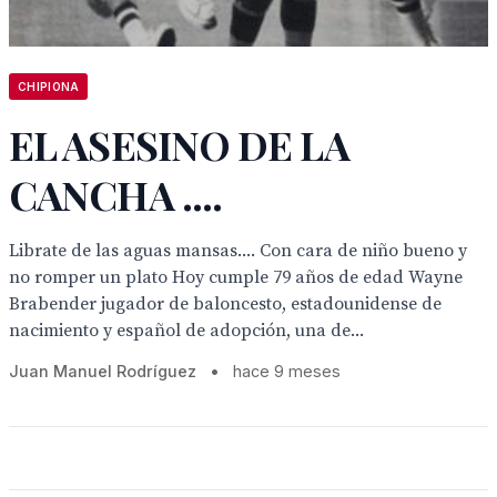
CHIPIONA
EL ASESINO DE LA
CANCHA ....
Librate de las aguas mansas.... Con cara de niño bueno y
no romper un plato Hoy cumple 79 años de edad Wayne
Brabender jugador de baloncesto, estadounidense de
nacimiento y español de adopción, una de...
Juan Manuel Rodríguez
•
hace 9 meses