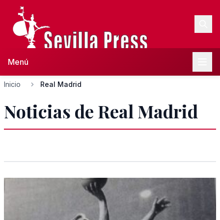
Menú
Inicio
Real Madrid
Noticias de Real Madrid