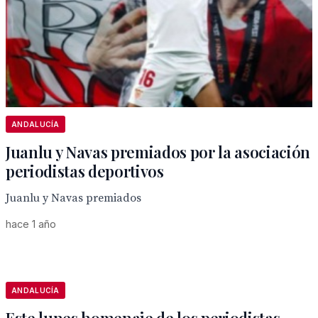
ANDALUCÍA
Juanlu y Navas premiados por la asociación
periodistas deportivos
Juanlu y Navas premiados
hace 1 año
ANDALUCÍA