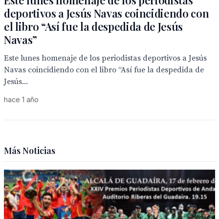
Este lunes homenaje de los periodistas
deportivos a Jesús Navas coincidiendo con
el libro “Así fue la despedida de Jesús
Navas”
Este lunes homenaje de los periodistas deportivos a Jesús
Navas coincidiendo con el libro “Así fue la despedida de
Jesús...
hace 1 año
Más Noticias