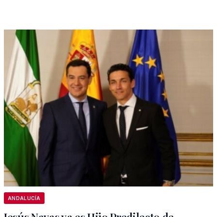
ANDALUCÍA