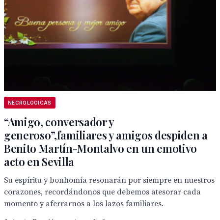
NECROLOGICAS
“Amigo, conversador y
generoso”,familiares y amigos despiden a
Benito Martín-Montalvo en un emotivo
acto en Sevilla
Su espíritu y bonhomía resonarán por siempre en nuestros
corazones, recordándonos que debemos atesorar cada
momento y aferrarnos a los lazos familiares.