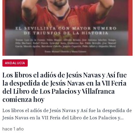
ANDALUCÍA
Los libros el adiós de Jesús Navas y Así fue
la despedida de Jesús Navas en la VII Feria
del Libro de Los Palacios y Villafranca
comienza hoy
Los libros el adiós de Jesús Navas y Así fue la despedida de
Jesús Navas en la VII Feria del Libro de Los Palacios y...
hace 1 año