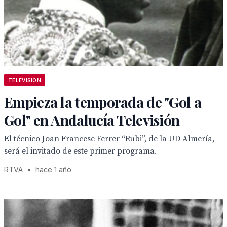
TELEVISION
Empieza la temporada de "Gol a
Gol" en Andalucía Televisión
El técnico Joan Francesc Ferrer “Rubi”, de la UD Almería,
será el invitado de este primer programa.
RTVA
•
hace 1 año