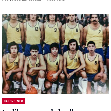
BALONCESTO