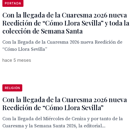
PORTADA
Con la llegada de la Cuaresma 2026 nueva
Reedición de “Cómo Llora Sevilla” y toda la
colección de Semana Santa
Con la llegada de la Cuaresma 2026 nueva Reedición de
“Cómo Llora Sevilla”
hace 5 meses
RELIGIÓN
Con la llegada de la Cuaresma 2026 nueva
Reedición de “Cómo Llora Sevilla”
Con la llegada del Miércoles de Ceniza y por tanto de la
Cuaresma y la Semana Santa 2026, la editorial...