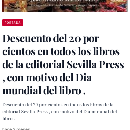
PORTADA
Descuento del 20 por
cientos en todos los libros
de la editorial Sevilla Press
, con motivo del Dia
mundial del libro .
Descuento del 20 por cientos en todos los libros de la
editorial Sevilla Press , con motivo del Dia mundial del
libro .
hace 3 meses