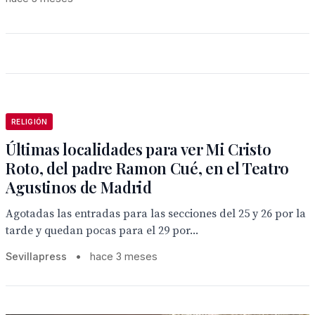
RELIGIÓN
Últimas localidades para ver Mi Cristo
Roto, del padre Ramon Cué, en el Teatro
Agustinos de Madrid
Agotadas las entradas para las secciones del 25 y 26 por la
tarde y quedan pocas para el 29 por...
Sevillapress
•
hace 3 meses