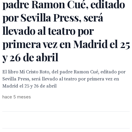
padre Ramon Cué, editado
por Sevilla Press, será
llevado al teatro por
primera vez en Madrid el 25
y 26 de abril
El libro Mi Cristo Roto, del padre Ramon Cué, editado por
Sevilla Press, será llevado al teatro por primera vez en
Madrid el 25 y 26 de abril
hace 5 meses