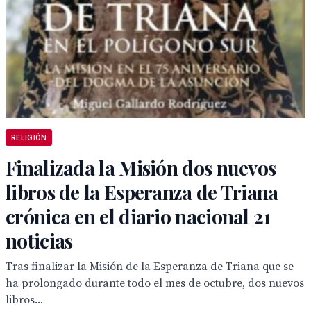
RELIGIÓN
Finalizada la Misión dos nuevos
libros de la Esperanza de Triana
crónica en el diario nacional 21
noticias
Tras finalizar la Misión de la Esperanza de Triana que se
ha prolongado durante todo el mes de octubre, dos nuevos
libros...