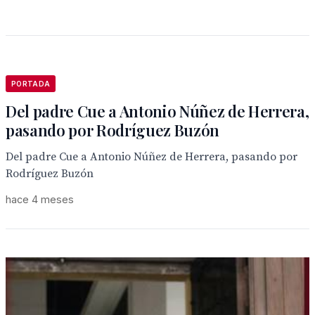
PORTADA
Del padre Cue a Antonio Núñez de Herrera,
pasando por Rodríguez Buzón
Del padre Cue a Antonio Núñez de Herrera, pasando por
Rodríguez Buzón
hace 4 meses