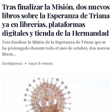
Tras finalizar la Misión, dos nuevos
libros sobre la Esperanza de Triana
ya en librerías, plataformas
digitales y tienda de la Hermandad
Tras finalizar la Misión de la Esperanza de Triana que se
ha prolongado durante todo el mes de octubre, dos nuevos
libros...
Sevillapress
•
hace 9 meses