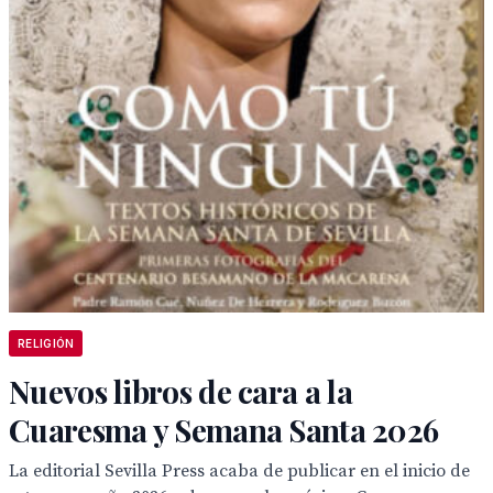
RELIGIÓN
Nuevos libros de cara a la
Cuaresma y Semana Santa 2026
La editorial Sevilla Press acaba de publicar en el inicio de