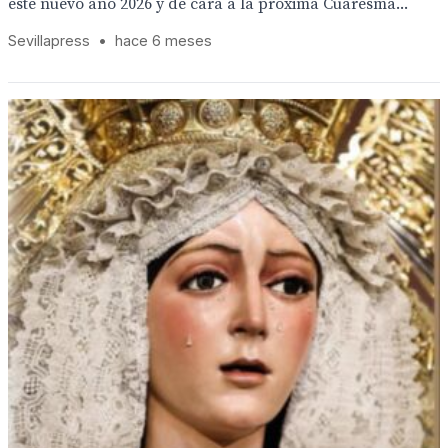
este nuevo año 2026 y de cara a la próxima Cuaresma...
Sevillapress
•
hace 6 meses