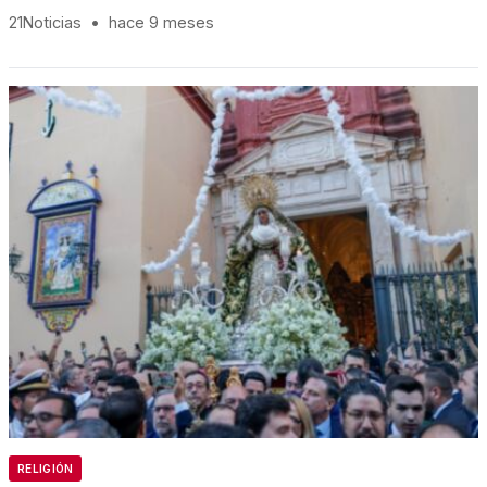
21Noticias
•
hace 9 meses
RELIGIÓN