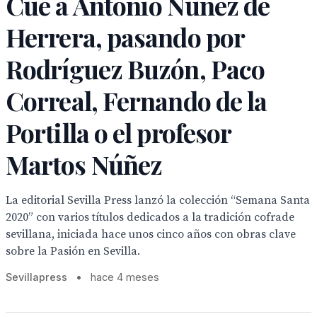
Cue a Antonio Núñez de
Herrera, pasando por
Rodríguez Buzón, Paco
Correal, Fernando de la
Portilla o el profesor
Martos Núñez
La editorial Sevilla Press lanzó la colección “Semana Santa
2020” con varios títulos dedicados a la tradición cofrade
sevillana, iniciada hace unos cinco años con obras clave
sobre la Pasión en Sevilla.
Sevillapress
•
hace 4 meses