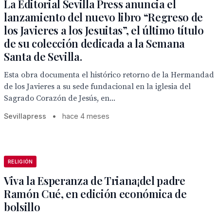
La Editorial Sevilla Press anuncia el
lanzamiento del nuevo libro “Regreso de
los Javieres a los Jesuitas”, el último título
de su colección dedicada a la Semana
Santa de Sevilla.
Esta obra documenta el histórico retorno de la Hermandad
de los Javieres a su sede fundacional en la iglesia del
Sagrado Corazón de Jesús, en...
Sevillapress
•
hace 4 meses
RELIGIÓN
Viva la Esperanza de Triana¡del padre
Ramón Cué, en edición económica de
bolsillo