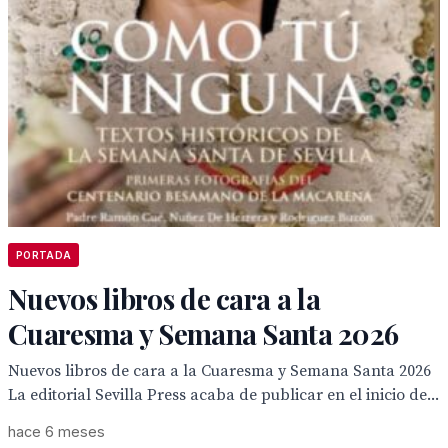
PORTADA
Nuevos libros de cara a la
Cuaresma y Semana Santa 2026
Nuevos libros de cara a la Cuaresma y Semana Santa 2026
La editorial Sevilla Press acaba de publicar en el inicio de...
hace 6 meses