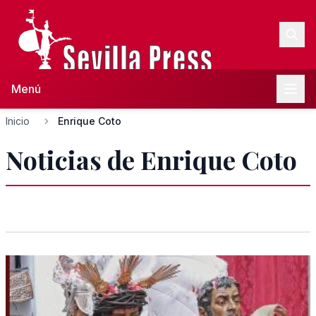
Menú
Inicio
Enrique Coto
Noticias de Enrique Coto