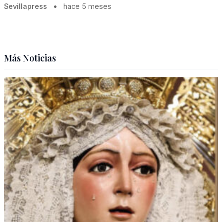
Sevillapress
•
hace 5 meses
Más Noticias