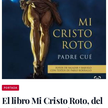
PORTADA
El libro Mi Cristo Roto, del