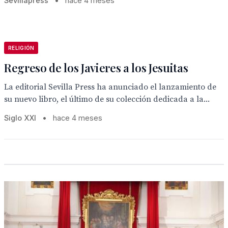
Sevillapress
•
hace 4 meses
RELIGIÓN
Regreso de los Javieres a los Jesuitas
La editorial Sevilla Press ha anunciado el lanzamiento de
su nuevo libro, el último de su colección dedicada a la...
Siglo XXI
•
hace 4 meses