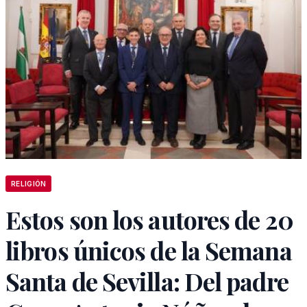
RELIGIÓN
Estos son los autores de 20
libros únicos de la Semana
Santa de Sevilla: Del padre