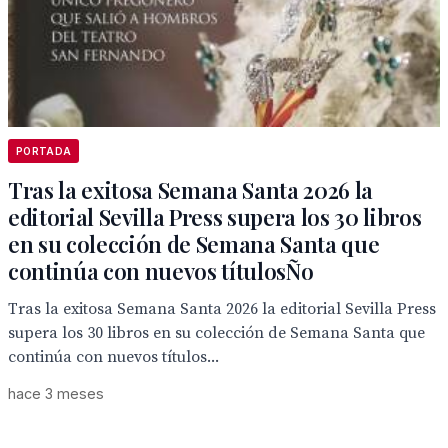
PORTADA
Tras la exitosa Semana Santa 2026 la
editorial Sevilla Press supera los 30 libros
en su colección de Semana Santa que
continúa con nuevos títulosÑo
Tras la exitosa Semana Santa 2026 la editorial Sevilla Press
supera los 30 libros en su colección de Semana Santa que
continúa con nuevos títulos...
hace 3 meses