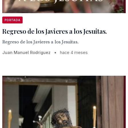
PORTADA
Regreso de los Javieres a los Jesuitas.
Regreso de los Javieres a los Jesuitas.
Juan Manuel Rodríguez
•
hace 4 meses