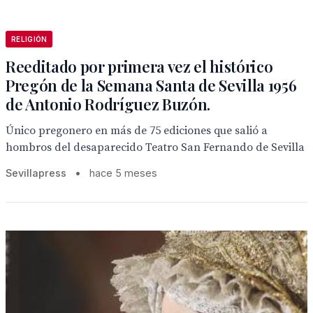
RELIGIÓN
Reeditado por primera vez el histórico
Pregón de la Semana Santa de Sevilla 1956
de Antonio Rodríguez Buzón.
Único pregonero en más de 75 ediciones que salió a
hombros del desaparecido Teatro San Fernando de Sevilla
Sevillapress
•
hace 5 meses