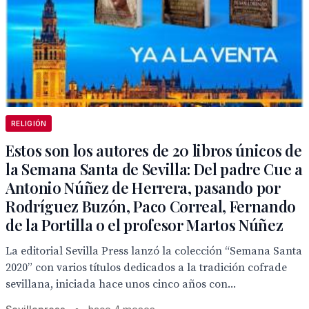
RELIGIÓN
Estos son los autores de 20 libros únicos de
la Semana Santa de Sevilla: Del padre Cue a
Antonio Núñez de Herrera, pasando por
Rodríguez Buzón, Paco Correal, Fernando
de la Portilla o el profesor Martos Núñez
La editorial Sevilla Press lanzó la colección “Semana Santa
2020” con varios títulos dedicados a la tradición cofrade
sevillana, iniciada hace unos cinco años con...