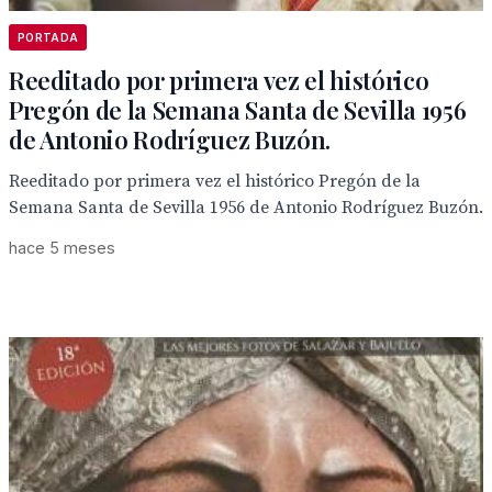
PORTADA
Reeditado por primera vez el histórico
Pregón de la Semana Santa de Sevilla 1956
de Antonio Rodríguez Buzón.
Reeditado por primera vez el histórico Pregón de la
Semana Santa de Sevilla 1956 de Antonio Rodríguez Buzón.
hace 5 meses