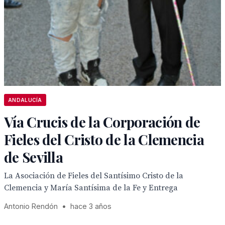
ANDALUCÍA
Vía Crucis de la Corporación de
Fieles del Cristo de la Clemencia
de Sevilla
La Asociación de Fieles del Santísimo Cristo de la
Clemencia y María Santísima de la Fe y Entrega
Antonio Rendón
•
hace 3 años