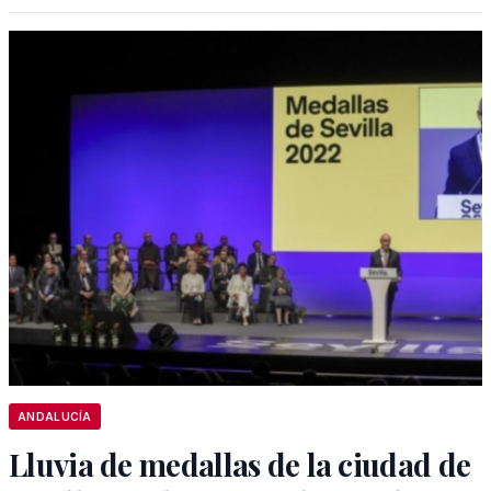
ANDALUCÍA
Lluvia de medallas de la ciudad de