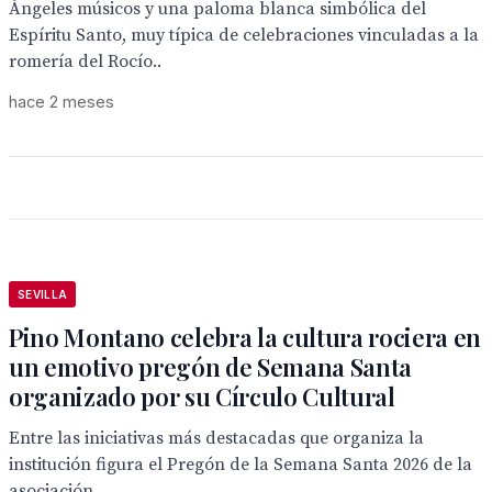
Ángeles músicos y una paloma blanca simbólica del
Espíritu Santo, muy típica de celebraciones vinculadas a la
romería del Rocío..
hace 2 meses
SEVILLA
Pino Montano celebra la cultura rociera en
un emotivo pregón de Semana Santa
organizado por su Círculo Cultural
Entre las iniciativas más destacadas que organiza la
institución figura el Pregón de la Semana Santa 2026 de la
asociación,...