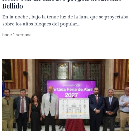
Bellido
En la noche , bajo la tenue luz de la luna que se proyectaba
sobre los altos bloques del popular...
hace 1 semana