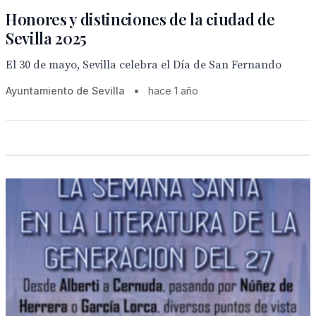
Honores y distinciones de la ciudad de
Sevilla 2025
El 30 de mayo, Sevilla celebra el Día de San Fernando
Ayuntamiento de Sevilla
•
hace 1 año