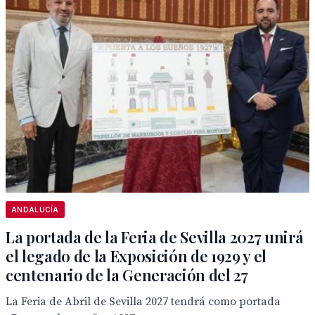
ANDALUCÍA
La portada de la Feria de Sevilla 2027 unirá
el legado de la Exposición de 1929 y el
centenario de la Generación del 27
La Feria de Abril de Sevilla 2027 tendrá como portada