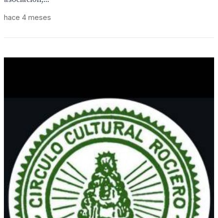
hace 4 meses