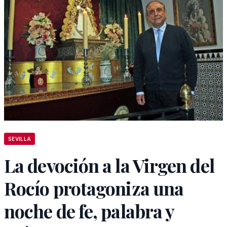
SEVILLA
La devoción a la Virgen del
Rocío protagoniza una
noche de fe, palabra y