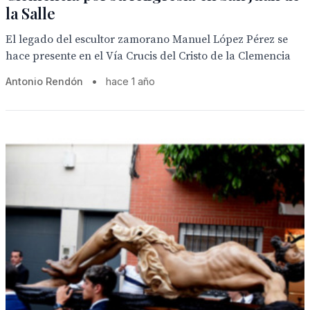
la Salle
El legado del escultor zamorano Manuel López Pérez se
hace presente en el Vía Crucis del Cristo de la Clemencia
Antonio Rendón
•
hace 1 año