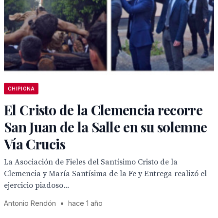
CHIPIONA
El Cristo de la Clemencia recorre
San Juan de la Salle en su solemne
Vía Crucis
La Asociación de Fieles del Santísimo Cristo de la
Clemencia y María Santísima de la Fe y Entrega realizó el
ejercicio piadoso...
Antonio Rendón
•
hace 1 año