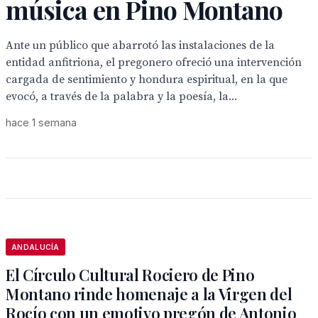
música en Pino Montano
Ante un público que abarrotó las instalaciones de la
entidad anfitriona, el pregonero ofreció una intervención
cargada de sentimiento y hondura espiritual, en la que
evocó, a través de la palabra y la poesía, la...
hace 1 semana
ANDALUCÍA
El Círculo Cultural Rociero de Pino
Montano rinde homenaje a la Virgen del
Rocío con un emotivo pregón de Antonio