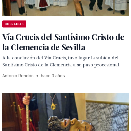
COFRADIAS
Vía Crucis del Santísimo Cristo de
la Clemencia de Sevilla
A la conclusión del Vía Crucis, tuvo lugar la subida del
Santísimo Cristo de la Clemencia a su paso procesional.
Antonio Rendón
•
hace 3 años