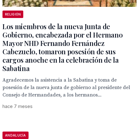
RELIGIÓN
Los miembros de la nueva Junta de
Gobierno, encabezada por el Hermano
Mayor NHD Fernando Fernández
Cabezuelo, tomaron posesión de sus
cargos anoche en la celebración de la
Sabatina
Agradecemos la asistencia a la Sabatina y toma de
posesión de la nueva junta de gobierno al presidente del
Consejo de Hermandades, a los hermanos...
hace 7 meses
ANDALUCÍA