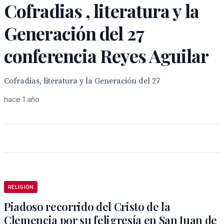
Cofradias , literatura y la
Generación del 27
conferencia Reyes Aguilar
Cofradias, literatura y la Generación del 27
hace 1 año
RELIGIÓN
Piadoso recorrido del Cristo de la
Clemencia por su feligresía en San Juan de