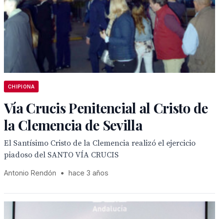
CHIPIONA
Vía Crucis Penitencial al Cristo de
la Clemencia de Sevilla
El Santísimo Cristo de la Clemencia realizó el ejercicio
piadoso del SANTO VÍA CRUCIS
Antonio Rendón
•
hace 3 años