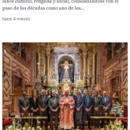
labor cultural, religiosa y social, consolidándose con el
paso de las décadas como uno de los...
hace 4 meses