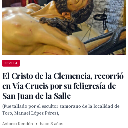
SEVILLA
El Cristo de la Clemencia, recorrió
en Vía Crucis por su feligresía de
San Juan de la Salle
(Fue tallado por el escultor zamorano de la localidad de
Toro, Manuel López Pérez),
Antonio Rendón
•
hace 3 años