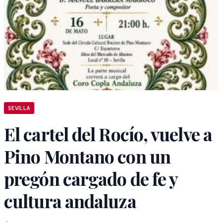
SEVILLA
El cartel del Rocío, vuelve a
Pino Montano con un
pregón cargado de fe y
cultura andaluza