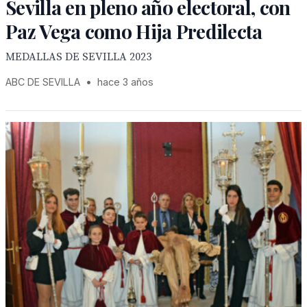
Sevilla en pleno año electoral, con
Paz Vega como Hija Predilecta
MEDALLAS DE SEVILLA 2023
ABC DE SEVILLA
•
hace 3 años