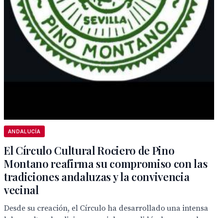
ANDALUCÍA
El Círculo Cultural Rociero de Pino
Montano reafirma su compromiso con las
tradiciones andaluzas y la convivencia
vecinal
Desde su creación, el Círculo ha desarrollado una intensa