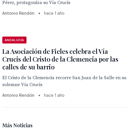
Pérez, protagoniza su Vía Crucis
Antonio Rendón
•
hace 1 año
ANDALUCÍA
La Asociación de Fieles celebra el Vía
Crucis del Cristo de la Clemencia por las
calles de su barrio
El Cristo de la Clemencia recorre San Juan de la Salle en su
solemne Vía Crucis
Antonio Rendón
•
hace 1 año
Más Noticias