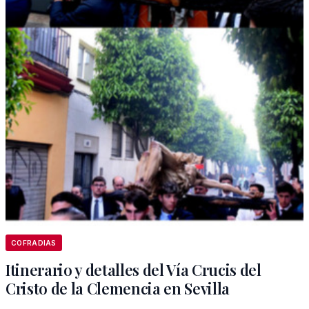
COFRADIAS
Itinerario y detalles del Vía Crucis del
Cristo de la Clemencia en Sevilla