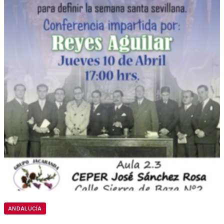
ANDALUCÍA