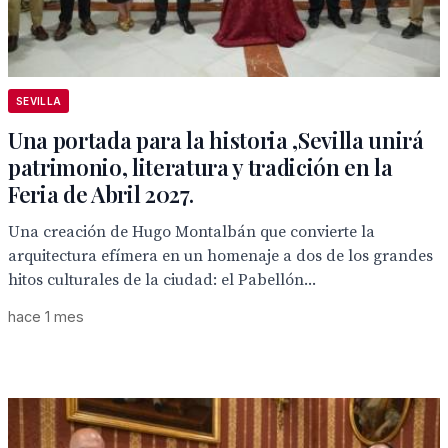
SEVILLA
Una portada para la historia ,Sevilla unirá
patrimonio, literatura y tradición en la
Feria de Abril 2027.
Una creación de Hugo Montalbán que convierte la
arquitectura efímera en un homenaje a dos de los grandes
hitos culturales de la ciudad: el Pabellón...
hace 1 mes