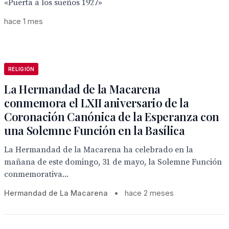
«Puerta a los sueños 1927»
hace 1 mes
RELIGIÓN
La Hermandad de la Macarena
conmemora el LXII aniversario de la
Coronación Canónica de la Esperanza con
una Solemne Función en la Basílica
La Hermandad de la Macarena ha celebrado en la
mañana de este domingo, 31 de mayo, la Solemne Función
conmemorativa...
Hermandad de La Macarena
•
hace 2 meses