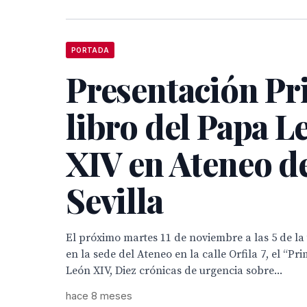
PORTADA
Presentación Pr
libro del Papa L
XIV en Ateneo d
Sevilla
El próximo martes 11 de noviembre a las 5 de la
en la sede del Ateneo en la calle Orfila 7, el “Pr
León XIV, Diez crónicas de urgencia sobre...
hace 8 meses