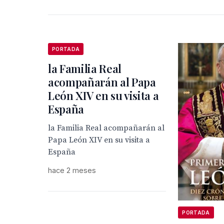
PORTADA
la Familia Real
acompañarán al Papa
León XIV en su visita a
España
la Familia Real acompañarán al
Papa León XIV en su visita a
España
hace 2 meses
PORTADA