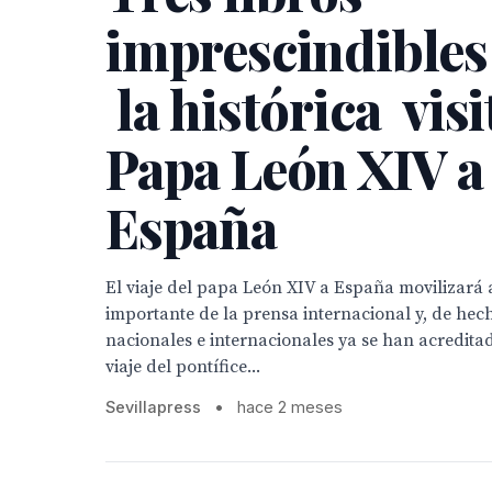
imprescindibles
la histórica visi
Papa León XIV a
España
El viaje del papa León XIV a España movilizará 
importante de la prensa internacional y, de hech
nacionales e internacionales ya se han acreditad
viaje del pontífice...
Sevillapress
•
hace 2 meses