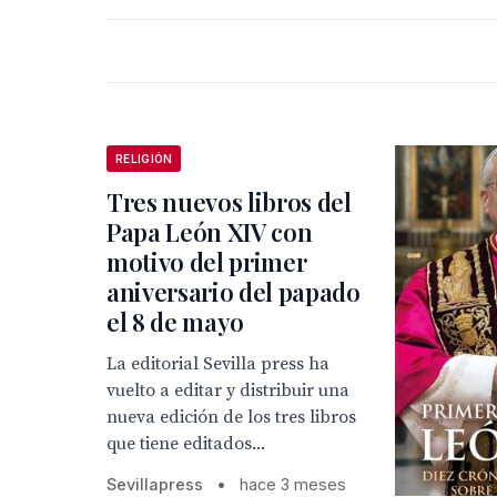
RELIGIÓN
Tres nuevos libros del
Papa León XIV con
motivo del primer
aniversario del papado
el 8 de mayo
La editorial Sevilla press ha
vuelto a editar y distribuir una
nueva edición de los tres libros
que tiene editados...
Sevillapress
•
hace 3 meses