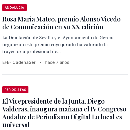
ANDALUCÍA
Rosa María Mateo, premio Alonso Vicedo
de Comunicación en su XX edición
La Diputación de Sevilla y el Ayuntamiento de Gerena
organizan este premio cuyo jurado ha valorado la
trayectoria profesional de...
EFE- CadenaSer
•
hace 7 años
PERIODISTAS
El Vicepresidente de la Junta, Diego
Valderas, inaugura mañana el IV Congreso
Andaluz de Periodismo Digital Lo local es
universal