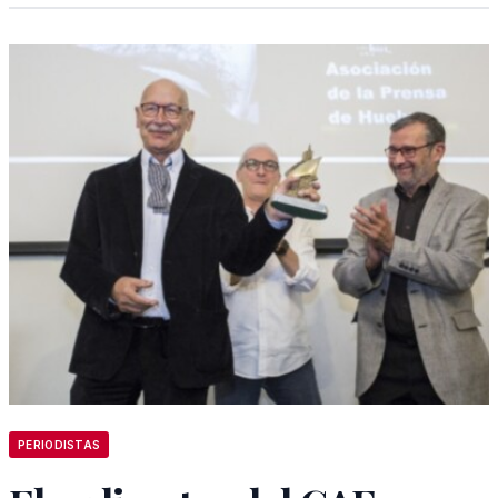
PERIODISTAS