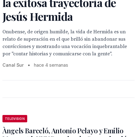
la exitosa trayectoria de
Jesús Hermida
Onubense, de origen humilde, la vida de Hermida es un
relato de superación en el que brilló sin abandonar sus
convicciones y mostrando una vocación inquebrantable
por "contar historias y comunicarse con la gente".
Canal Sur
•
hace 4 semanas
TELEVISION
Àngels Barceló, Antonio Pelayo y Emilio