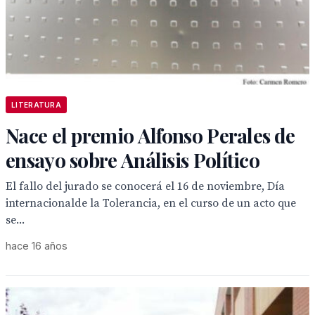
LITERATURA
Nace el premio Alfonso Perales de
ensayo sobre Análisis Político
El fallo del jurado se conocerá el 16 de noviembre, Día
internacionalde la Tolerancia, en el curso de un acto que
se...
hace 16 años