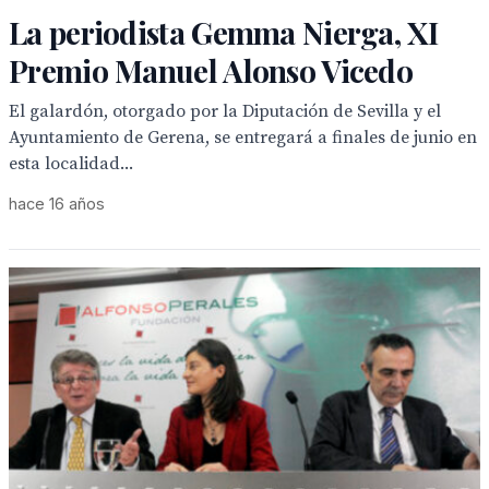
La periodista Gemma Nierga, XI
Premio Manuel Alonso Vicedo
El galardón, otorgado por la Diputación de Sevilla y el
Ayuntamiento de Gerena, se entregará a finales de junio en
esta localidad...
hace 16 años