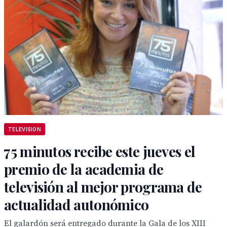
TELEVISION
75 minutos recibe este jueves el
premio de la academia de
televisión al mejor programa de
actualidad autonómico
El galardón será entregado durante la Gala de los XIII