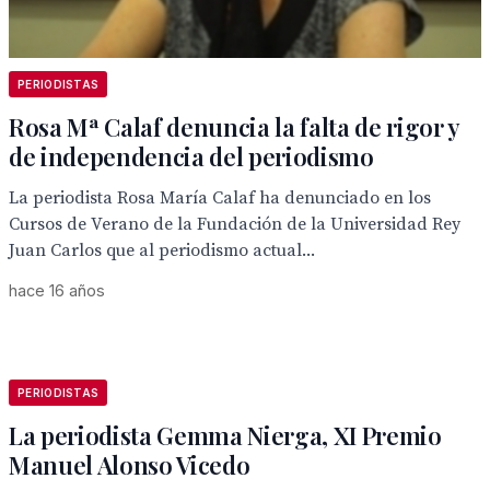
PERIODISTAS
Rosa Mª Calaf denuncia la falta de rigor y
de independencia del periodismo
La periodista Rosa María Calaf ha denunciado en los
Cursos de Verano de la Fundación de la Universidad Rey
Juan Carlos que al periodismo actual...
hace 16 años
PERIODISTAS
La periodista Gemma Nierga, XI Premio
Manuel Alonso Vicedo