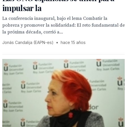
impulsar la
La conferencia inaugural, bajo el lema Combatir la
pobreza y promover la solidaridad: El reto fundamental de
la próxima década, corrió a...
Jonás Candalija (EAPN-es)
•
hace 15 años