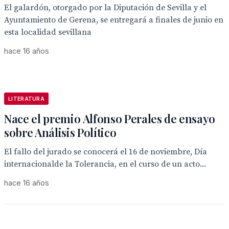
El galardón, otorgado por la Diputación de Sevilla y el
Ayuntamiento de Gerena, se entregará a finales de junio en
esta localidad sevillana
hace 16 años
LITERATURA
Nace el premio Alfonso Perales de ensayo
sobre Análisis Político
El fallo del jurado se conocerá el 16 de noviembre, Día
internacionalde la Tolerancia, en el curso de un acto...
hace 16 años