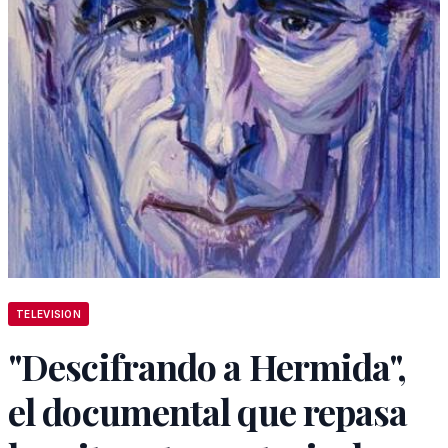
TELEVISION
"Descifrando a Hermida",
el documental que repasa