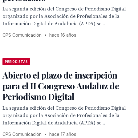
La segunda edición del Congreso de Periodismo Digital
organizado por la Asociación de Profesionales de la
Información Digital de Andalucía (APDA) se...
CPS Comunicación
•
hace 16 años
PERIODISTAS
Abierto el plazo de inscripción
para el II Congreso Andaluz de
Periodismo Digital
La segunda edición del Congreso de Periodismo Digital
organizado por la Asociación de Profesionales de la
Información Digital de Andalucía (APDA) se...
CPS Comunicación
•
hace 17 años