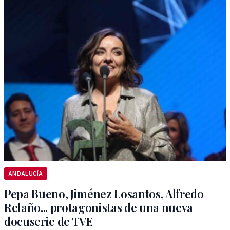
ANDALUCÍA
Pepa Bueno, Jiménez Losantos, Alfredo
Relaño... protagonistas de una nueva
docuserie de TVE