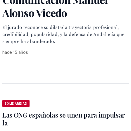
Alonso Vicedo
El jurado reconoce su dilatada trayectoria profesional,
credibilidad, popularidad, y la defensa de Andalucía que
siempre ha abanderado.
hace 15 años
SOLIDARIDAD
Las ONG españolas se unen para impulsar
la