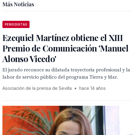
Más Noticias
PERIODISTAS
Ezequiel Martínez obtiene el XIII
Premio de Comunicación 'Manuel
Alonso Vicedo'
El jurado reconoce su dilatada trayectoria profesional y la
labor de servicio público del programa Tierra y Mar.
Asociación de la prensa de Sevilla
•
hace 14 años