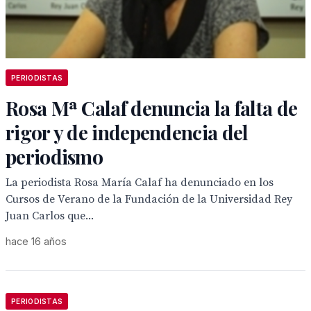
PERIODISTAS
Rosa Mª Calaf denuncia la falta de
rigor y de independencia del
periodismo
La periodista Rosa María Calaf ha denunciado en los
Cursos de Verano de la Fundación de la Universidad Rey
Juan Carlos que...
hace 16 años
PERIODISTAS