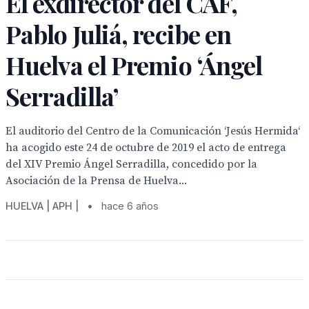
El exdirector del CAF,
Pablo Juliá, recibe en
Huelva el Premio ‘Ángel
Serradilla’
El auditorio del Centro de la Comunicación ‘Jesús Hermida‘
ha acogido este 24 de octubre de 2019 el acto de entrega
del XIV Premio Ángel Serradilla, concedido por la
Asociación de la Prensa de Huelva...
HUELVA | APH |
•
hace 6 años