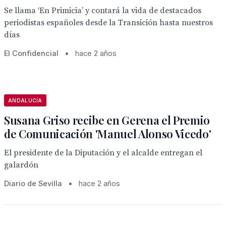
Se llama ‘En Primicia’ y contará la vida de destacados
periodistas españoles desde la Transición hasta nuestros
días
El Confidencial
•
hace 2 años
ANDALUCÍA
Susana Griso recibe en Gerena el Premio
de Comunicación 'Manuel Alonso Vicedo'
El presidente de la Diputación y el alcalde entregan el
galardón
Diario de Sevilla
•
hace 2 años