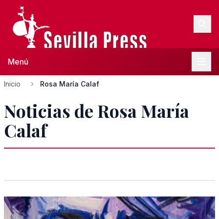
Menú
Inicio
Rosa María Calaf
Noticias de Rosa María
Calaf