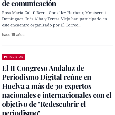
de comunicación
Rosa María Calaf, Berna González Harbour, Montserrat
Domínguez, Inés Alba y Teresa Viejo han participado en
este encuentro organizado por El Correo...
hace 16 años
PERIODISTAS
El II Congreso Andaluz de
Periodismo Digital reúne en
Huelva a más de 30 expertos
nacionales e internacionales con el
objetivo de "Redescubrir el
periodismo"