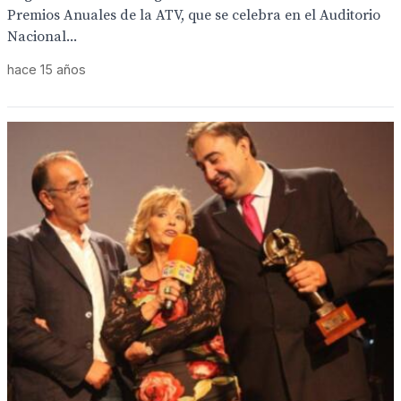
Premios Anuales de la ATV, que se celebra en el Auditorio
Nacional...
hace 15 años