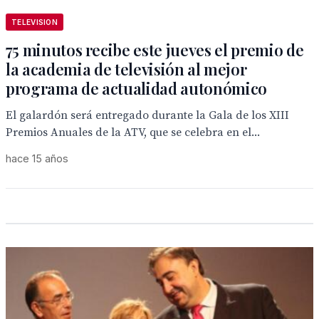
TELEVISION
75 minutos recibe este jueves el premio de
la academia de televisión al mejor
programa de actualidad autonómico
El galardón será entregado durante la Gala de los XIII
Premios Anuales de la ATV, que se celebra en el...
hace 15 años