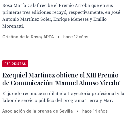
Rosa María Calaf recibe el Premio Arroba que en sus
primeras tres ediciones recayó, respectivamente, en José
Antonio Martínez Soler, Enrique Meneses y Emilio
Morenatti.
Cristina de la Rosa/ APDA
•
hace 12 años
PERIODISTAS
Ezequiel Martínez obtiene el XIII Premio
de Comunicación 'Manuel Alonso Vicedo'
El jurado reconoce su dilatada trayectoria profesional y la
labor de servicio público del programa Tierra y Mar.
Asociación de la prensa de Sevilla
•
hace 14 años