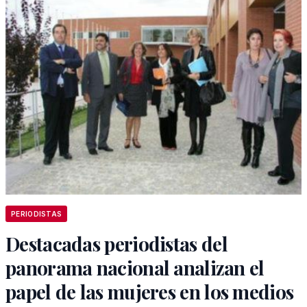
PERIODISTAS
Destacadas periodistas del
panorama nacional analizan el
papel de las mujeres en los medios