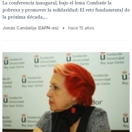
La conferencia inaugural, bajo el lema Combatir la
pobreza y promover la solidaridad: El reto fundamental de
la próxima década,...
Jonás Candalija (EAPN-es)
•
hace 15 años