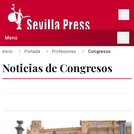
Menú
Inicio
Portada
Profesiones
Congresos
Noticias de Congresos