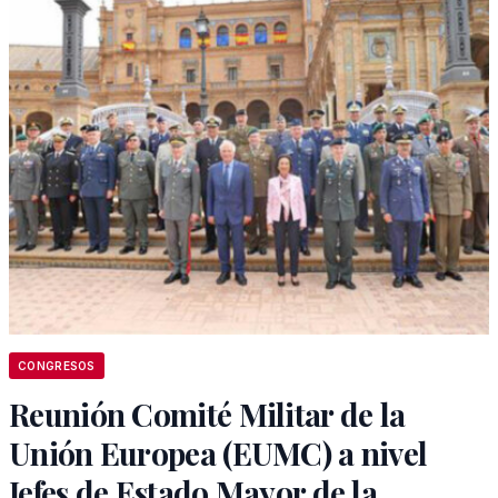
CONGRESOS
Reunión Comité Militar de la
Unión Europea (EUMC) a nivel
Jefes de Estado Mayor de la