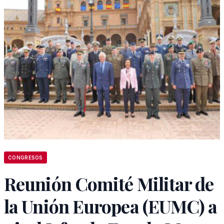
CONGRESOS
Reunión Comité Militar de
la Unión Europea (EUMC) a