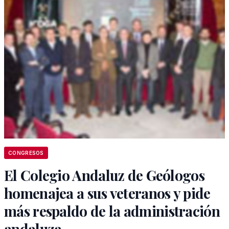
CONGRESOS
El Colegio Andaluz de Geólogos
homenajea a sus veteranos y pide
más respaldo de la administración
andaluza