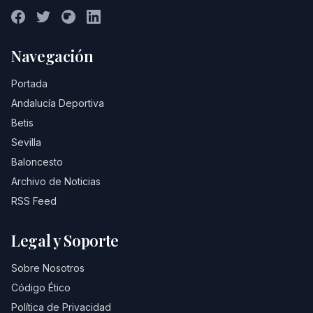
Navegación
Portada
Andalucía Deportiva
Betis
Sevilla
Baloncesto
Archivo de Noticias
RSS Feed
Legal y Soporte
Sobre Nosotros
Código Ético
Política de Privacidad