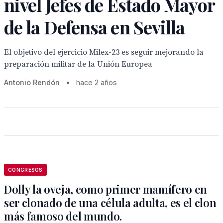
nivel Jefes de Estado Mayor
de la Defensa en Sevilla
El objetivo del ejercicio Milex-23 es seguir mejorando la
preparación militar de la Unión Europea
Antonio Rendón
•
hace 2 años
CONGRESOS
Dolly la oveja, como primer mamífero en
ser clonado de una célula adulta, es el clon
más famoso del mundo.