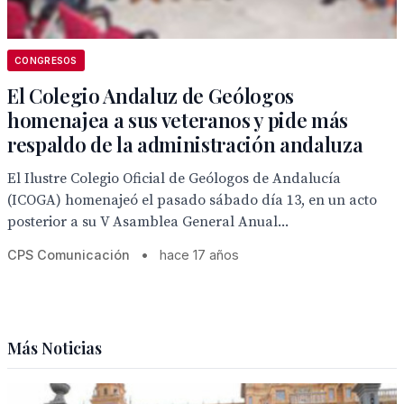
CONGRESOS
El Colegio Andaluz de Geólogos
homenajea a sus veteranos y pide más
respaldo de la administración andaluza
El Ilustre Colegio Oficial de Geólogos de Andalucía
(ICOGA) homenajeó el pasado sábado día 13, en un acto
posterior a su V Asamblea General Anual...
CPS Comunicación
•
hace 17 años
Más Noticias