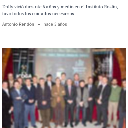
Dolly vivió durante 6 años y medio en el Instituto Roslin,
tuvo todos los cuidados necesarios
Antonio Rendón
•
hace 3 años