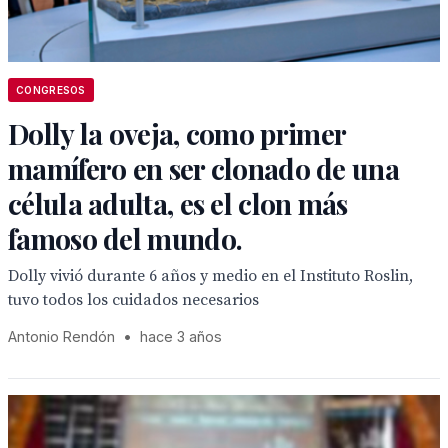
CONGRESOS
Dolly la oveja, como primer
mamífero en ser clonado de una
célula adulta, es el clon más
famoso del mundo.
Dolly vivió durante 6 años y medio en el Instituto Roslin,
tuvo todos los cuidados necesarios
Antonio Rendón
•
hace 3 años