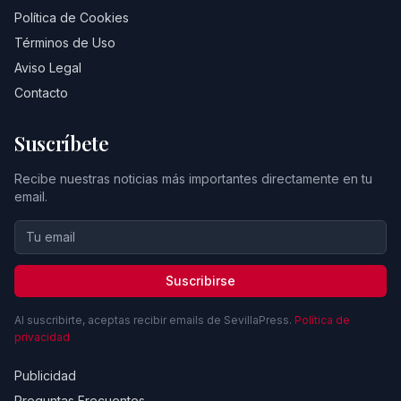
Política de Cookies
Términos de Uso
Aviso Legal
Contacto
Suscríbete
Recibe nuestras noticias más importantes directamente en tu
email.
Suscribirse
Al suscribirte, aceptas recibir emails de SevillaPress.
Política de
privacidad
Publicidad
Preguntas Frecuentes