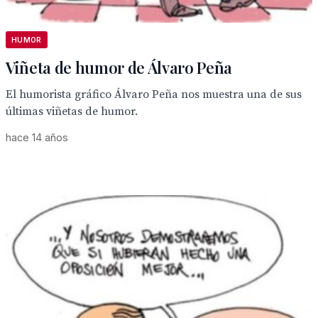
HUMOR
Viñeta de humor de Álvaro Peña
El humorista gráfico Álvaro Peña nos muestra una de sus
últimas viñetas de humor.
hace 14 años