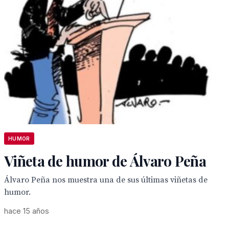
HUMOR
Viñeta de humor de Álvaro Peña
Álvaro Peña nos muestra una de sus últimas viñetas de
humor.
hace 15 años