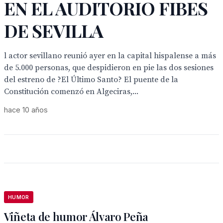
EN EL AUDITORIO FIBES
DE SEVILLA
l actor sevillano reunió ayer en la capital hispalense a más
de 5.000 personas, que despidieron en pie las dos sesiones
del estreno de ?El Último Santo? El puente de la
Constitución comenzó en Algeciras,...
hace 10 años
HUMOR
Viñeta de humor Álvaro Peña