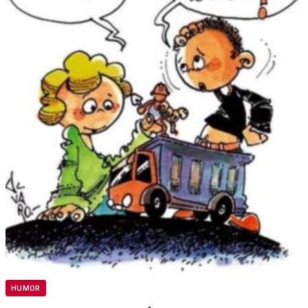
HUMOR