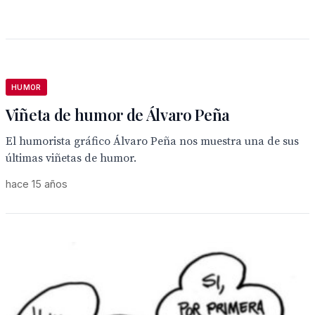
HUMOR
Viñeta de humor de Álvaro Peña
El humorista gráfico Álvaro Peña nos muestra una de sus
últimas viñetas de humor.
hace 15 años