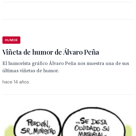
HUMOR
Viñeta de humor de Álvaro Peña
El humorista gráfico Álvaro Peña nos muestra una de sus
últimas viñetas de humor.
hace 14 años