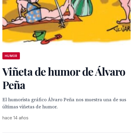
HUMOR
Viñeta de humor de Álvaro
Peña
El humorista gráfico Álvaro Peña nos muestra una de sus
últimas viñetas de humor.
hace 14 años