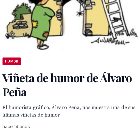
HUMOR
Viñeta de humor de Álvaro
Peña
El humorista gráfico, Álvaro Peña, nos muestra una de sus
últimas viñetas de humor.
hace 14 años