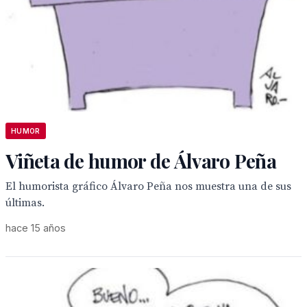
HUMOR
Viñeta de humor de Álvaro Peña
El humorista gráfico Álvaro Peña nos muestra una de sus
últimas.
hace 15 años