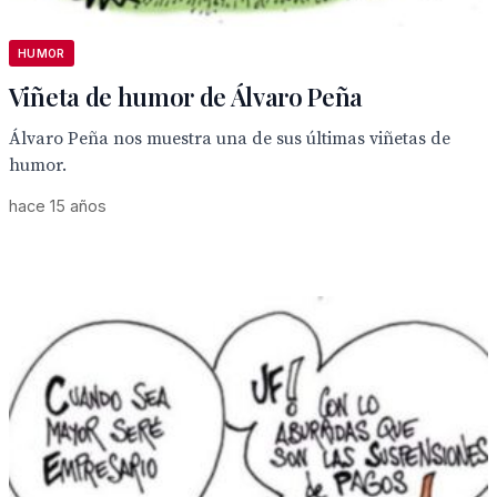
HUMOR
Viñeta de humor de Álvaro Peña
Álvaro Peña nos muestra una de sus últimas viñetas de
humor.
hace 15 años