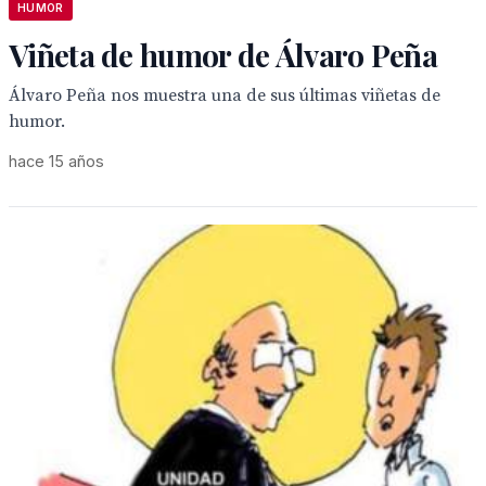
HUMOR
Viñeta de humor de Álvaro Peña
Álvaro Peña nos muestra una de sus últimas viñetas de
humor.
hace 15 años