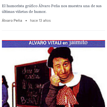
El humorista gráfico Álvaro Peña nos muestra una de sus
últimas viñetas de humor.
Álvaro Peña
•
hace 13 años