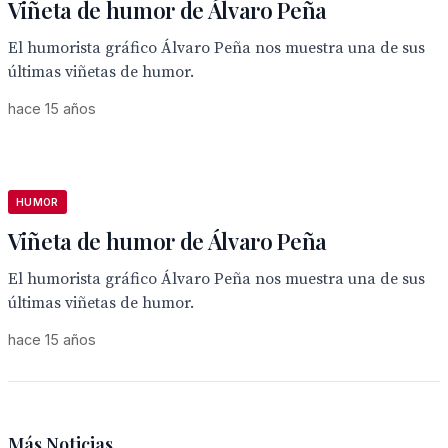
Viñeta de humor de Álvaro Peña
El humorista gráfico Álvaro Peña nos muestra una de sus
últimas viñetas de humor.
hace 15 años
HUMOR
Viñeta de humor de Álvaro Peña
El humorista gráfico Álvaro Peña nos muestra una de sus
últimas viñetas de humor.
hace 15 años
Más Noticias