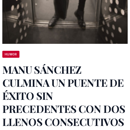
HUMOR
MANU SÁNCHEZ
CULMINA UN PUENTE DE
ÉXITO SIN
PRECEDENTES CON DOS
LLENOS CONSECUTIVOS