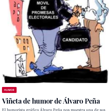
HUMOR
Viñeta de humor de Álvaro Peña
El humorista gráfico Álvaro Peña nos muestra una de sus