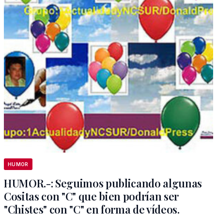
HUMOR
HUMOR.-: Seguimos publicando algunas
Cositas con "C" que bien podrían ser
"Chistes" con "C" en forma de vídeos.