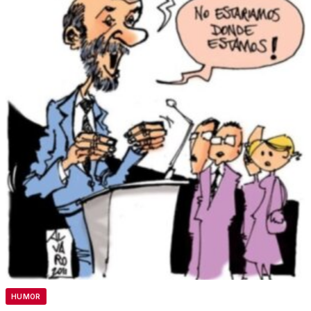
HUMOR