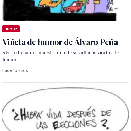
HUMOR
Viñeta de humor de Álvaro Peña
Álvaro Peña nos muestra una de sus últimas viñetas de
humor.
hace 15 años