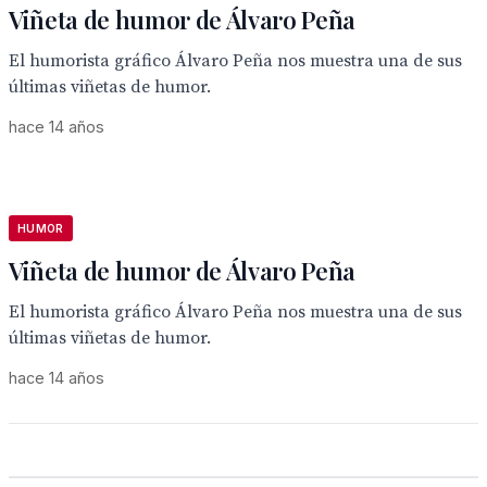
Viñeta de humor de Álvaro Peña
El humorista gráfico Álvaro Peña nos muestra una de sus
últimas viñetas de humor.
hace 14 años
HUMOR
Viñeta de humor de Álvaro Peña
El humorista gráfico Álvaro Peña nos muestra una de sus
últimas viñetas de humor.
hace 14 años