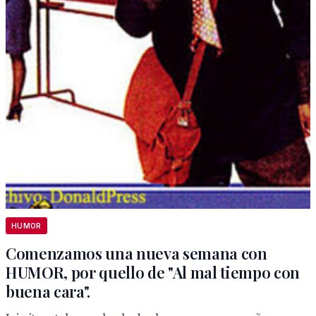
HUMOR
Comenzamos una nueva semana con
HUMOR, por quello de "Al mal tiempo con
buena cara".