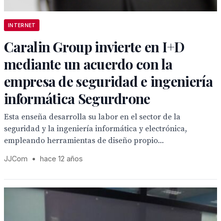
INTERNET
Caralin Group invierte en I+D
mediante un acuerdo con la
empresa de seguridad e ingeniería
informática Segurdrone
Esta enseña desarrolla su labor en el sector de la
seguridad y la ingeniería informática y electrónica,
empleando herramientas de diseño propio...
JJCom
•
hace 12 años