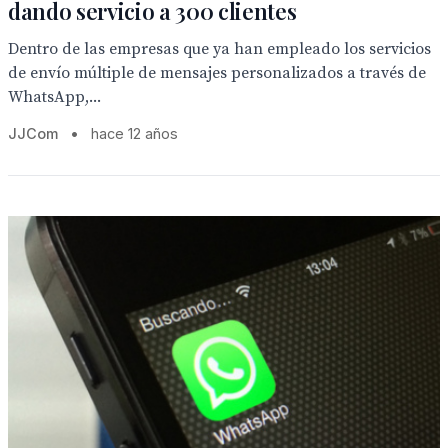
dando servicio a 300 clientes
Dentro de las empresas que ya han empleado los servicios
de envío múltiple de mensajes personalizados a través de
WhatsApp,...
JJCom
•
hace 12 años