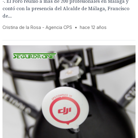
-. El Foro reunió a más de 200 profesionales en Málaga y
contó con la presencia del Alcalde de Málaga, Francisco
de...
Cristina de la Rosa - Agencia CPS
•
hace 12 años