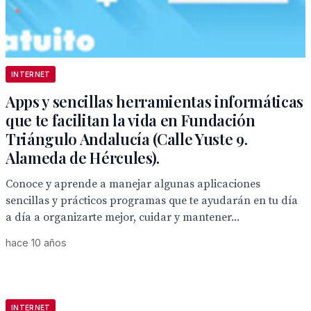
INTERNET
Apps y sencillas herramientas informáticas
que te facilitan la vida en Fundación
Triángulo Andalucía (Calle Yuste 9.
Alameda de Hércules).
Conoce y aprende a manejar algunas aplicaciones
sencillas y prácticos programas que te ayudarán en tu día
a día a organizarte mejor, cuidar y mantener...
hace 10 años
INTERNET