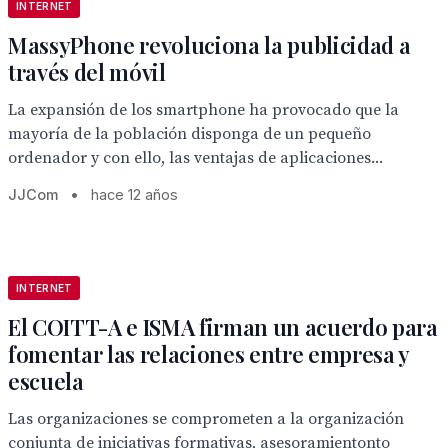
INTERNET
MassyPhone revoluciona la publicidad a
través del móvil
La expansión de los smartphone ha provocado que la
mayoría de la población disponga de un pequeño
ordenador y con ello, las ventajas de aplicaciones...
JJCom
•
hace 12 años
INTERNET
El COITT-A e ISMA firman un acuerdo para
fomentar las relaciones entre empresa y
escuela
Las organizaciones se comprometen a la organización
conjunta de iniciativas formativas, asesoramientonto