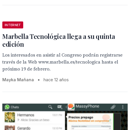
INTERNET
Marbella Tecnológica llega a su quinta
edición
Los interesados en asistir al Congreso podrán registrarse
través de la Web www.marbella.es/tecnologica hasta el
próximo 19 de febrero.
Mayka Mañana
•
hace 12 años