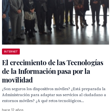
INTERNET
El crecimiento de las Tecnologías
de la Información pasa por la
movilidad
¿Son seguros los dispositivos móviles? ¿Está preparada la
Administración para adaptar sus servicios al ciudadano a
entornos móviles? ¿A qué retos tecnológicos...
hace 12 años