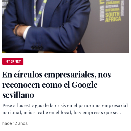
INTERNET
En círculos empresariales, nos
reconocen como el Google
sevillano
Pese a los estragos de la crisis en el panorama empresarial
nacional, más si cabe en el local, hay empresas que se...
hace 12 años