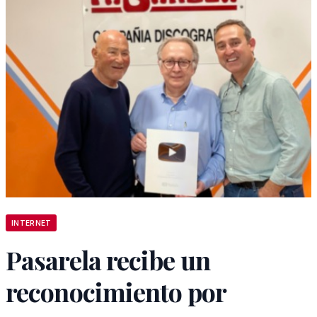
INTERNET
Pasarela recibe un
reconocimiento por