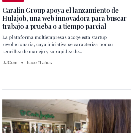
Caralin Group apoya el lanzamiento de
Hulajob, una web innovadora para buscar
trabajo a prueba o a tiempo parcial
La plataforma multiempresas acoge esta startup
revolucionaria, cuya iniciativa se caracteriza por su
sencillez de manejo y su rapidez de...
JJCom
•
hace 11 años