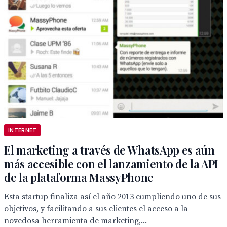
INTERNET
El marketing a través de WhatsApp es aún
más accesible con el lanzamiento de la API
de la plataforma MassyPhone
Esta startup finaliza así el año 2013 cumpliendo uno de sus
objetivos, y facilitando a sus clientes el acceso a la
novedosa herramienta de marketing,...