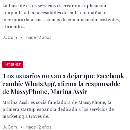
La base de estos servicios es crear una aplicación
adaptada a las necesidades de cada compañía, e
incorporarla a sus sistemas de comunicación existentes,
abriendo...
JJCom
•
hace 12 años
INTERNET
'Los usuarios no van a dejar que Facebook
cambie WhatsApp', afirma la responsable
de MassyPhone, Marina Assir
Marina Assir es socia fundadora de MassyPhone, la
primera startup española dedicada a los servicios de
marketing a través de...
JJCom
•
hace 12 años