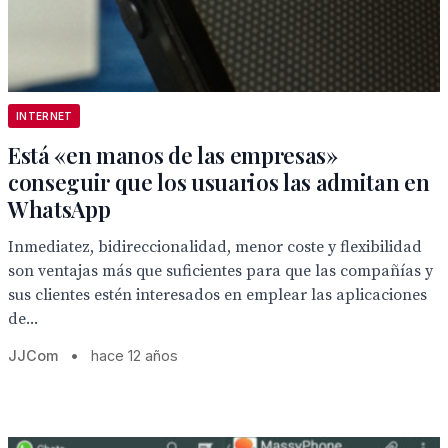
INTERNET
Está «en manos de las empresas»
conseguir que los usuarios las admitan en
WhatsApp
Inmediatez, bidireccionalidad, menor coste y flexibilidad
son ventajas más que suficientes para que las compañías y
sus clientes estén interesados en emplear las aplicaciones
de...
JJCom
•
hace 12 años