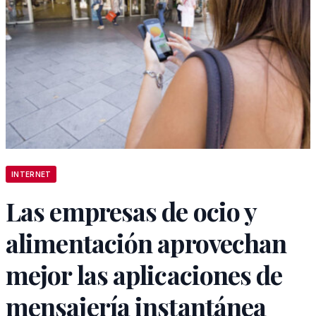
INTERNET
Las empresas de ocio y
alimentación aprovechan
mejor las aplicaciones de
mensajería instantánea