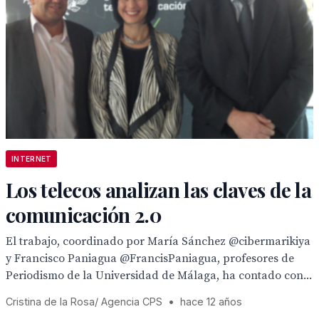
INTERNET
Los telecos analizan las claves de la
comunicación 2.0
El trabajo, coordinado por María Sánchez @cibermarikiya
y Francisco Paniagua @FrancisPaniagua, profesores de
Periodismo de la Universidad de Málaga, ha contado con...
Cristina de la Rosa/ Agencia CPS
•
hace 12 años