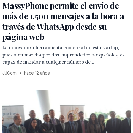
MassyPhone permite el envío de
más de 1.500 mensajes a la hora a
través de WhatsApp desde su
página web
La innovadora herramienta comercial de esta startup,
puesta en marcha por dos emprendedores españoles, es
capaz de mandar a cualquier número de...
JJCom
•
hace 12 años