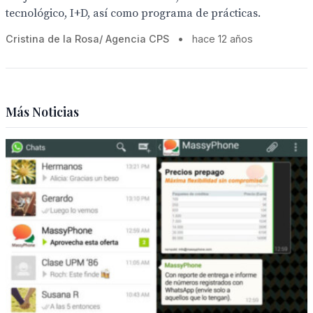
tecnológico, I+D, así como programa de prácticas.
Cristina de la Rosa/ Agencia CPS
•
hace 12 años
Más Noticias