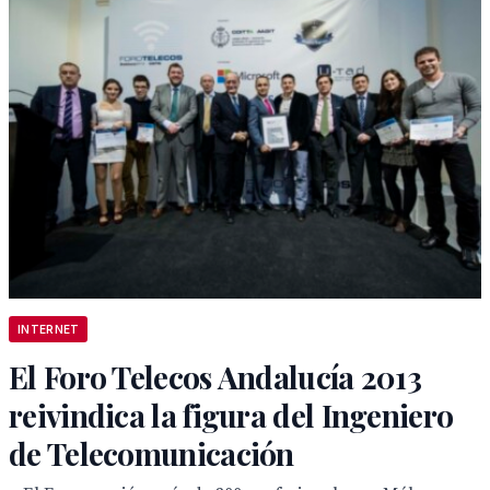
INTERNET
El Foro Telecos Andalucía 2013
reivindica la figura del Ingeniero
de Telecomunicación