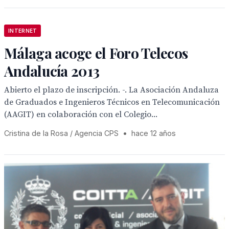
INTERNET
Málaga acoge el Foro Telecos
Andalucía 2013
Abierto el plazo de inscripción. -. La Asociación Andaluza
de Graduados e Ingenieros Técnicos en Telecomunicación
(AAGIT) en colaboración con el Colegio...
Cristina de la Rosa / Agencia CPS
•
hace 12 años