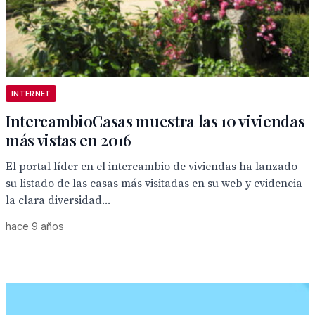
INTERNET
IntercambioCasas muestra las 10 viviendas
más vistas en 2016
El portal líder en el intercambio de viviendas ha lanzado
su listado de las casas más visitadas en su web y evidencia
la clara diversidad...
hace 9 años