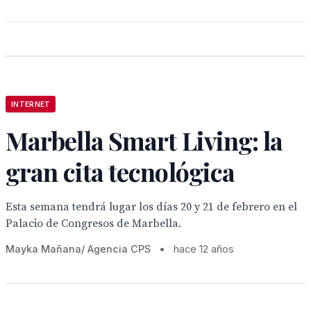
INTERNET
Marbella Smart Living: la
gran cita tecnológica
Esta semana tendrá lugar los días 20 y 21 de febrero en el
Palacio de Congresos de Marbella.
Mayka Mañana/ Agencia CPS
•
hace 12 años