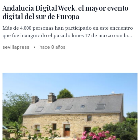
Andalucía Digital Week. el mayor evento
digital del sur de Europa
Más de 4.000 personas han participado en este encuentro
que fue inaugurado el pasado lunes 12 de marzo con la...
sevillapress
•
hace 8 años