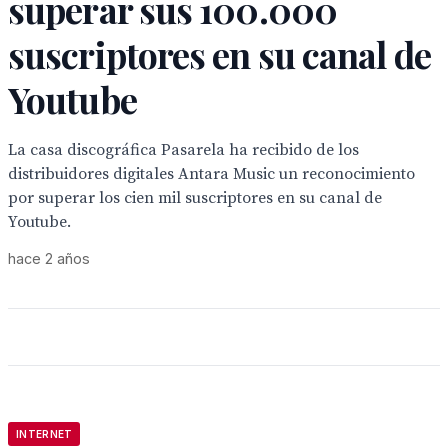
superar sus 100.000
suscriptores en su canal de
Youtube
La casa discográfica Pasarela ha recibido de los
distribuidores digitales Antara Music un reconocimiento
por superar los cien mil suscriptores en su canal de
Youtube.
hace 2 años
INTERNET