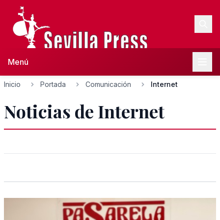
Menú
Inicio
Portada
Comunicación
Internet
Noticias de Internet