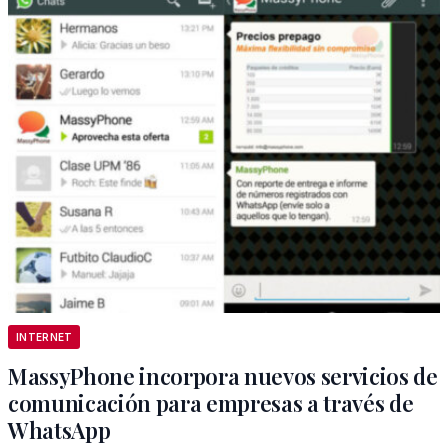
INTERNET
MassyPhone incorpora nuevos servicios de
comunicación para empresas a través de
WhatsApp