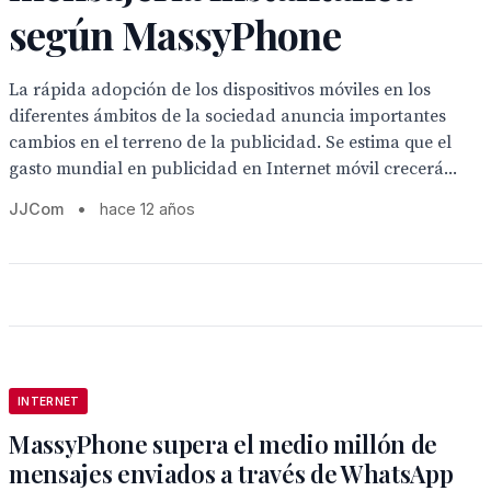
según MassyPhone
La rápida adopción de los dispositivos móviles en los
diferentes ámbitos de la sociedad anuncia importantes
cambios en el terreno de la publicidad. Se estima que el
gasto mundial en publicidad en Internet móvil crecerá...
JJCom
•
hace 12 años
INTERNET
MassyPhone supera el medio millón de
mensajes enviados a través de WhatsApp