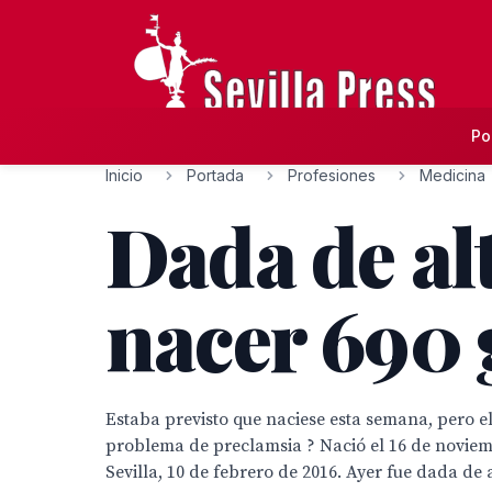
Po
Inicio
Portada
Profesiones
Medicina
Dada de alt
nacer 690
Estaba previsto que naciese esta semana, pero el
problema de preclamsia ? Nació el 16 de noviemb
Sevilla, 10 de febrero de 2016. Ayer fue dada de 