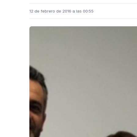
12 de febrero de 2016 a las 00:55