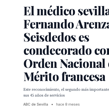
El médico sevill
Fernando Arenz
Seisdedos es
condecorado con
Orden Nacional 
Mérito francesa
Este reconocimiento, el segundo más importante
sus 45 años de servicios
ABC de Sevilla
•
hace 8 meses