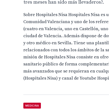
tres meses han sido más llevaderos?.
Sobre Hospitales Nisa Hospitales Nisa es un
Comunidad Valenciana y uno de los referen
(cuatro en Valencia, uno en Castellón, uno
ciudad de Valencia. Además dispone de dos
y otro médico en Sevilla. Tiene una plantil
relacionados con todos los ámbitos de la 
misión de Hospitales Nisa consiste en ofre
sanitario público de forma complementari
más avanzados que se requieran en cualqu
(Hospitales Nisa) y canal de Youtube Hospi
MEDICINA