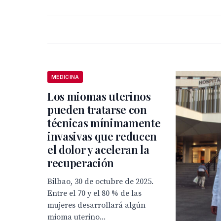
MEDICINA
Los miomas uterinos
pueden tratarse con
técnicas mínimamente
invasivas que reducen
el dolor y aceleran la
recuperación
Bilbao, 30 de octubre de 2025.
Entre el 70 y el 80 % de las
mujeres desarrollará algún
mioma uterino...