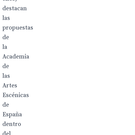
destacan
las
propuestas
de
la
Academia
de
las
Artes
Escénicas
de
España
dentro
del