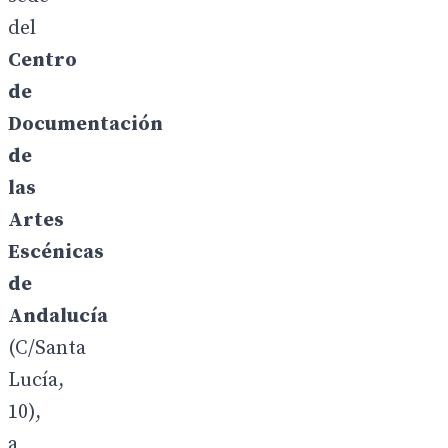
del
Centro
de
Documentación
de
las
Artes
Escénicas
de
Andalucía
(C/Santa
Lucía,
10),
a