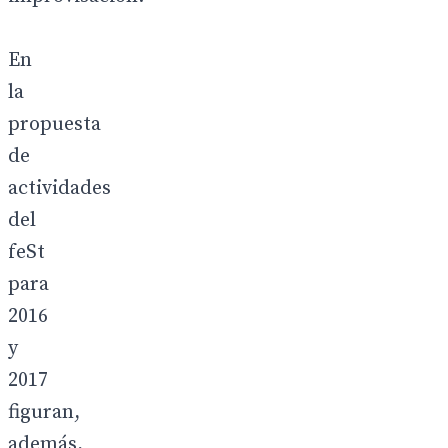
En
la
propuesta
de
actividades
del
feSt
para
2016
y
2017
figuran,
además,