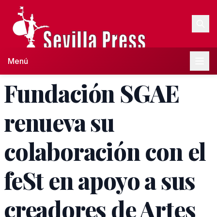
Menú
Fundación SGAE
renueva su
colaboración con el
feSt en apoyo a sus
creadores de Artes