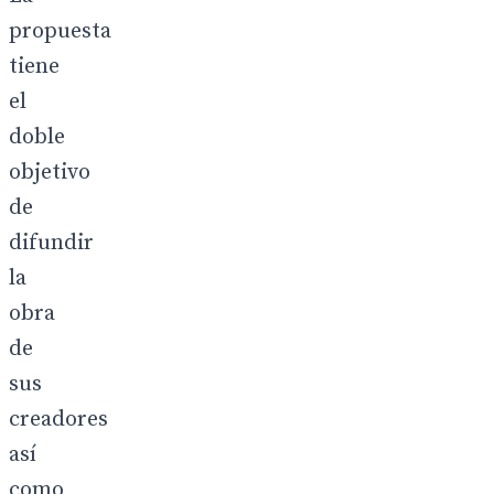
propuesta
tiene
el
doble
objetivo
de
difundir
la
obra
de
sus
creadores
así
como