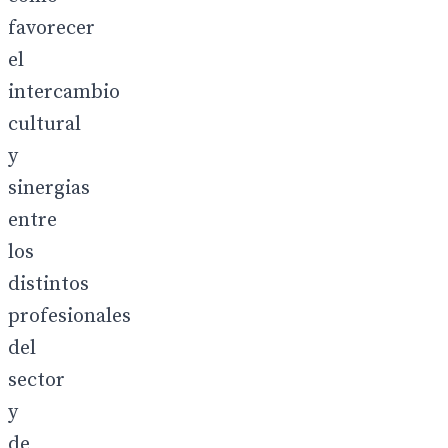
favorecer
el
intercambio
cultural
y
sinergias
entre
los
distintos
profesionales
del
sector
y
de