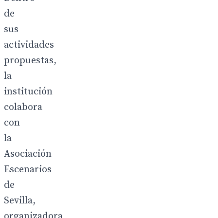
de
sus
actividades
propuestas,
la
institución
colabora
con
la
Asociación
Escenarios
de
Sevilla,
organizadora