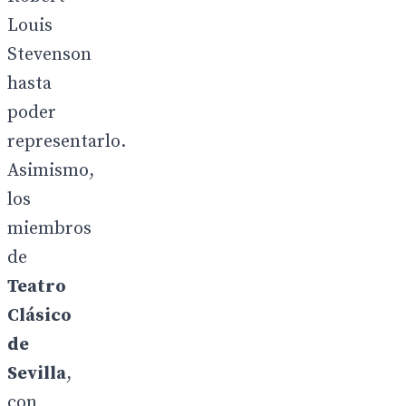
Louis
Stevenson
hasta
poder
representarlo.
Asimismo,
los
miembros
de
Teatro
Clásico
de
Sevilla
,
con