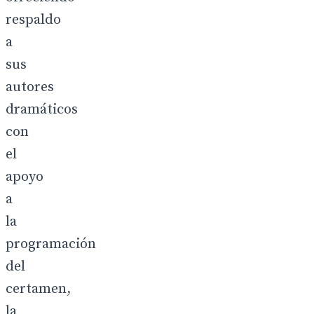
respaldo
a
sus
autores
dramáticos
con
el
apoyo
a
la
programación
del
certamen,
la