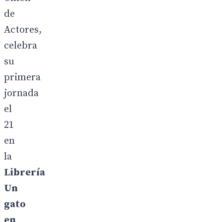
de
Actores,
celebra
su
primera
jornada
el
21
en
la
Librería
Un
gato
en