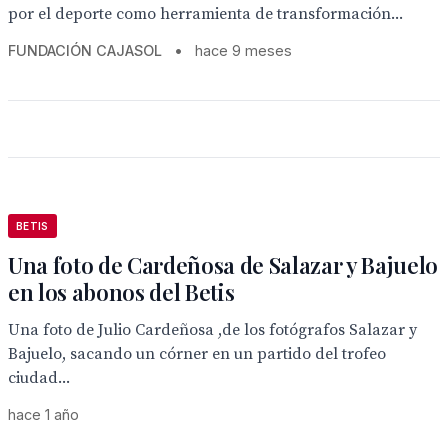
por el deporte como herramienta de transformación...
FUNDACIÓN CAJASOL
•
hace 9 meses
BETIS
Una foto de Cardeñosa de Salazar y Bajuelo
en los abonos del Betis
Una foto de Julio Cardeñosa ,de los fotógrafos Salazar y
Bajuelo, sacando un córner en un partido del trofeo
ciudad...
hace 1 año