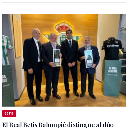
BETIS
El Real Betis Balompié distingue al dúo