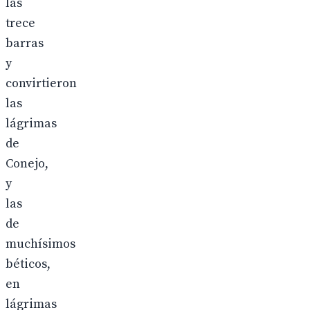
las
trece
barras
y
convirtieron
las
lágrimas
de
Conejo,
y
las
de
muchísimos
béticos,
en
lágrimas