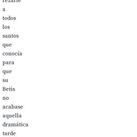
rezarle
a
todos
los
santos
que
conocía
para
que
su
Betis
no
acabase
aquella
dramática
tarde