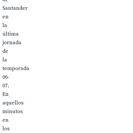
Santander
en
la
última
jornada
de
la
temporada
06-
07.
En
aquellos
minutos
en
los