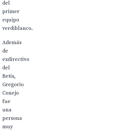
del
primer
equipo
verdiblanco.
Además
de
exdirectivo
del
Betis,
Gregorio
Conejo
fue
una
persona
muy