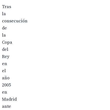
Tras
la
consecución
de
la
Copa
del
Rey
en
el
año
2005
en
Madrid
ante