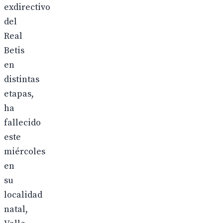
exdirectivo
del
Real
Betis
en
distintas
etapas,
ha
fallecido
este
miércoles
en
su
localidad
natal,