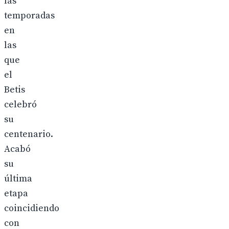
las
temporadas
en
las
que
el
Betis
celebró
su
centenario.
Acabó
su
última
etapa
coincidiendo
con