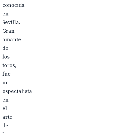
conocida
en
Sevilla.
Gran
amante
de
los
toros,
fue
un
especialista
en
el
arte
de