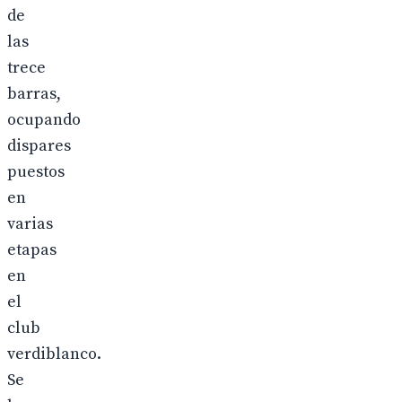
de
las
trece
barras,
ocupando
dispares
puestos
en
varias
etapas
en
el
club
verdiblanco.
Se