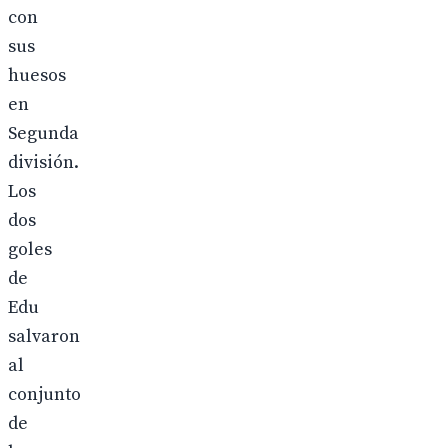
con
sus
huesos
en
Segunda
división.
Los
dos
goles
de
Edu
salvaron
al
conjunto
de