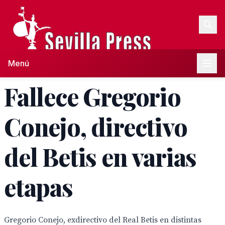
Menú
Fallece Gregorio
Conejo, directivo
del Betis en varias
etapas
Gregorio Conejo, exdirectivo del Real Betis en distintas