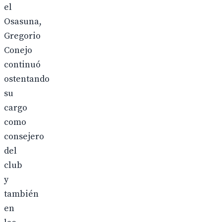
el
Osasuna,
Gregorio
Conejo
continuó
ostentando
su
cargo
como
consejero
del
club
y
también
en