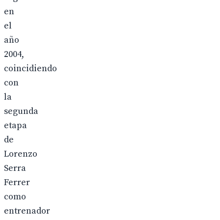
en
el
año
2004,
coincidiendo
con
la
segunda
etapa
de
Lorenzo
Serra
Ferrer
como
entrenador