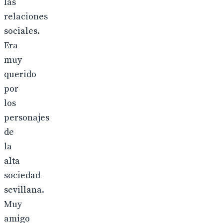
las
relaciones
sociales.
Era
muy
querido
por
los
personajes
de
la
alta
sociedad
sevillana.
Muy
amigo