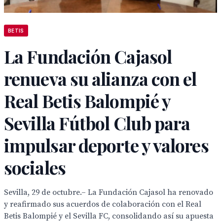
BETIS
La Fundación Cajasol
renueva su alianza con el
Real Betis Balompié y
Sevilla Fútbol Club para
impulsar deporte y valores
sociales
Sevilla, 29 de octubre.– La Fundación Cajasol ha renovado
y reafirmado sus acuerdos de colaboración con el Real
Betis Balompié y el Sevilla FC, consolidando así su apuesta