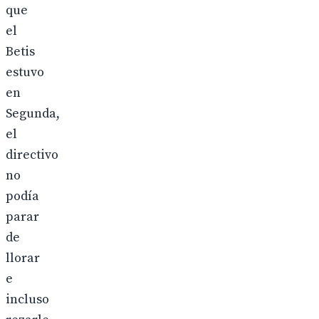
que
el
Betis
estuvo
en
Segunda,
el
directivo
no
podía
parar
de
llorar
e
incluso