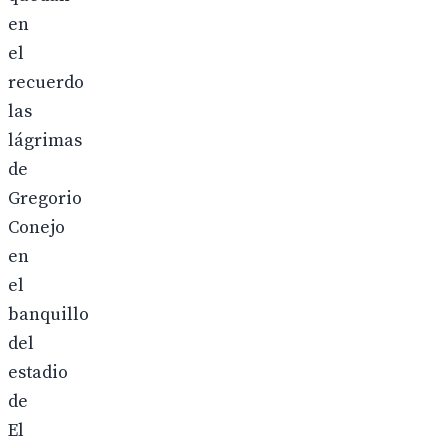
en
el
recuerdo
las
lágrimas
de
Gregorio
Conejo
en
el
banquillo
del
estadio
de
El