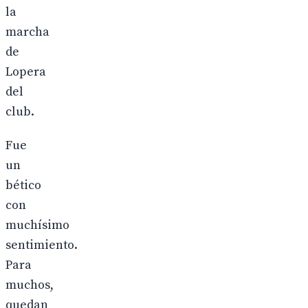
la
marcha
de
Lopera
del
club.
Fue
un
bético
con
muchísimo
sentimiento.
Para
muchos,
quedan