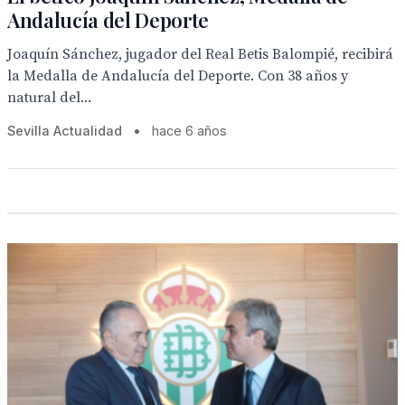
Andalucía del Deporte
Joaquín Sánchez, jugador del Real Betis Balompié, recibirá
la Medalla de Andalucía del Deporte. Con 38 años y
natural del...
Sevilla Actualidad
•
hace 6 años