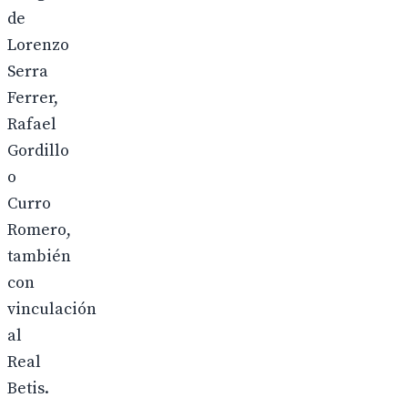
de
Lorenzo
Serra
Ferrer,
Rafael
Gordillo
o
Curro
Romero,
también
con
vinculación
al
Real
Betis.