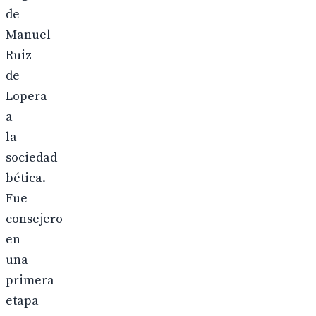
de
Manuel
Ruiz
de
Lopera
a
la
sociedad
bética.
Fue
consejero
en
una
primera
etapa