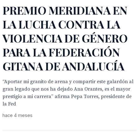
PREMIO MERIDIANA EN
LA LUCHA CONTRA LA
VIOLENCIA DE GÉNERO
PARA LA FEDERACIÓN
GITANA DE ANDALUCÍA
“Aportar mi granito de arena y compartir este galardón al
gran legado que nos ha dejado Ana Orantes, es el mayor
prestigio a mi carrera” afirma Pepa Torres, presidente de
la Fed
hace 4 meses