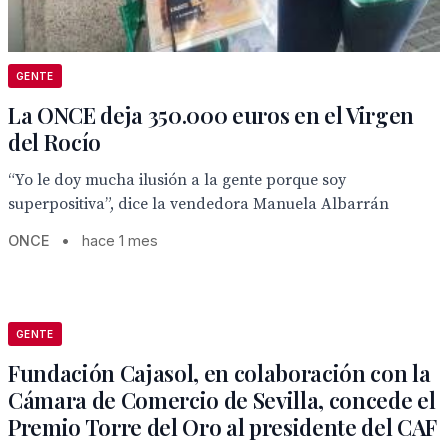
GENTE
La ONCE deja 350.000 euros en el Virgen
del Rocío
“Yo le doy mucha ilusión a la gente porque soy
superpositiva”, dice la vendedora Manuela Albarrán
ONCE
•
hace 1 mes
GENTE
Fundación Cajasol, en colaboración con la
Cámara de Comercio de Sevilla, concede el
Premio Torre del Oro al presidente del CAF