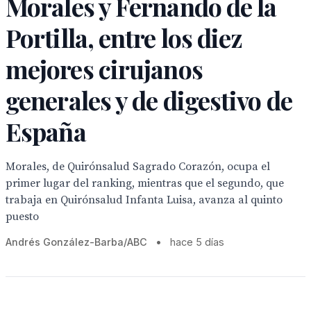
Morales y Fernando de la
Portilla, entre los diez
mejores cirujanos
generales y de digestivo de
España
Morales, de Quirónsalud Sagrado Corazón, ocupa el
primer lugar del ranking, mientras que el segundo, que
trabaja en Quirónsalud Infanta Luisa, avanza al quinto
puesto
Andrés González-Barba/ABC
•
hace 5 días