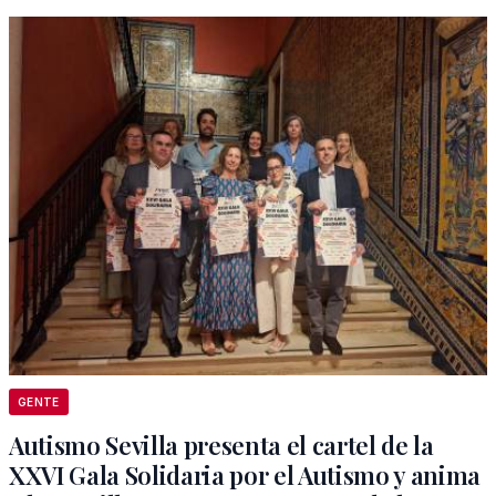
GENTE
Autismo Sevilla presenta el cartel de la
XXVI Gala Solidaria por el Autismo y anima