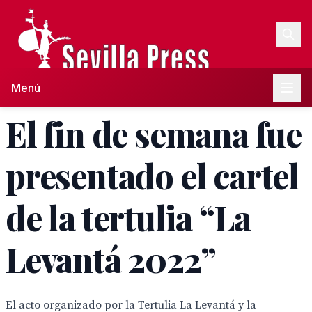
Menú
El fin de semana fue
presentado el cartel
de la tertulia “La
Levantá 2022”
El acto organizado por la Tertulia La Levantá y la