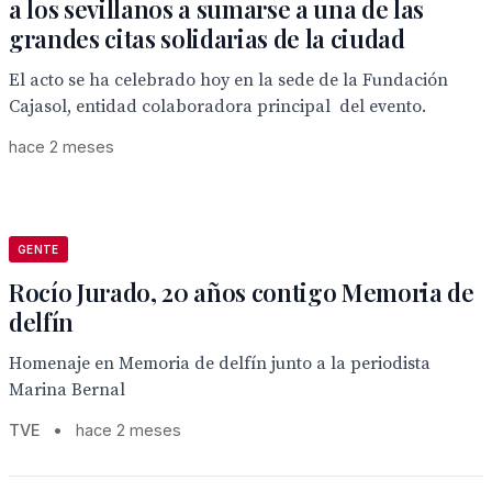
a los sevillanos a sumarse a una de las
grandes citas solidarias de la ciudad
El acto se ha celebrado hoy en la sede de la Fundación
Cajasol, entidad colaboradora principal del evento.
hace 2 meses
GENTE
Rocío Jurado, 20 años contigo Memoria de
delfín
Homenaje en Memoria de delfín junto a la periodista
Marina Bernal
TVE
•
hace 2 meses