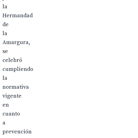
la
Hermandad
de
la
Amargura,
se
celebró
cumpliendo
la
normativa
vigente
en
cuanto
a
prevención