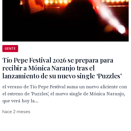
GENTE
Tío Pepe Festival 2026 se prepara para
recibir a Mónica Naranjo tras el
lanzamiento de su nuevo single ‘Puzzles’
el verano de Tío Pepe Festival suma un nuevo aliciente con
el estreno de 'Puzzles', el nuevo single de Mónica Naranjo,
que verá hoy la...
hace 2 meses