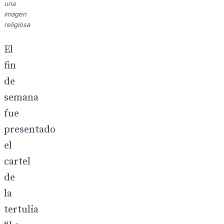
una
imagen
religiosa
El
fin
de
semana
fue
presentado
el
cartel
de
la
tertulia