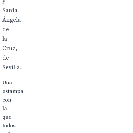
y
Santa
Ángela
de
la
Cruz,
de
Sevilla.
Una
estampa
con
la
que
todos