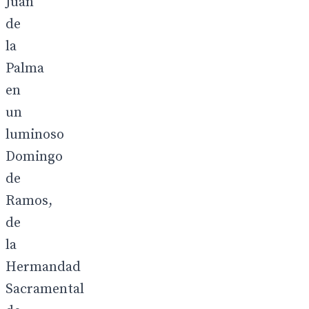
Juan
de
la
Palma
en
un
luminoso
Domingo
de
Ramos,
de
la
Hermandad
Sacramental