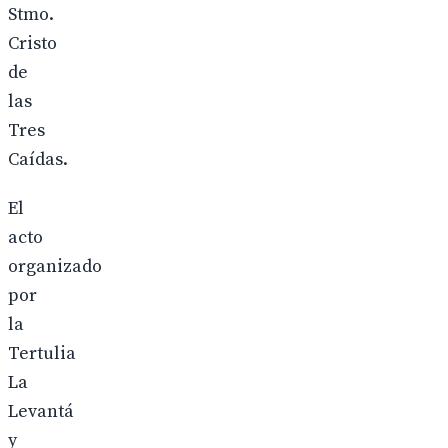
Stmo.
Cristo
de
las
Tres
Caídas.
El
acto
organizado
por
la
Tertulia
La
Levantá
y