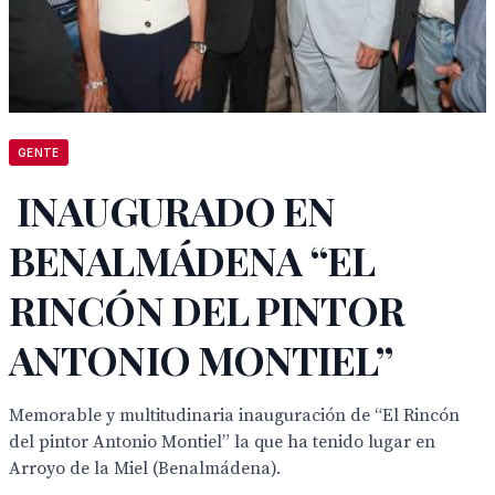
GENTE
INAUGURADO EN
BENALMÁDENA “EL
RINCÓN DEL PINTOR
ANTONIO MONTIEL”
Memorable y multitudinaria inauguración de “El Rincón
del pintor Antonio Montiel” la que ha tenido lugar en
Arroyo de la Miel (Benalmádena).