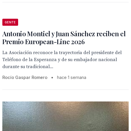
GENTE
Antonio Montiel y Juan Sánchez reciben el
Premio European-Line 2026
La Asociación reconoce la trayectoria del presidente del
Teléfono de la Esperanza y de su embajador nacional
durante su tradicional...
Rocío Gaspar Romero
•
hace 1 semana