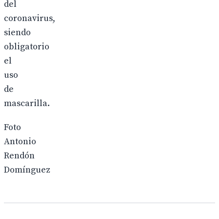
del
coronavirus,
siendo
obligatorio
el
uso
de
mascarilla.
Foto
Antonio
Rendón
Domínguez