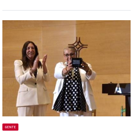
GENTE