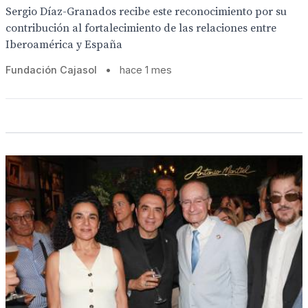
Sergio Díaz-Granados recibe este reconocimiento por su
contribución al fortalecimiento de las relaciones entre
Iberoamérica y España
Fundación Cajasol
•
hace 1 mes