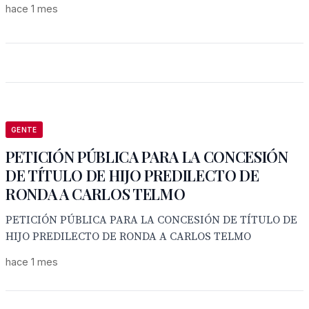
hace 1 mes
GENTE
PETICIÓN PÚBLICA PARA LA CONCESIÓN
DE TÍTULO DE HIJO PREDILECTO DE
RONDA A CARLOS TELMO
PETICIÓN PÚBLICA PARA LA CONCESIÓN DE TÍTULO DE
HIJO PREDILECTO DE RONDA A CARLOS TELMO
hace 1 mes