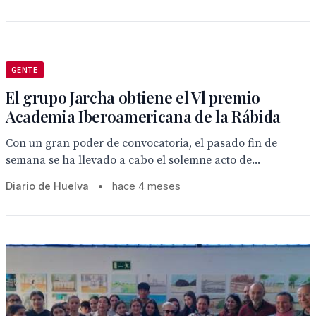
GENTE
El grupo Jarcha obtiene el Vl premio
Academia Iberoamericana de la Rábida
Con un gran poder de convocatoria, el pasado fin de
semana se ha llevado a cabo el solemne acto de...
Diario de Huelva
•
hace 4 meses