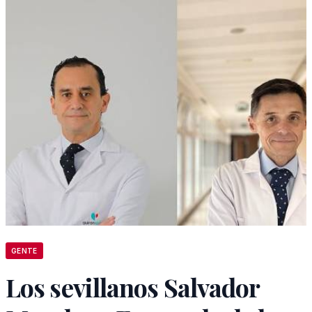
GENTE
Los sevillanos Salvador