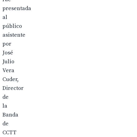
presentada
al
público
asistente
por
José
Julio
Vera
Cuder,
Director
de
la
Banda
de
CCTT