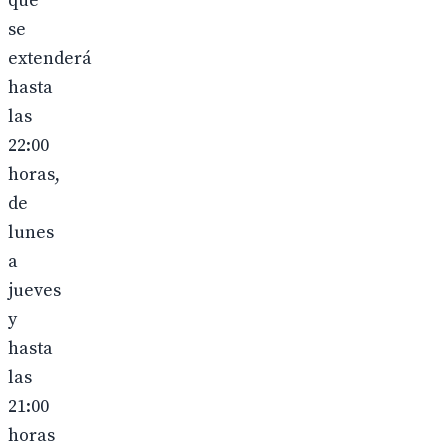
que
se
extenderá
hasta
las
22:00
horas,
de
lunes
a
jueves
y
hasta
las
21:00
horas