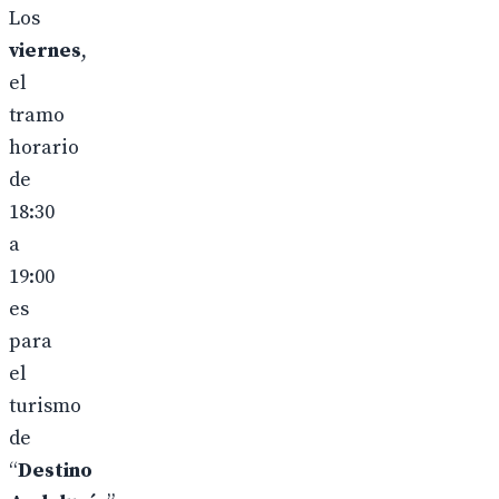
Los
viernes
,
el
tramo
horario
de
18:30
a
19:00
es
para
el
turismo
de
“
Destino