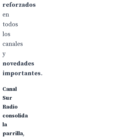
reforzados
en
todos
los
canales
y
novedades
importantes
.
Canal
Sur
Radio
consolida
la
parrilla
,