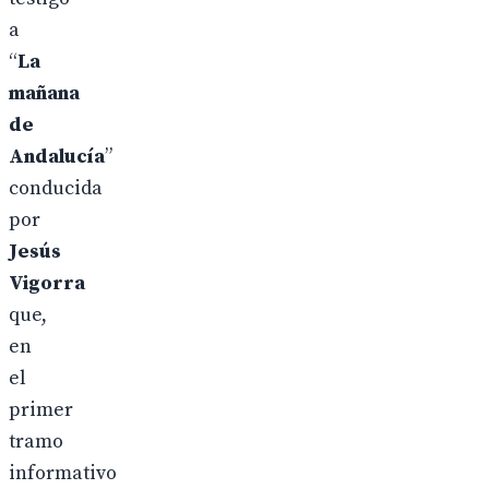
a
“
La
mañana
de
Andalucía
”
conducida
por
Jesús
Vigorra
que,
en
el
primer
tramo
informativo