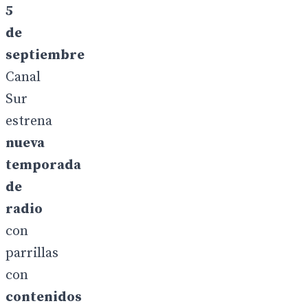
5
de
septiembre
Canal
Sur
estrena
nueva
temporada
de
radio
con
parrillas
con
contenidos