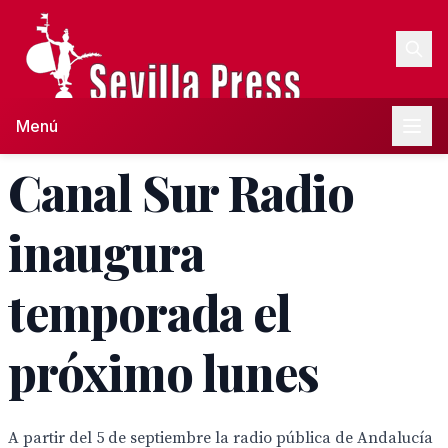
Menú
Canal Sur Radio
inaugura
temporada el
próximo lunes
A partir del 5 de septiembre la radio pública de Andalucía