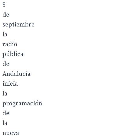
5
de
septiembre
la
radio
pública
de
Andalucía
inicia
la
programación
de
la
nueva