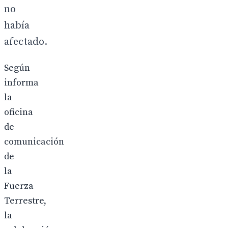
no
había
afectado.
Según
informa
la
oficina
de
comunicación
de
la
Fuerza
Terrestre,
la