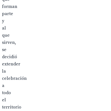
forman
parte
y
al
que
sirven,
se
decidió
extender
la
celebración
a
todo
el
territorio