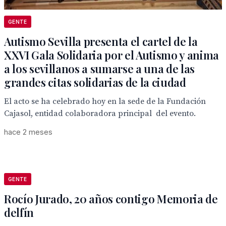
GENTE
Autismo Sevilla presenta el cartel de la
XXVI Gala Solidaria por el Autismo y anima
a los sevillanos a sumarse a una de las
grandes citas solidarias de la ciudad
El acto se ha celebrado hoy en la sede de la Fundación
Cajasol, entidad colaboradora principal del evento.
hace 2 meses
GENTE
Rocío Jurado, 20 años contigo Memoria de
delfín