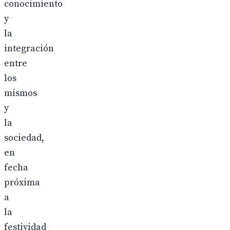
conocimiento
y
la
integración
entre
los
mismos
y
la
sociedad,
en
fecha
próxima
a
la
festividad