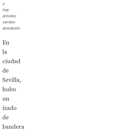
y
hay
árboles
verdes
alrededor.
En
la
ciudad
de
Sevilla,
hubo
un
izado
de
bandera