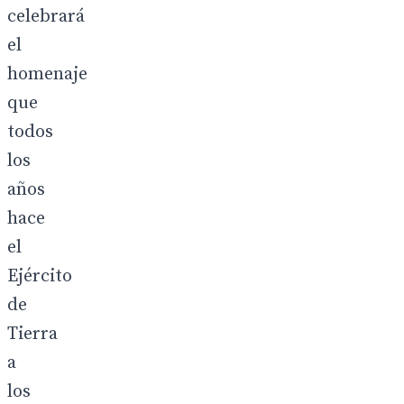
celebrará
el
homenaje
que
todos
los
años
hace
el
Ejército
de
Tierra
a
los