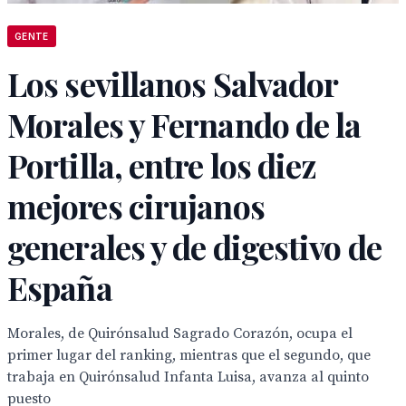
GENTE
Los sevillanos Salvador
Morales y Fernando de la
Portilla, entre los diez
mejores cirujanos
generales y de digestivo de
España
Morales, de Quirónsalud Sagrado Corazón, ocupa el
primer lugar del ranking, mientras que el segundo, que
trabaja en Quirónsalud Infanta Luisa, avanza al quinto
puesto