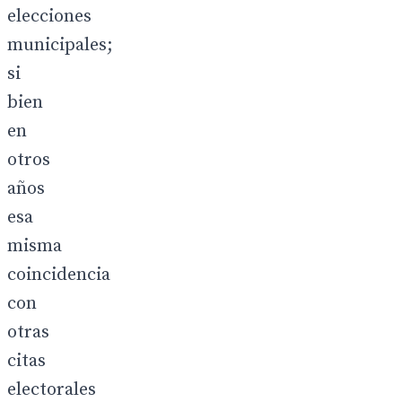
elecciones
municipales;
si
bien
en
otros
años
esa
misma
coincidencia
con
otras
citas
electorales