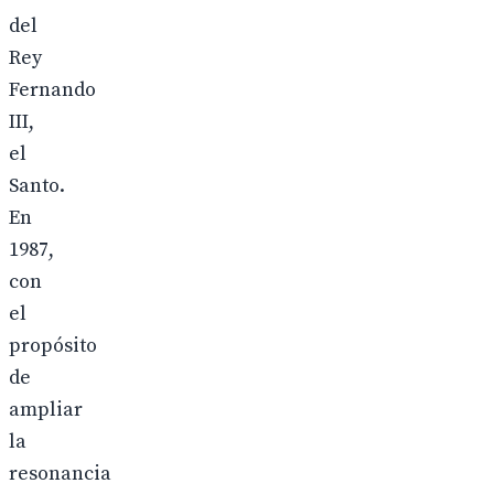
del
Rey
Fernando
III,
el
Santo.
En
1987,
con
el
propósito
de
ampliar
la
resonancia