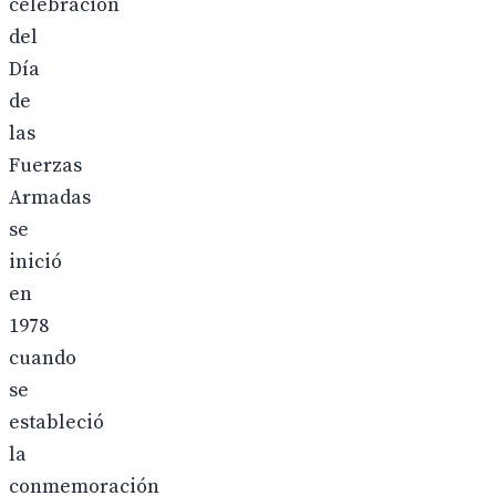
celebración
del
Día
de
las
Fuerzas
Armadas
se
inició
en
1978
cuando
se
estableció
la
conmemoración