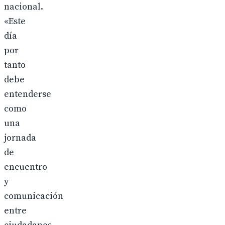
nacional.
«Este
día
por
tanto
debe
entenderse
como
una
jornada
de
encuentro
y
comunicación
entre