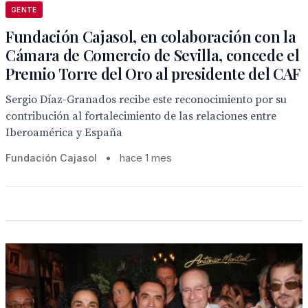
GENTE
Fundación Cajasol, en colaboración con la
Cámara de Comercio de Sevilla, concede el
Premio Torre del Oro al presidente del CAF
Sergio Díaz-Granados recibe este reconocimiento por su
contribución al fortalecimiento de las relaciones entre
Iberoamérica y España
Fundación Cajasol
•
hace 1 mes