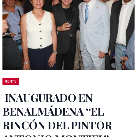
GENTE
INAUGURADO EN
BENALMÁDENA “EL
RINCÓN DEL PINTOR