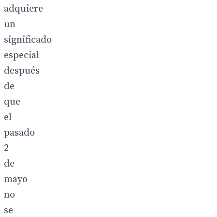
adquiere
un
significado
especial
después
de
que
el
pasado
2
de
mayo
no
se