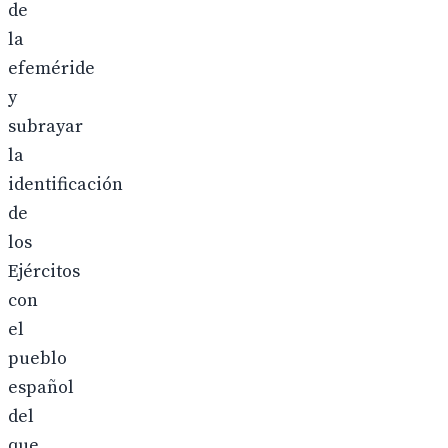
de
la
efeméride
y
subrayar
la
identificación
de
los
Ejércitos
con
el
pueblo
español
del
que