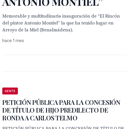
ANTONIO MONTIEL”
Memorable y multitudinaria inauguración de “El Rincón
del pintor Antonio Montiel” la que ha tenido lugar en
Arroyo de la Miel (Benalmádena).
hace 1 mes
GENTE
PETICIÓN PÚBLICA PARA LA CONCESIÓN
DE TÍTULO DE HIJO PREDILECTO DE
RONDA A CARLOS TELMO
PETICIÓN PÚBLICA PARA LA CONCESIÓN DE TÍTULO DE