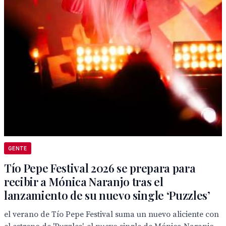
GENTE
Tío Pepe Festival 2026 se prepara para
recibir a Mónica Naranjo tras el
lanzamiento de su nuevo single ‘Puzzles’
el verano de Tío Pepe Festival suma un nuevo aliciente con