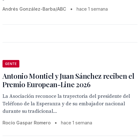
Andrés González-Barba/ABC
•
hace 1 semana
GENTE
Antonio Montiel y Juan Sánchez reciben el
Premio European-Line 2026
La Asociación reconoce la trayectoria del presidente del
Teléfono de la Esperanza y de su embajador nacional
durante su tradicional...
Rocío Gaspar Romero
•
hace 1 semana