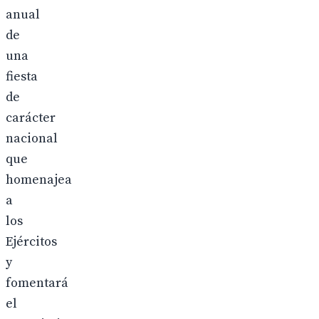
anual
de
una
fiesta
de
carácter
nacional
que
homenajea
a
los
Ejércitos
y
fomentará
el