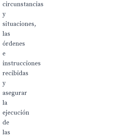
circunstancias
y
situaciones,
las
órdenes
e
instrucciones
recibidas
y
asegurar
la
ejecución
de
las