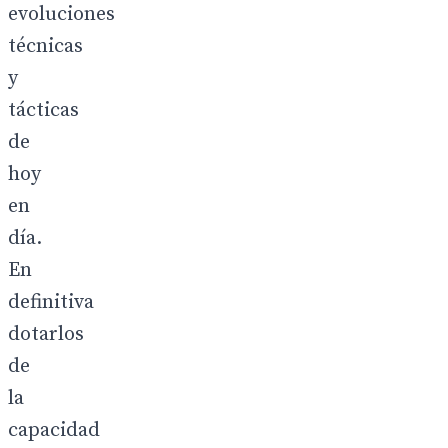
evoluciones
técnicas
y
tácticas
de
hoy
en
día.
En
definitiva
dotarlos
de
la
capacidad