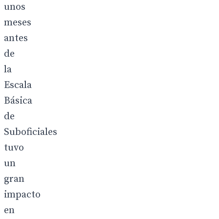
unos
meses
antes
de
la
Escala
Básica
de
Suboficiales
tuvo
un
gran
impacto
en