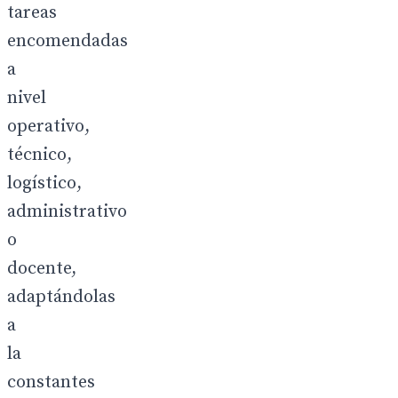
tareas
encomendadas
a
nivel
operativo,
técnico,
logístico,
administrativo
o
docente,
adaptándolas
a
la
constantes