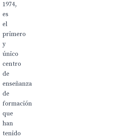
1974,
es
el
primero
y
único
centro
de
enseñanza
de
formación
que
han
tenido