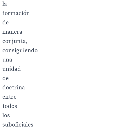
la
formación
de
manera
conjunta,
consiguiendo
una
unidad
de
doctrina
entre
todos
los
suboficiales