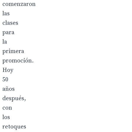
comenzaron
las
clases
para
la
primera
promoción.
Hoy
50
años
después,
con
los
retoques