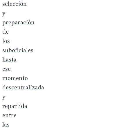
selección
y
preparación
de
los
suboficiales
hasta
ese
momento
descentralizada
y
repartida
entre
las