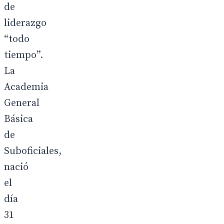
de
liderazgo
“todo
tiempo”.
La
Academia
General
Básica
de
Suboficiales,
nació
el
día
31