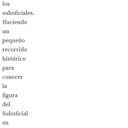
los
suboficiales.
Haciendo
un
pequeño
recorrido
histórico
para
conocer
la
figura
del
Suboficial
en