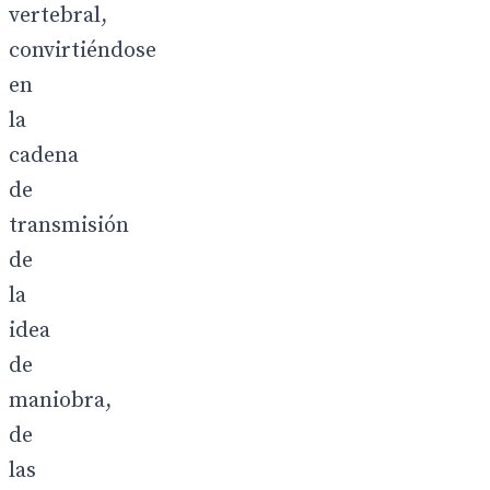
vertebral,
convirtiéndose
en
la
cadena
de
transmisión
de
la
idea
de
maniobra,
de
las