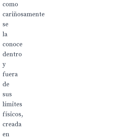
como
cariñosamente
se
la
conoce
dentro
y
fuera
de
sus
límites
físicos,
creada
en