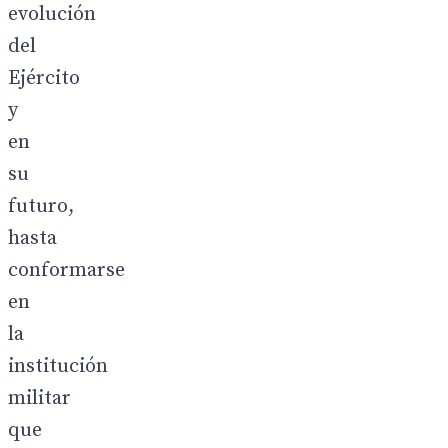
evolución
del
Ejército
y
en
su
futuro,
hasta
conformarse
en
la
institución
militar
que