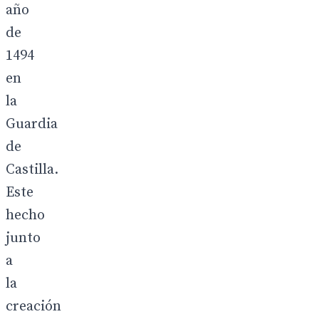
año
de
1494
en
la
Guardia
de
Castilla.
Este
hecho
junto
a
la
creación