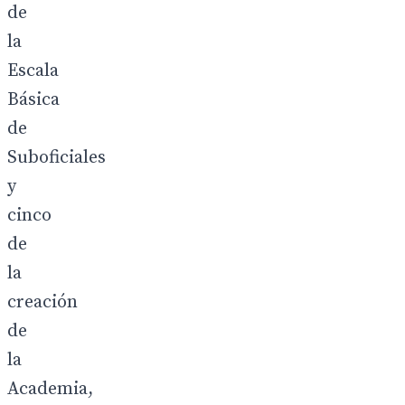
de
la
Escala
Básica
de
Suboficiales
y
cinco
de
la
creación
de
la
Academia,