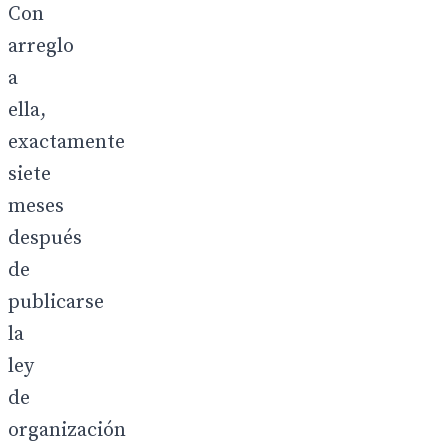
Con
arreglo
a
ella,
exactamente
siete
meses
después
de
publicarse
la
ley
de
organización