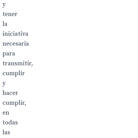
y
tener
la
iniciativa
necesaria
para
transmitir,
cumplir
y
hacer
cumplir,
en
todas
las