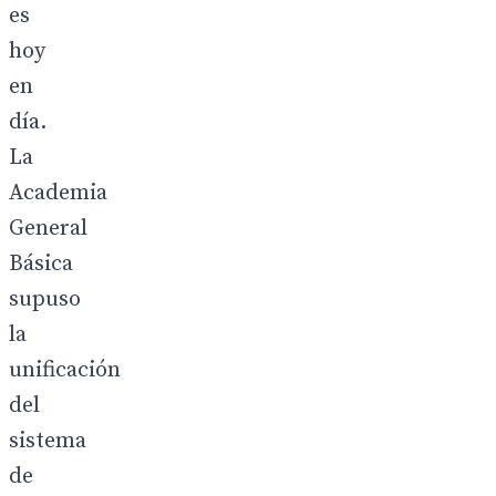
es
hoy
en
día.
La
Academia
General
Básica
supuso
la
unificación
del
sistema
de