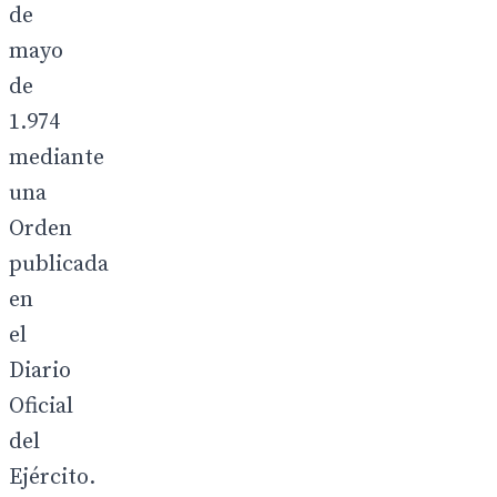
de
mayo
de
1.974
mediante
una
Orden
publicada
en
el
Diario
Oficial
del
Ejército.