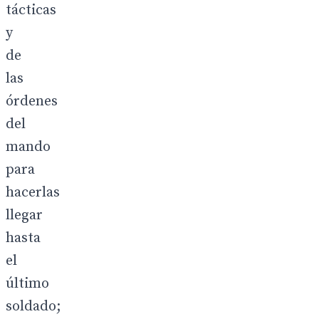
tácticas
y
de
las
órdenes
del
mando
para
hacerlas
llegar
hasta
el
último
soldado;