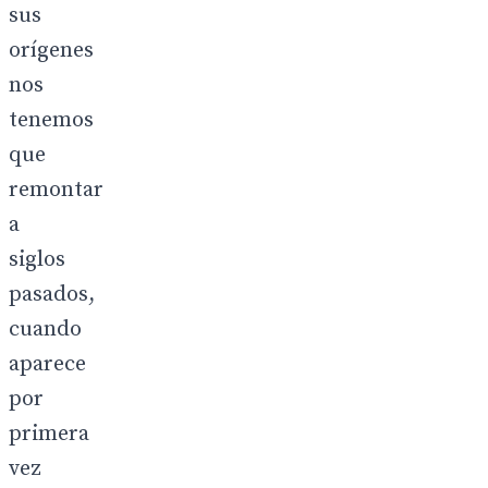
sus
orígenes
nos
tenemos
que
remontar
a
siglos
pasados,
cuando
aparece
por
primera
vez