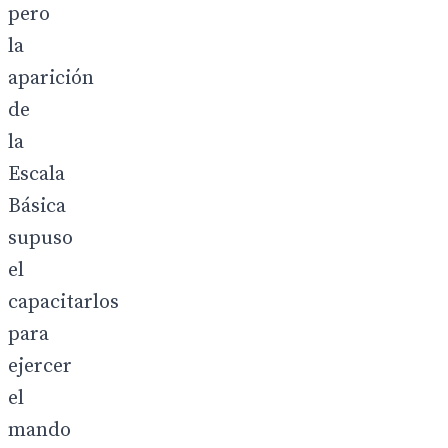
pero
la
aparición
de
la
Escala
Básica
supuso
el
capacitarlos
para
ejercer
el
mando