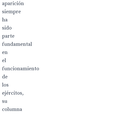
aparición
siempre
ha
sido
parte
fundamental
en
el
funcionamiento
de
los
ejércitos,
su
columna