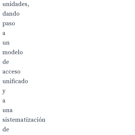
unidades,
dando
paso
a
un
modelo
de
acceso
unificado
y
a
una
sistematización
de