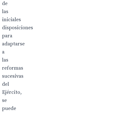
de
las
iniciales
disposiciones
para
adaptarse
a
las
reformas
sucesivas
del
Ejército,
se
puede