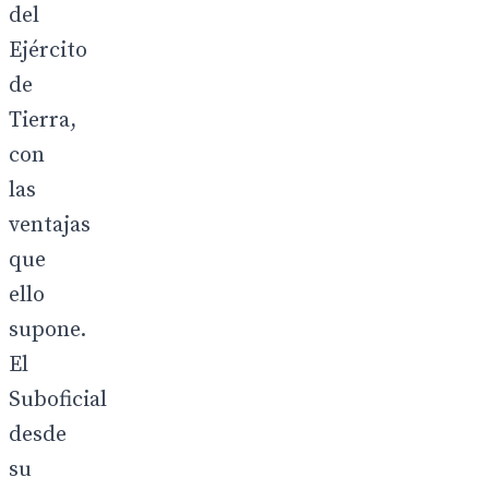
del
Ejército
de
Tierra,
con
las
ventajas
que
ello
supone.
El
Suboficial
desde
su