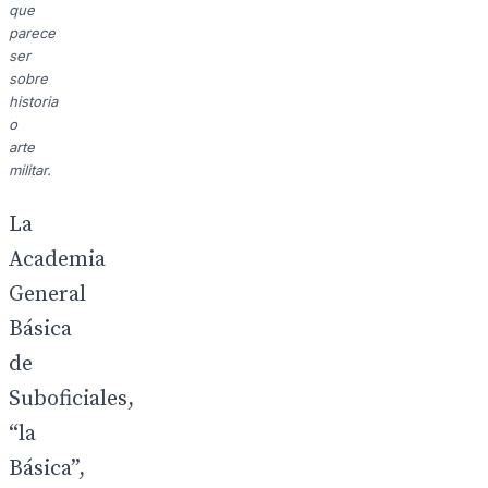
que
parece
ser
sobre
historia
o
arte
militar.
La
Academia
General
Básica
de
Suboficiales,
“la
Básica”,