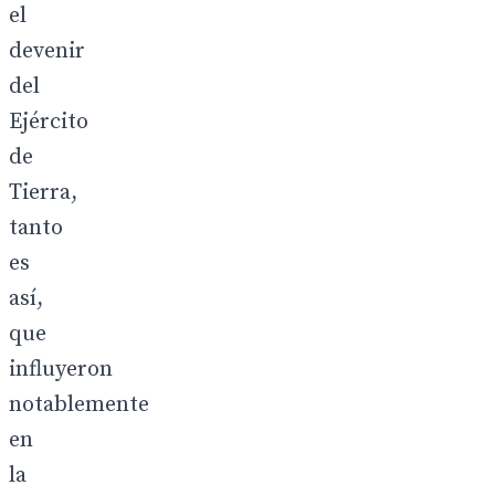
el
devenir
del
Ejército
de
Tierra,
tanto
es
así,
que
influyeron
notablemente
en
la