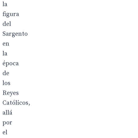
la
figura
del
Sargento
en
la
época
de
los
Reyes
Católicos,
allá
por
el