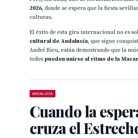
2026
, donde se espera que la fiesta sevil
culturas.
El éxito de esta gira internacional no es
cultural de Andalucía
, que sigue conquist
André Rieu, están demostrando que la músic
todos
pueden unirse al ritmo de la Maca
ANDALUCÍA
Cuando la esper
cruza el Estrech