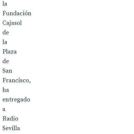
la
Fundación
Cajasol
de
la
Plaza
de
San
Francisco,
ha
entregado
a
Radio
Sevilla