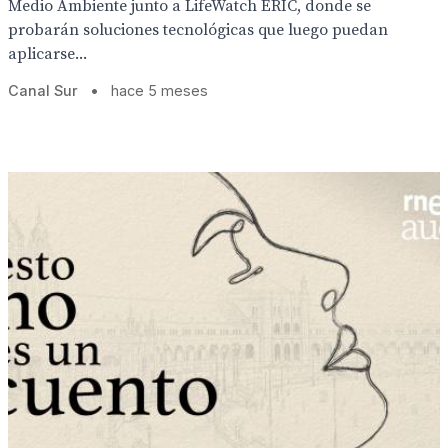
Medio Ambiente junto a LifeWatch ERIC, donde se
probarán soluciones tecnológicas que luego puedan
aplicarse...
Canal Sur
•
hace 5 meses