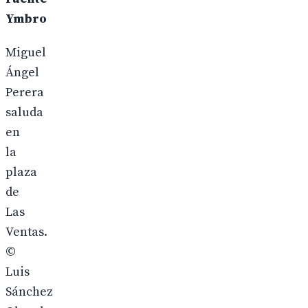
Ymbro
Miguel
Ángel
Perera
saluda
en
la
plaza
de
Las
Ventas.
©
Luis
Sánchez