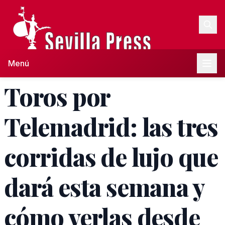
Menú
Toros por
Telemadrid: las tres
corridas de lujo que
dará esta semana y
cómo verlas desde