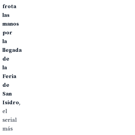
frota
las
manos
por
la
llegada
de
la
Feria
de
San
Isidro
,
el
serial
más