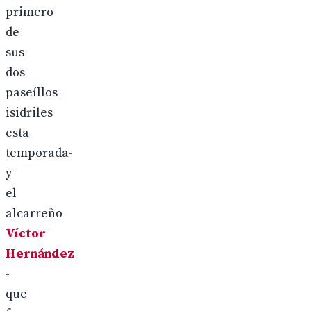
primero
de
sus
dos
paseíllos
isidriles
esta
temporada-
y
el
alcarreño
Víctor
Hernández
-
que