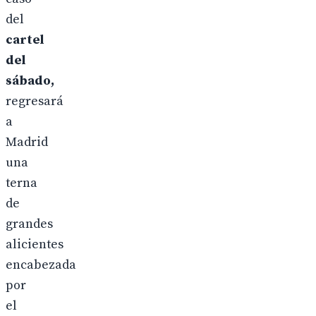
del
cartel
del
sábado,
regresará
a
Madrid
una
terna
de
grandes
alicientes
encabezada
por
el