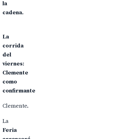
la
cadena.
La
corrida
del
viernes:
Clemente
como
confirmante
Clemente.
La
Feria