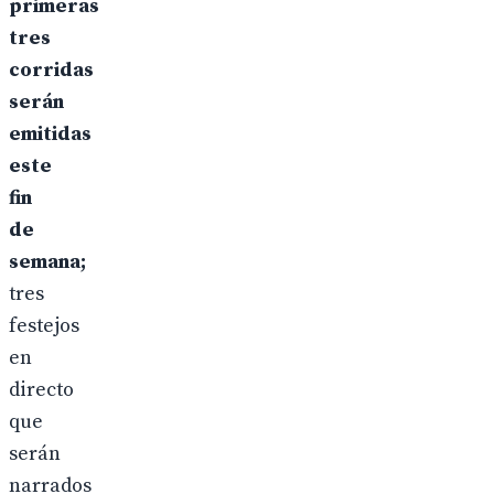
primeras
tres
corridas
serán
emitidas
este
fin
de
semana;
tres
festejos
en
directo
que
serán
narrados