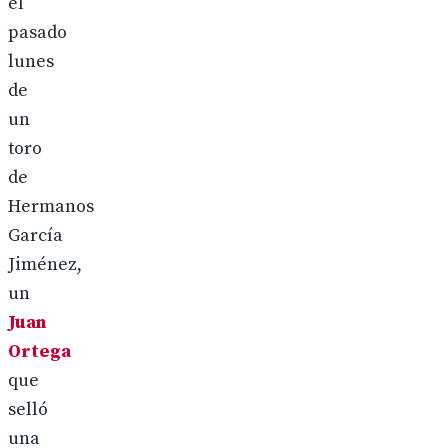
el
pasado
lunes
de
un
toro
de
Hermanos
García
Jiménez,
un
Juan
Ortega
que
selló
una