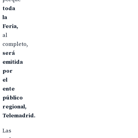
toda
la
Feria,
al
completo,
será
emitida
por
el
ente
público
regional,
Telemadrid.
Las