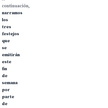
continuación,
narramos
los
tres
festejos
que
se
emitirán
este
fin
de
semana
por
parte
de