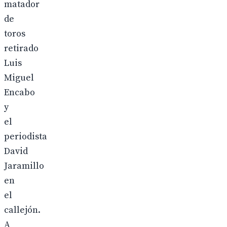
matador
de
toros
retirado
Luis
Miguel
Encabo
y
el
periodista
David
Jaramillo
en
el
callejón.
A