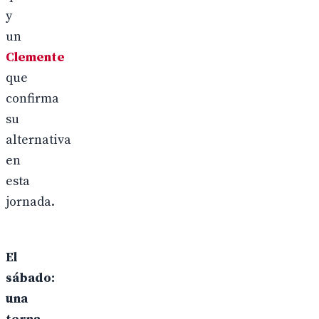
y
un
Clemente
que
confirma
su
alternativa
en
esta
jornada.
El
sábado:
una