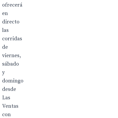
ofrecerá
en
directo
las
corridas
de
viernes,
sábado
y
domingo
desde
Las
Ventas
con