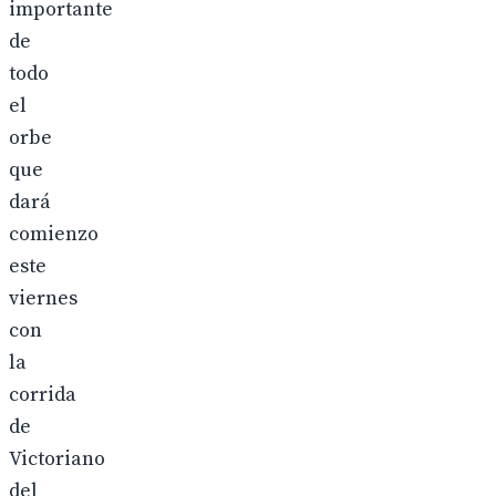
importante
de
todo
el
orbe
que
dará
comienzo
este
viernes
con
la
corrida
de
Victoriano
del