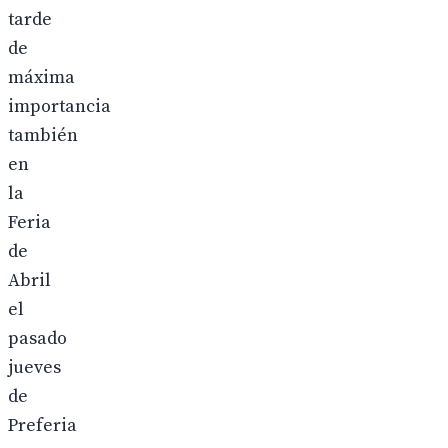
tarde
de
máxima
importancia
también
en
la
Feria
de
Abril
el
pasado
jueves
de
Preferia