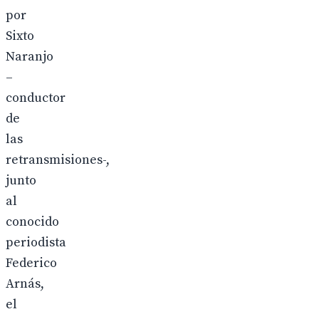
por
Sixto
Naranjo
–
conductor
de
las
retransmisiones-,
junto
al
conocido
periodista
Federico
Arnás,
el