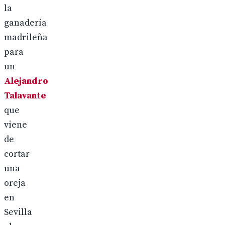
la
ganadería
madrileña
para
un
Alejandro
Talavante
que
viene
de
cortar
una
oreja
en
Sevilla