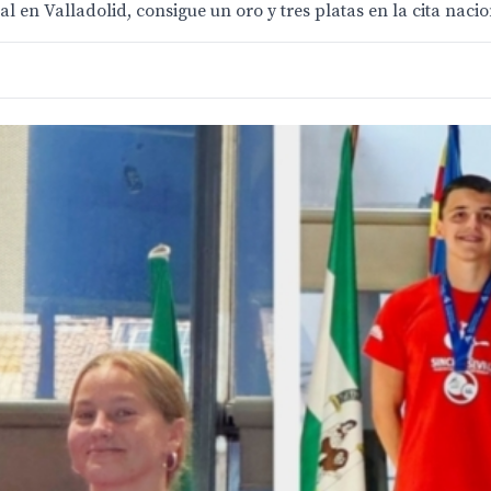
nal en Valladolid, consigue un oro y tres platas en la cita nacio