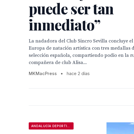
puede ser tan
inmediato”
La nadadora del Club Sincro Sevilla concluye 
Europa de natación artística con tres medallas d
selección española, compartiendo podio en la ru
compañera de club Alisa...
MKMacPress
•
hace 2 días
ANDALUCÍA DEPORTIVA