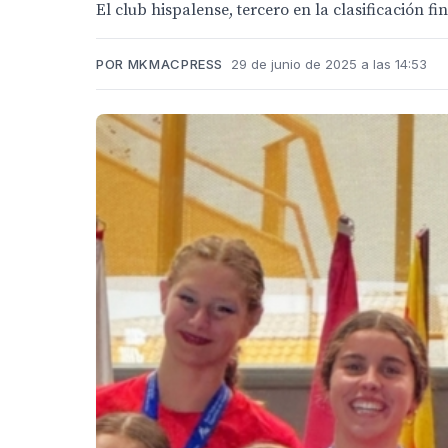
El club hispalense, tercero en la clasificación fi
POR MKMACPRESS
29 de junio de 2025 a las 14:53