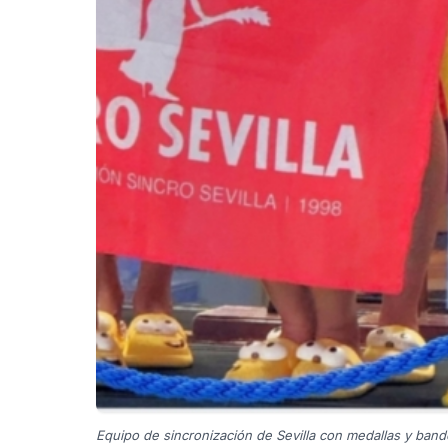
Equipo de sincronización de Sevilla con medallas y band