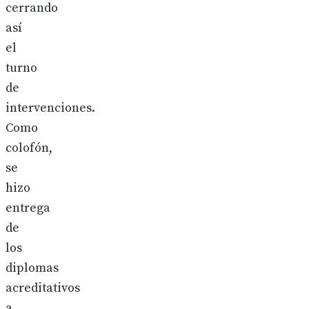
cerrando
así
el
turno
de
intervenciones.
Como
colofón,
se
hizo
entrega
de
los
diplomas
acreditativos
a