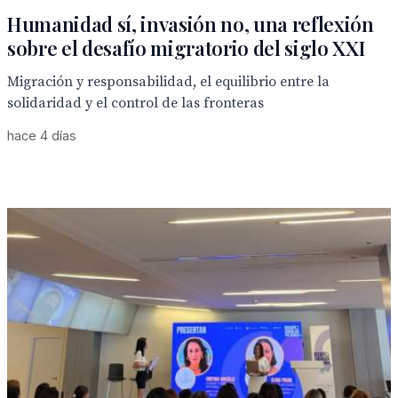
Humanidad sí, invasión no, una reflexión
sobre el desafío migratorio del siglo XXI
Migración y responsabilidad, el equilibrio entre la
solidaridad y el control de las fronteras
hace 4 días