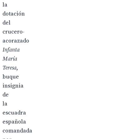
la
dotación
del
crucero-
acorazado
Infanta
María
Teresa
,
buque
insignia
de
la
escuadra
española
comandada