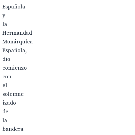
Española
y
la
Hermandad
Monárquica
Española,
dio
comienzo
con
el
solemne
izado
de
la
bandera