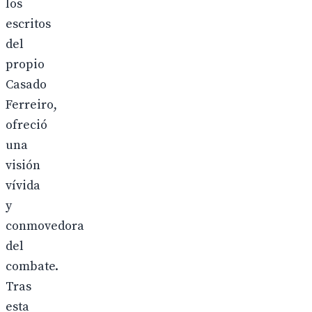
los
escritos
del
propio
Casado
Ferreiro,
ofreció
una
visión
vívida
y
conmovedora
del
combate.
Tras
esta