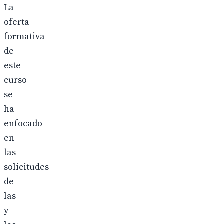
La
oferta
formativa
de
este
curso
se
ha
enfocado
en
las
solicitudes
de
las
y