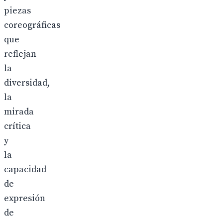
piezas
coreográficas
que
reflejan
la
diversidad,
la
mirada
crítica
y
la
capacidad
de
expresión
de