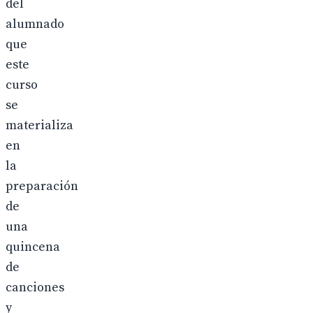
del
alumnado
que
este
curso
se
materializa
en
la
preparación
de
una
quincena
de
canciones
y