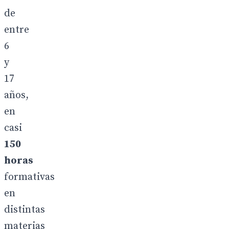
de
entre
6
y
17
años,
en
casi
150
horas
formativas
en
distintas
materias