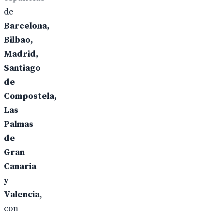
de
Barcelona,
Bilbao,
Madrid,
Santiago
de
Compostela,
Las
Palmas
de
Gran
Canaria
y
Valencia
,
con