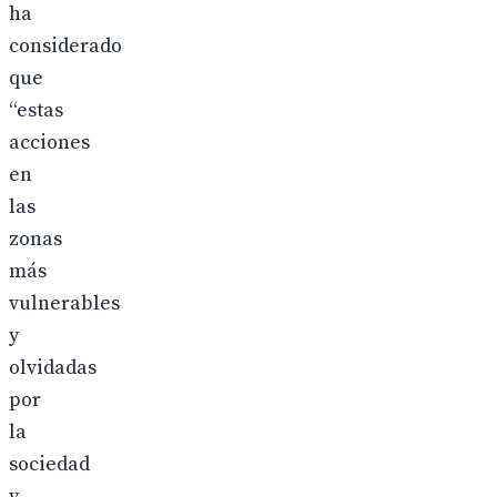
ha
considerado
que
“estas
acciones
en
las
zonas
más
vulnerables
y
olvidadas
por
la
sociedad
y