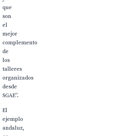
que
son
el
mejor
complemento
de
los
talleres
organizados
desde
SGAE”.
El
ejemplo
andaluz,