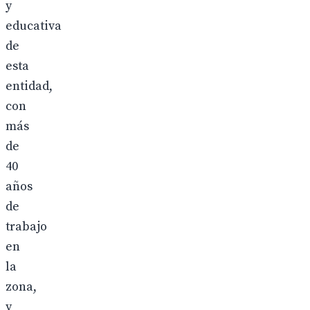
y
educativa
de
esta
entidad,
con
más
de
40
años
de
trabajo
en
la
zona,
y