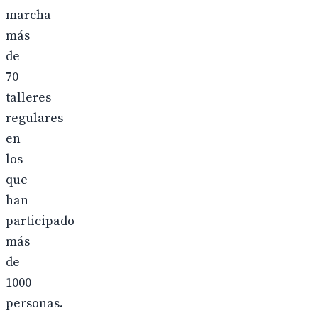
marcha
más
de
70
talleres
regulares
en
los
que
han
participado
más
de
1000
personas.