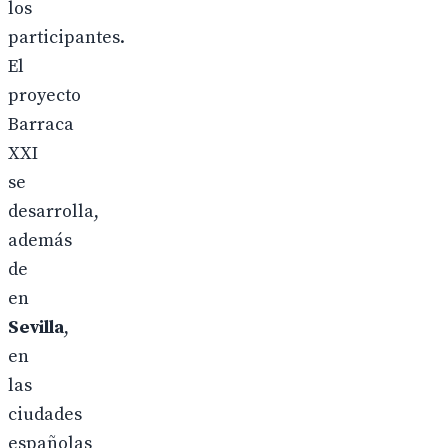
los
participantes.
El
proyecto
Barraca
XXI
se
desarrolla,
además
de
en
Sevilla
,
en
las
ciudades
españolas