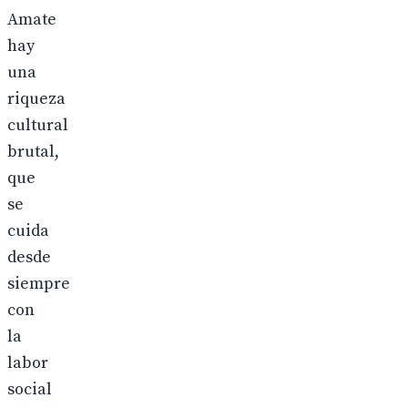
Amate
hay
una
riqueza
cultural
brutal,
que
se
cuida
desde
siempre
con
la
labor
social