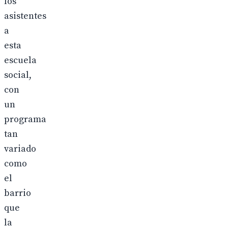
los
asistentes
a
esta
escuela
social,
con
un
programa
tan
variado
como
el
barrio
que
la