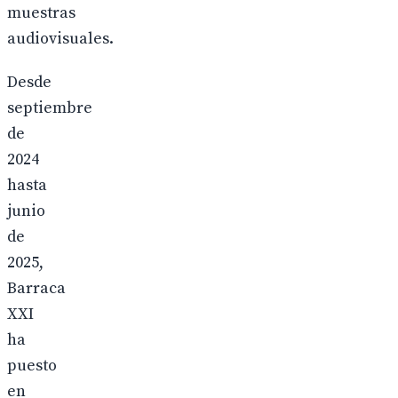
muestras
audiovisuales.
Desde
septiembre
de
2024
hasta
junio
de
2025,
Barraca
XXI
ha
puesto
en