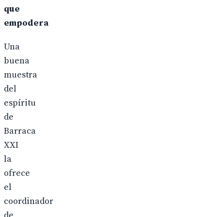
que
empodera
Una
buena
muestra
del
espíritu
de
Barraca
XXI
la
ofrece
el
coordinador
de