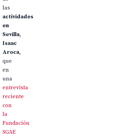
las
actividades
en
Sevilla
,
Isaac
Aroca
,
que
en
una
entrevista
reciente
con
la
Fundación
SGAE