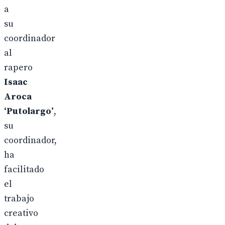
a
su
coordinador
al
rapero
Isaac
Aroca
‘Putolargo’
,
su
coordinador,
ha
facilitado
el
trabajo
creativo