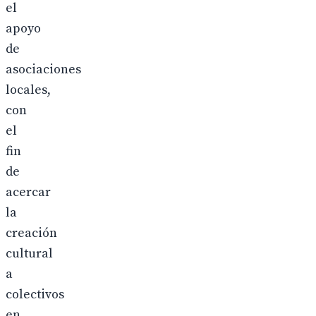
el
apoyo
de
asociaciones
locales,
con
el
fin
de
acercar
la
creación
cultural
a
colectivos
en