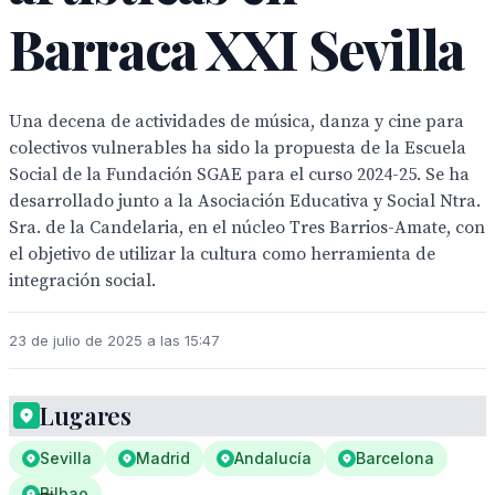
Barraca XXI Sevilla
Una decena de actividades de música, danza y cine para
colectivos vulnerables ha sido la propuesta de la Escuela
Social de la Fundación SGAE para el curso 2024-25. Se ha
desarrollado junto a la Asociación Educativa y Social Ntra.
Sra. de la Candelaria, en el núcleo Tres Barrios-Amate, con
el objetivo de utilizar la cultura como herramienta de
integración social.
23 de julio de 2025 a las 15:47
Lugares
Sevilla
Madrid
Andalucía
Barcelona
Bilbao