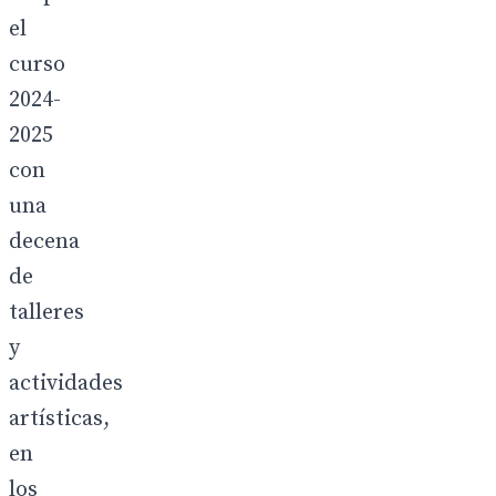
el
curso
2024-
2025
con
una
decena
de
talleres
y
actividades
artísticas,
en
los