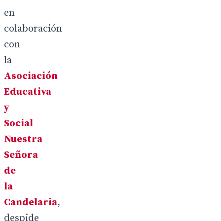
en
colaboración
con
la
Asociación
Educativa
y
Social
Nuestra
Señora
de
la
Candelaria
,
despide