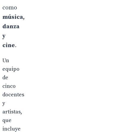
como
música,
danza
y
cine
.
Un
equipo
de
cinco
docentes
y
artistas,
que
incluye