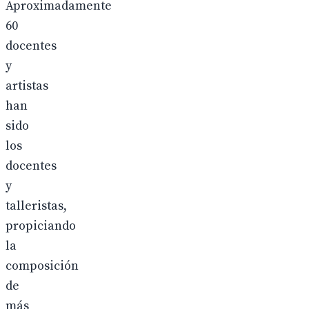
Aproximadamente
60
docentes
y
artistas
han
sido
los
docentes
y
talleristas,
propiciando
la
composición
de
más