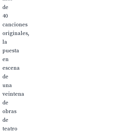
de
40
canciones
originales,
la
puesta
en
escena
de
una
veintena
de
obras
de
teatro