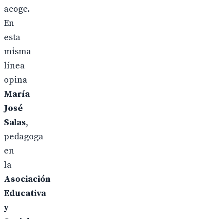
acoge.
En
esta
misma
línea
opina
María
José
Salas
,
pedagoga
en
la
Asociación
Educativa
y