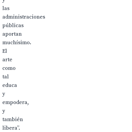
las
administraciones
públicas
aportan
muchísimo.
El
arte
como
tal
educa
y
empodera,
y
también
libera”.