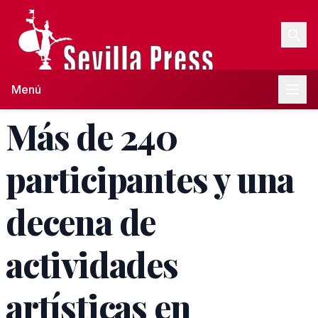
Menú
Más de 240
participantes y una
decena de
actividades
artísticas en