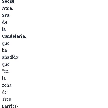
Social
Ntra.
Sra.
de
la
Candelaria,
que
ha
añadido
que
“en
la
zona
de
Tres
Barrios-