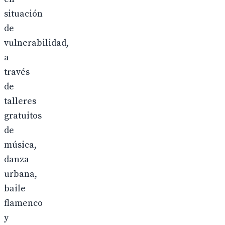
situación
de
vulnerabilidad,
a
través
de
talleres
gratuitos
de
música,
danza
urbana,
baile
flamenco
y