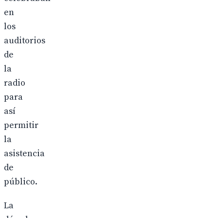
en
los
auditorios
de
la
radio
para
así
permitir
la
asistencia
de
público.
La