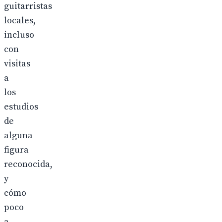
guitarristas
locales,
incluso
con
visitas
a
los
estudios
de
alguna
figura
reconocida,
y
cómo
poco
a