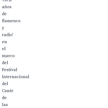
años
de
flamenco
y
radio'
en
el
marco
del
Festival
Internacional
del
Cante
de
las