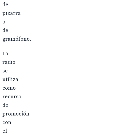
de
pizarra
o
de
gramófono.
La
radio
se
utiliza
como
recurso
de
promoción
con
el