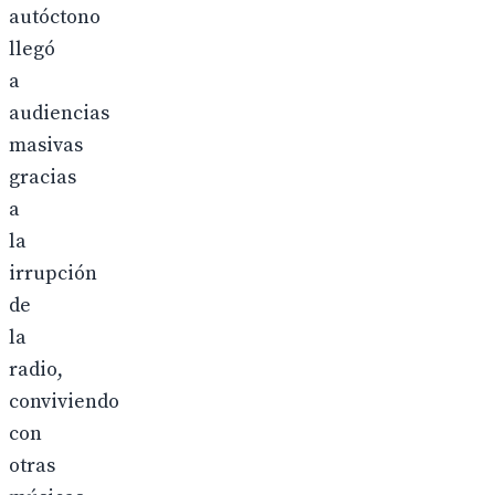
autóctono
llegó
a
audiencias
masivas
gracias
a
la
irrupción
de
la
radio,
conviviendo
con
otras