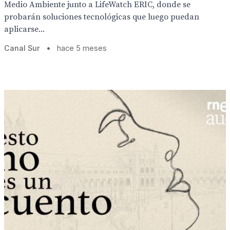
Medio Ambiente junto a LifeWatch ERIC, donde se
probarán soluciones tecnológicas que luego puedan
aplicarse...
Canal Sur
•
hace 5 meses