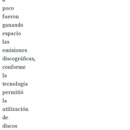
poco
fueron
ganando
espacio
las
emisiones
discográficas,
conforme
la
tecnología
permitió
la
utilización
de
discos