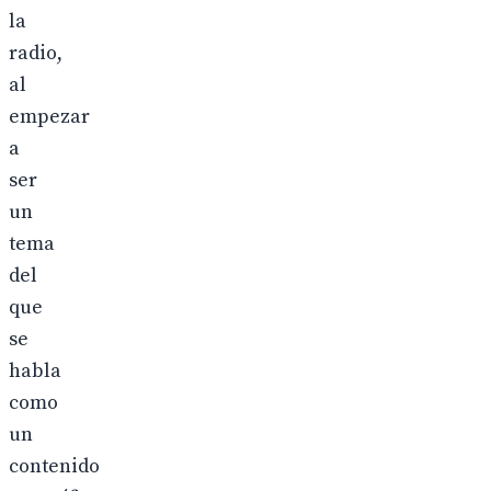
la
radio,
al
empezar
a
ser
un
tema
del
que
se
habla
como
un
contenido