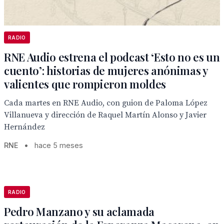
RADIO
RNE Audio estrena el podcast ‘Esto no es un
cuento’: historias de mujeres anónimas y
valientes que rompieron moldes
Cada martes en RNE Audio, con guion de Paloma López
Villanueva y dirección de Raquel Martín Alonso y Javier
Hernández
RNE
•
hace 5 meses
RADIO
Pedro Manzano y su aclamada