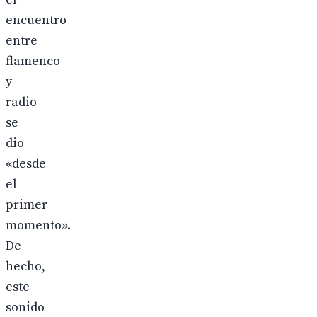
encuentro
entre
flamenco
y
radio
se
dio
«desde
el
primer
momento».
De
hecho,
este
sonido