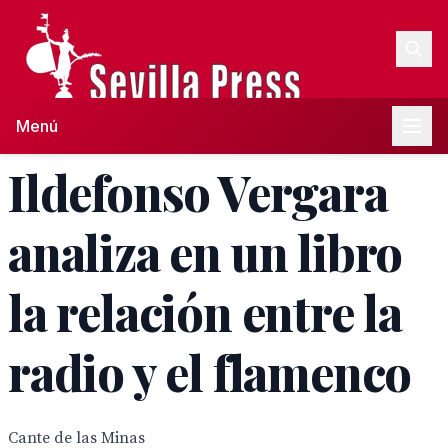
Menú
Ildefonso Vergara
analiza en un libro
la relación entre la
radio y el flamenco
Cante de las Minas