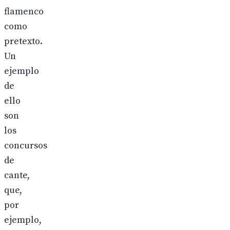
flamenco
como
pretexto.
Un
ejemplo
de
ello
son
los
concursos
de
cante,
que,
por
ejemplo,