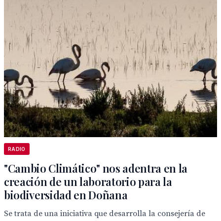
RADIO
"Cambio Climático" nos adentra en la
creación de un laboratorio para la
biodiversidad en Doñana
Se trata de una iniciativa que desarrolla la consejería de