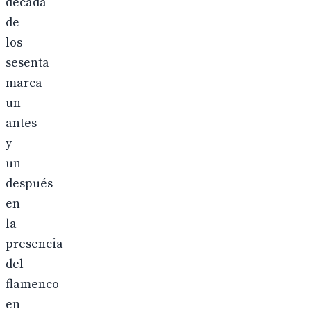
década
de
los
sesenta
marca
un
antes
y
un
después
en
la
presencia
del
flamenco
en