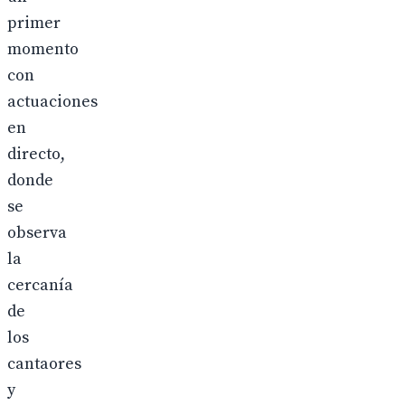
primer
momento
con
actuaciones
en
directo,
donde
se
observa
la
cercanía
de
los
cantaores
y