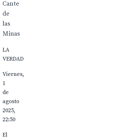
Cante
de
las
Minas
LA
VERDAD
Viernes,
1
de
agosto
2025,
22:50
El