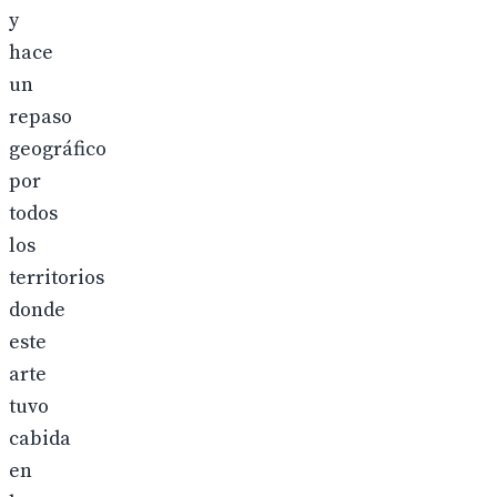
y
hace
un
repaso
geográfico
por
todos
los
territorios
donde
este
arte
tuvo
cabida
en