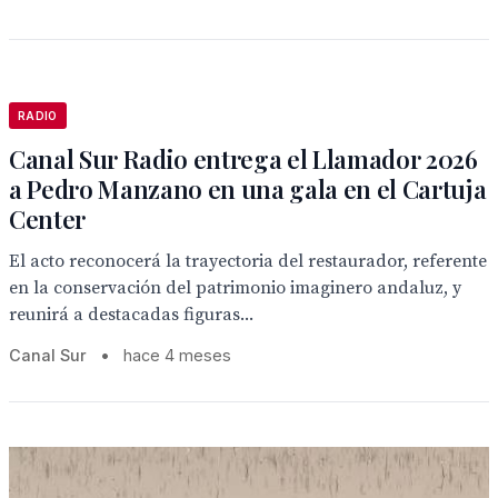
RADIO
Canal Sur Radio entrega el Llamador 2026
a Pedro Manzano en una gala en el Cartuja
Center
El acto reconocerá la trayectoria del restaurador, referente
en la conservación del patrimonio imaginero andaluz, y
reunirá a destacadas figuras...
Canal Sur
•
hace 4 meses