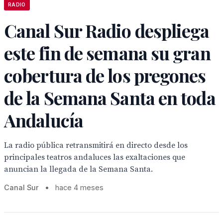
RADIO
Canal Sur Radio despliega
este fin de semana su gran
cobertura de los pregones
de la Semana Santa en toda
Andalucía
La radio pública retransmitirá en directo desde los
principales teatros andaluces las exaltaciones que
anuncian la llegada de la Semana Santa.
Canal Sur
•
hace 4 meses