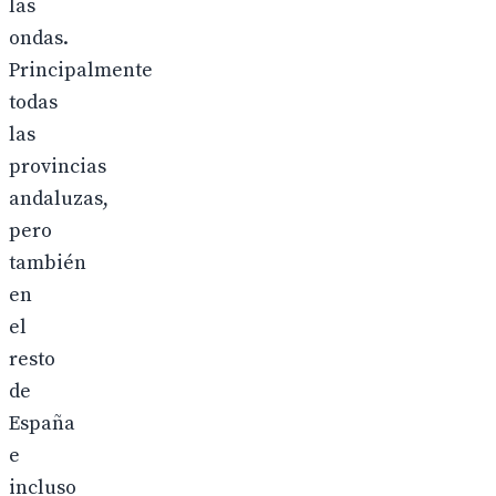
las
ondas.
Principalmente
todas
las
provincias
andaluzas,
pero
también
en
el
resto
de
España
e
incluso