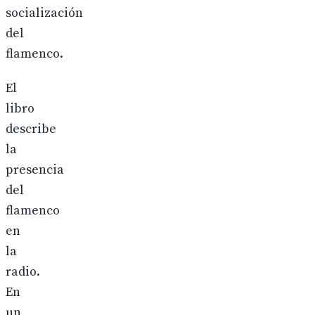
socialización
del
flamenco.
El
libro
describe
la
presencia
del
flamenco
en
la
radio.
En
un