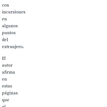
con
incursiones
en
algunos
puntos
del
extranjero.
El
autor
afirma
en
estas
páginas
que
el