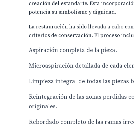
creación del estandarte. Esta incorporaci
potencia su simbolismo y dignidad.
La restauración ha sido llevada a cabo con
criterios de conservación. El proceso inclu
Aspiración completa de la pieza.
Microaspiración detallada de cada ele
Limpieza integral de todas las piezas 
Reintegración de las zonas perdidas con
originales.
Rebordado completo de las ramas irre