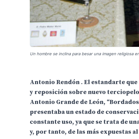
Un hombre se inclina para besar una imagen religiosa en
Antonio Rendón . El estandarte que 
y reposición sobre nuevo terciopelo 
Antonio Grande de León, “Bordados 
presentaba un estado de conservació
constante uso, ya que se trata de u
y, por tanto, de las más expuestas al