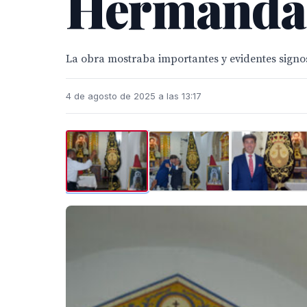
Hermandad 
La obra mostraba importantes y evidentes signo
4 de agosto de 2025 a las 13:17