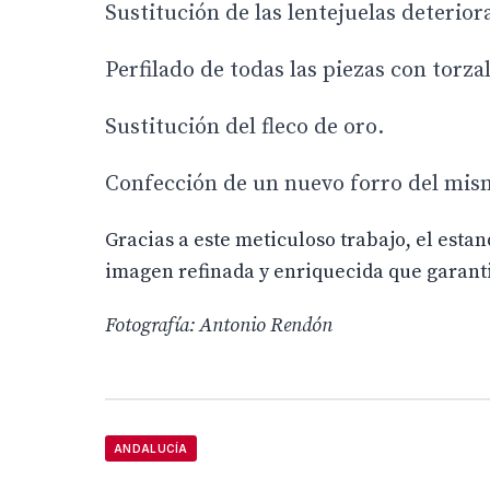
Sustitución de las lentejuelas deterior
Perfilado de todas las piezas con torzal
Sustitución del fleco de oro.
Confección de un nuevo forro del mism
Gracias a este meticuloso trabajo, el est
imagen refinada y enriquecida que garant
Fotografía: Antonio Rendón
ANDALUCÍA