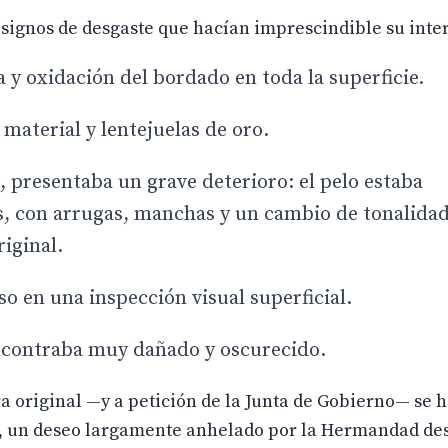
signos de desgaste que hacían imprescindible su inte
y oxidación del bordado en toda la superficie.
material y lentejuelas de oro.
, presentaba un grave deterioro: el pelo estaba
 con arrugas, manchas y un cambio de tonalidad
iginal.
so en una inspección visual superficial.
encontraba muy dañado y oscurecido.
a original —y a petición de la Junta de Gobierno— se 
a, un deseo largamente anhelado por la Hermandad des