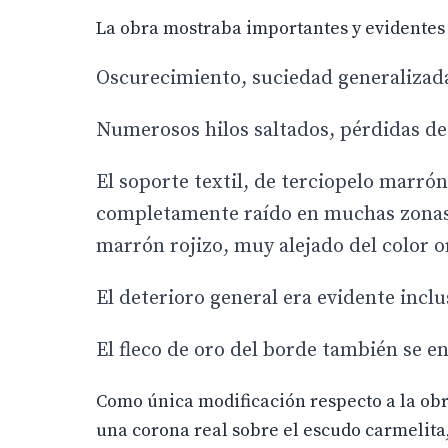
La obra mostraba importantes y evidentes 
Oscurecimiento, suciedad generalizada 
Numerosos hilos saltados, pérdidas de 
El soporte textil, de terciopelo marrón
completamente raído en muchas zonas,
marrón rojizo, muy alejado del color or
El deterioro general era evidente inclu
El fleco de oro del borde también se 
Como única modificación respecto a la obr
una corona real sobre el escudo carmelit