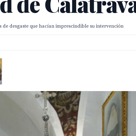
de Calatrava 
s de desgaste que hacían imprescindible su intervención