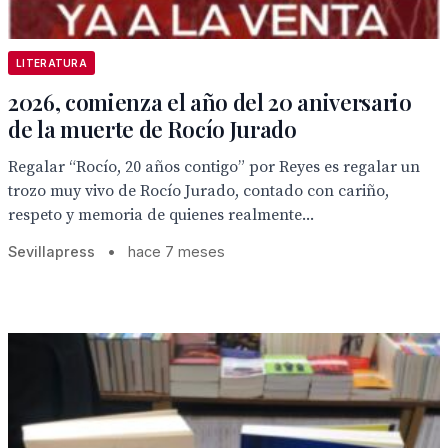
LITERATURA
2026, comienza el año del 20 aniversario
de la muerte de Rocío Jurado
Regalar “Rocío, 20 años contigo” por Reyes es regalar un
trozo muy vivo de Rocío Jurado, contado con cariño,
respeto y memoria de quienes realmente...
Sevillapress
•
hace 7 meses