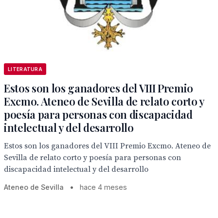
LITERATURA
Estos son los ganadores del VIII Premio
Excmo. Ateneo de Sevilla de relato corto y
poesía para personas con discapacidad
intelectual y del desarrollo
Estos son los ganadores del VIII Premio Excmo. Ateneo de
Sevilla de relato corto y poesía para personas con
discapacidad intelectual y del desarrollo
Ateneo de Sevilla
•
hace 4 meses