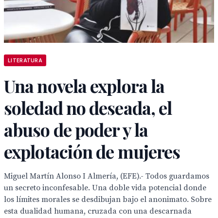
LITERATURA
Una novela explora la
soledad no deseada, el
abuso de poder y la
explotación de mujeres
Miguel Martín Alonso I Almería, (EFE).- Todos guardamos
un secreto inconfesable. Una doble vida potencial donde
los límites morales se desdibujan bajo el anonimato. Sobre
esta dualidad humana, cruzada con una descarnada