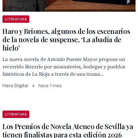
LITERATURA
Haro y Briones, algunos de los escenarios
de la novela de suspense, ‘La abadía de
hielo’
La nueva novela de Antonio Puente Mayor propone un
recorrido literario por monasterios, bodegas y pueblos
históricos de La Rioja a través de una trama...
Haro Digital
•
hace 1 mes
LITERATURA
Los Premios de Novela Ateneo de Sevilla ya
tienen finalistas para esta edición 2026