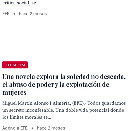
crítica social, se...
EFE
•
hace 2 meses
LITERATURA
Una novela explora la soledad no deseada,
el abuso de poder y la explotación de
mujeres
Miguel Martín Alonso I Almería, (EFE).- Todos guardamos
un secreto inconfesable. Una doble vida potencial donde
los límites morales se...
Agencia EFE
•
hace 2 meses