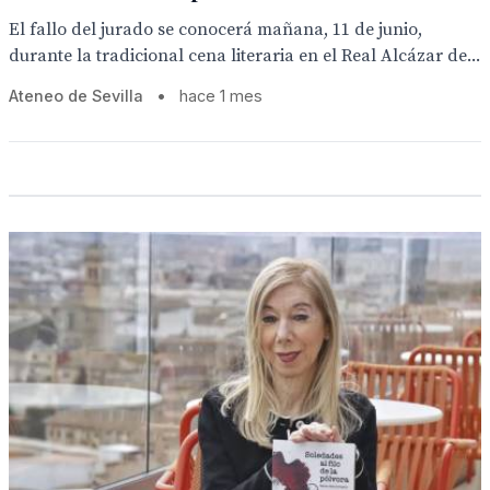
El fallo del jurado se conocerá mañana, 11 de junio,
durante la tradicional cena literaria en el Real Alcázar de...
Ateneo de Sevilla
•
hace 1 mes