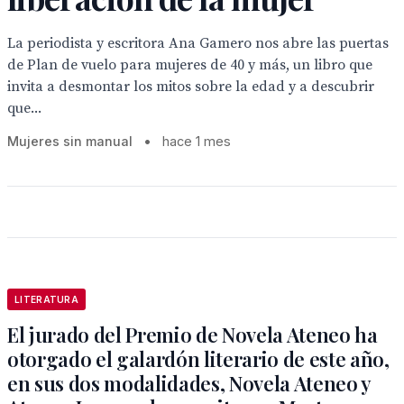
La periodista y escritora Ana Gamero nos abre las puertas
de Plan de vuelo para mujeres de 40 y más, un libro que
invita a desmontar los mitos sobre la edad y a descubrir
que...
Mujeres sin manual
•
hace 1 mes
LITERATURA
El jurado del Premio de Novela Ateneo ha
otorgado el galardón literario de este año,
en sus dos modalidades, Novela Ateneo y