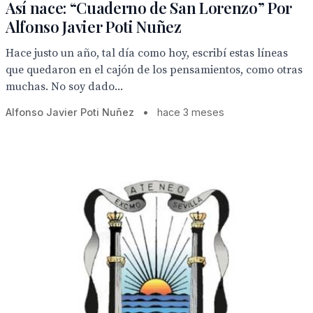
Así nace: “Cuaderno de San Lorenzo” Por
Alfonso Javier Poti Nuñez
Hace justo un año, tal día como hoy, escribí estas líneas
que quedaron en el cajón de los pensamientos, como otras
muchas. No soy dado...
Alfonso Javier Poti Nuñez
•
hace 3 meses