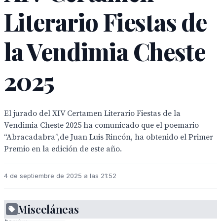
Literario Fiestas de
la Vendimia Cheste
2025
El jurado del XIV Certamen Literario Fiestas de la
Vendimia Cheste 2025 ha comunicado que el poemario
“Abracadabra”,de Juan Luis Rincón, ha obtenido el Primer
Premio en la edición de este año.
4 de septiembre de 2025 a las 21:52
Misceláneas
Un