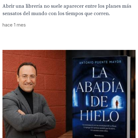
Abrir una librería no suele aparecer entre los planes más
sensatos del mundo con los tiempos que corren.
hace 1 mes