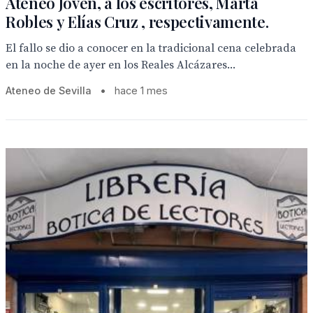
Ateneo Joven, a los escritores, Marta
Robles y Elías Cruz , respectivamente.
El fallo se dio a conocer en la tradicional cena celebrada
en la noche de ayer en los Reales Alcázares...
Ateneo de Sevilla
•
hace 1 mes