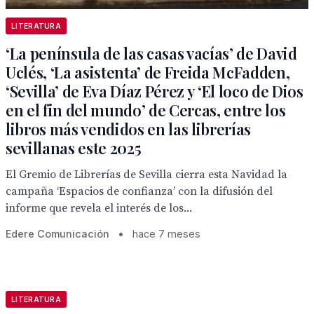
LITERATURA
‘La península de las casas vacías’ de David
Uclés, ‘La asistenta’ de Freida McFadden,
‘Sevilla’ de Eva Díaz Pérez y ‘El loco de Dios
en el fin del mundo’ de Cercas, entre los
libros más vendidos en las librerías
sevillanas este 2025
El Gremio de Librerías de Sevilla cierra esta Navidad la
campaña ‘Espacios de confianza’ con la difusión del
informe que revela el interés de los...
Edere Comunicación
•
hace 7 meses
LITERATURA