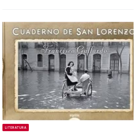
LITERATURA