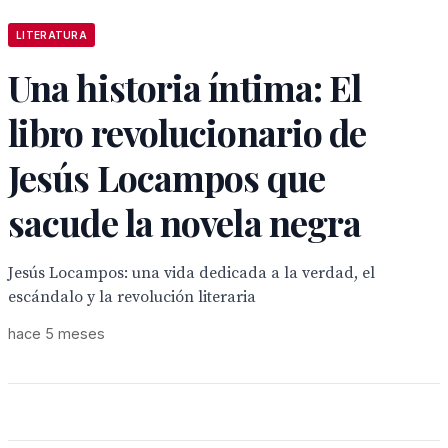
LITERATURA
Una historia íntima: El
libro revolucionario de
Jesús Locampos que
sacude la novela negra
Jesús Locampos: una vida dedicada a la verdad, el
escándalo y la revolución literaria
hace 5 meses