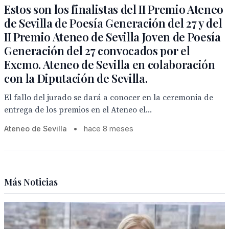
Estos son los finalistas del II Premio Ateneo
de Sevilla de Poesía Generación del 27 y del
II Premio Ateneo de Sevilla Joven de Poesía
Generación del 27 convocados por el
Excmo. Ateneo de Sevilla en colaboración
con la Diputación de Sevilla.
El fallo del jurado se dará a conocer en la ceremonia de
entrega de los premios en el Ateneo el...
Ateneo de Sevilla
•
hace 8 meses
Más Noticias