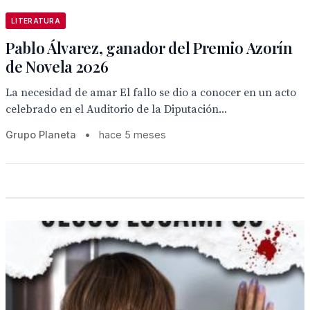
LITERATURA
Pablo Álvarez, ganador del Premio Azorín
de Novela 2026
La necesidad de amar El fallo se dio a conocer en un acto
celebrado en el Auditorio de la Diputación...
Grupo Planeta
•
hace 5 meses