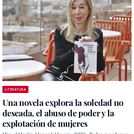
LITERATURA
Una novela explora la soledad no
deseada, el abuso de poder y la
explotación de mujeres