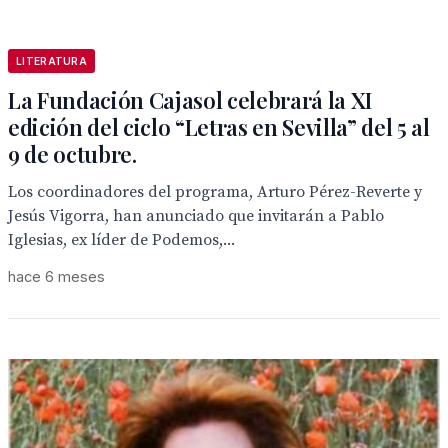
LITERATURA
La Fundación Cajasol celebrará la XI
edición del ciclo “Letras en Sevilla” del 5 al
9 de octubre.
Los coordinadores del programa, Arturo Pérez-Reverte y
Jesús Vigorra, han anunciado que invitarán a Pablo
Iglesias, ex líder de Podemos,...
hace 6 meses