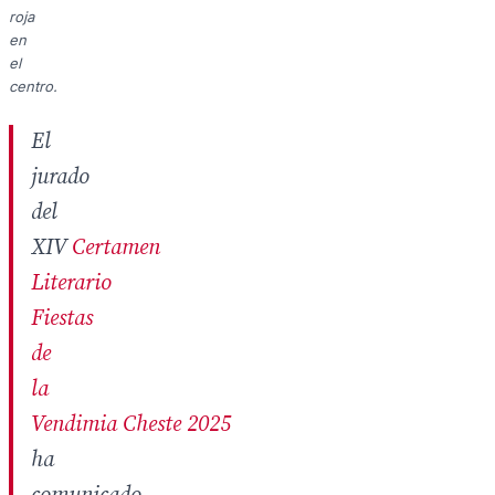
roja
en
el
centro.
El
jurado
del
XIV
Certamen
Literario
Fiestas
de
la
Vendimia Cheste 2025
ha