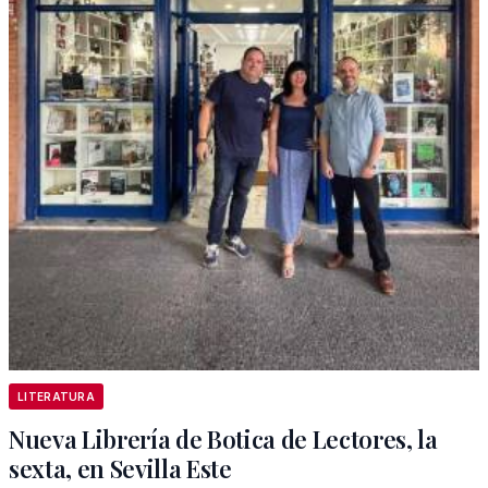
LITERATURA
Nueva Librería de Botica de Lectores, la
sexta, en Sevilla Este