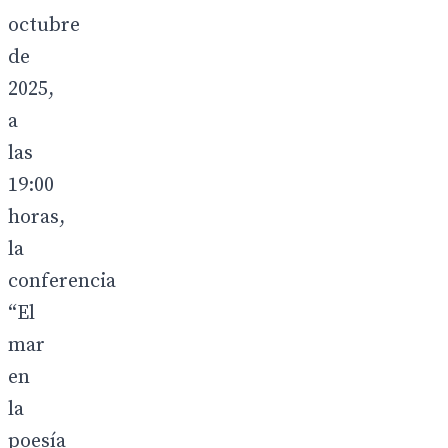
octubre
de
2025,
a
las
19:00
horas,
la
conferencia
“El
mar
en
la
poesía