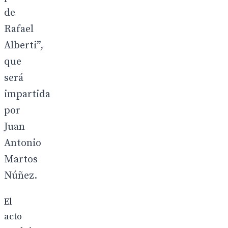
de
Rafael
Alberti”,
que
será
impartida
por
Juan
Antonio
Martos
Núñez.
El
acto