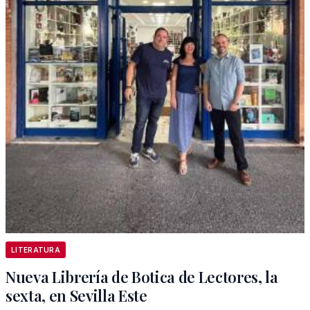
LITERATURA
Nueva Librería de Botica de Lectores, la
sexta, en Sevilla Este