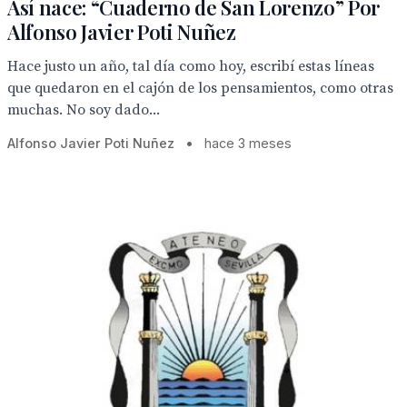
Así nace: “Cuaderno de San Lorenzo” Por
Alfonso Javier Poti Nuñez
Hace justo un año, tal día como hoy, escribí estas líneas
que quedaron en el cajón de los pensamientos, como otras
muchas. No soy dado...
Alfonso Javier Poti Nuñez
•
hace 3 meses