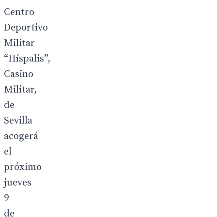
Centro
Deportivo
Militar
“Híspalis”,
Casino
Militar,
de
Sevilla
acogerá
el
próximo
jueves
9
de