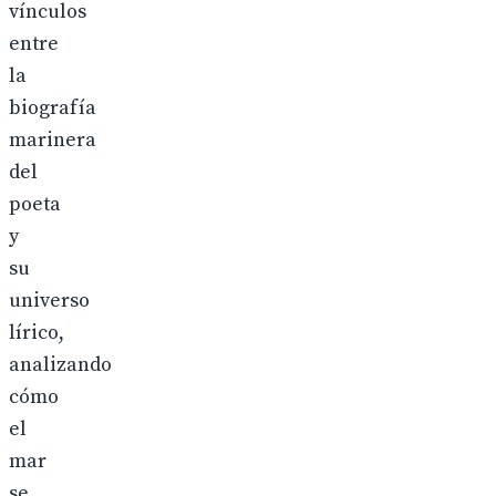
vínculos
entre
la
biografía
marinera
del
poeta
y
su
universo
lírico,
analizando
cómo
el
mar
se