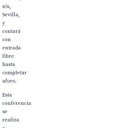
s/n,
Sevilla,
y
contará
con
entrada
libre
hasta
completar
aforo.
Esta
conferencia
se
realiza