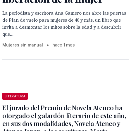
La periodista y escritora Ana Gamero nos abre las puertas
de Plan de vuelo para mujeres de 40 y más, un libro que
invita a desmontar los mitos sobre la edad y a descubrir
que...
Mujeres sin manual
•
hace 1 mes
LITERATURA
El jurado del Premio de Novela Ateneo ha
otorgado el galardón literario de este año,
en sus dos modalidades, Novela Ateneo y