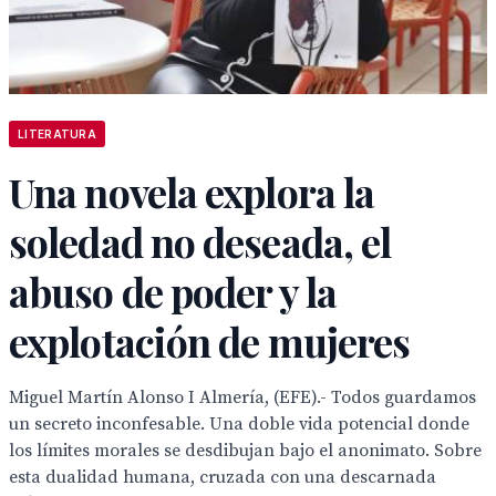
LITERATURA
Una novela explora la
soledad no deseada, el
abuso de poder y la
explotación de mujeres
Miguel Martín Alonso I Almería, (EFE).- Todos guardamos
un secreto inconfesable. Una doble vida potencial donde
los límites morales se desdibujan bajo el anonimato. Sobre
esta dualidad humana, cruzada con una descarnada