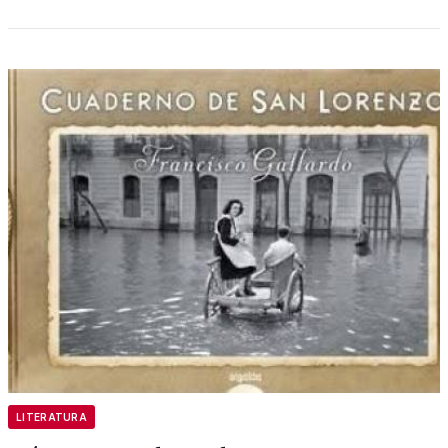
LITERATURA