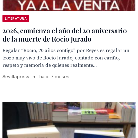
LITERATURA
2026, comienza el año del 20 aniversario
de la muerte de Rocío Jurado
Regalar “Rocío, 20 años contigo” por Reyes es regalar un
trozo muy vivo de Rocío Jurado, contado con cariño,
respeto y memoria de quienes realmente...
Sevillapress
•
hace 7 meses