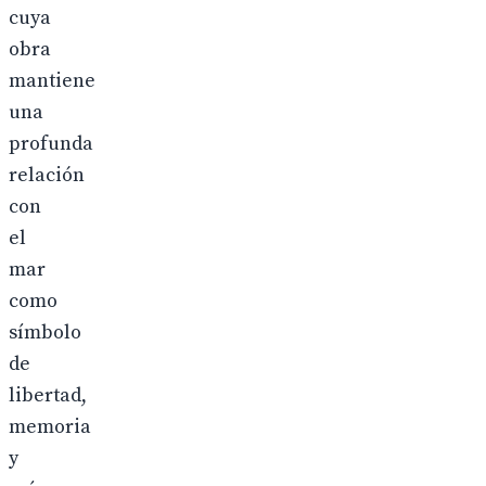
cuya
obra
mantiene
una
profunda
relación
con
el
mar
como
símbolo
de
libertad,
memoria
y