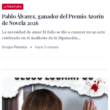
LITERATURA
Pablo Álvarez, ganador del Premio Azorín
de Novela 2026
La necesidad de amar El fallo se dio a conocer en un acto
celebrado en el Auditorio de la Diputación...
Grupo Planeta
•
hace 5 meses