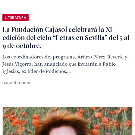
LITERATURA
La Fundación Cajasol celebrará la XI
edición del ciclo “Letras en Sevilla” del 5 al
9 de octubre.
Los coordinadores del programa, Arturo Pérez-Reverte y
Jesús Vigorra, han anunciado que invitarán a Pablo
Iglesias, ex líder de Podemos,...
hace 6 meses