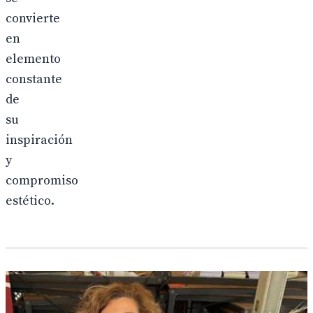
convierte
en
elemento
constante
de
su
inspiración
y
compromiso
estético.