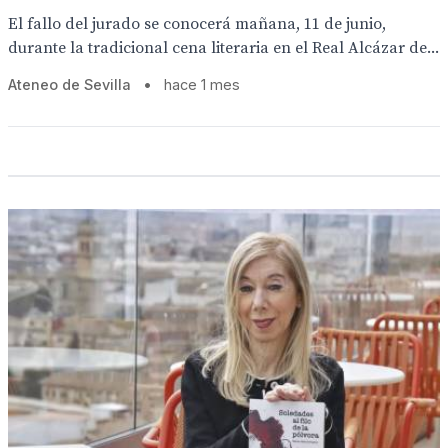
El fallo del jurado se conocerá mañana, 11 de junio,
durante la tradicional cena literaria en el Real Alcázar de...
Ateneo de Sevilla
•
hace 1 mes