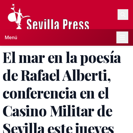
Menú
El mar en la poesía
de Rafael Alberti,
conferencia en el
Casino Militar de
Sevilla este jueves