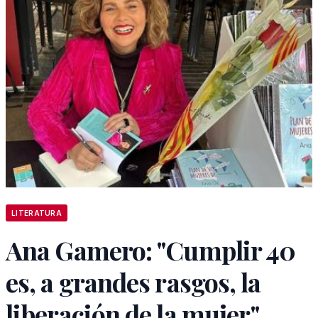
LITERATURA
Ana Gamero: "Cumplir 40
es, a grandes rasgos, la
liberación de la mujer"