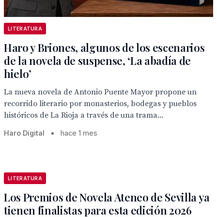
LITERATURA
Haro y Briones, algunos de los escenarios
de la novela de suspense, ‘La abadía de
hielo’
La nueva novela de Antonio Puente Mayor propone un
recorrido literario por monasterios, bodegas y pueblos
históricos de La Rioja a través de una trama...
Haro Digital
•
hace 1 mes
LITERATURA
Los Premios de Novela Ateneo de Sevilla ya
tienen finalistas para esta edición 2026