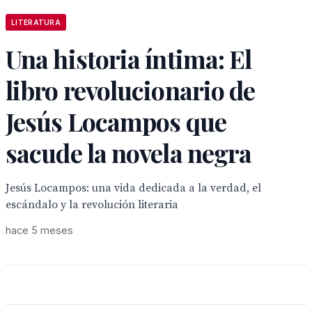
LITERATURA
Una historia íntima: El
libro revolucionario de
Jesús Locampos que
sacude la novela negra
Jesús Locampos: una vida dedicada a la verdad, el
escándalo y la revolución literaria
hace 5 meses