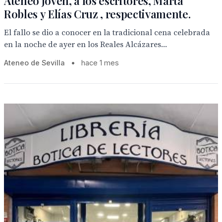
Ateneo Joven, a los escritores, Marta
Robles y Elías Cruz , respectivamente.
El fallo se dio a conocer en la tradicional cena celebrada
en la noche de ayer en los Reales Alcázares...
Ateneo de Sevilla
•
hace 1 mes