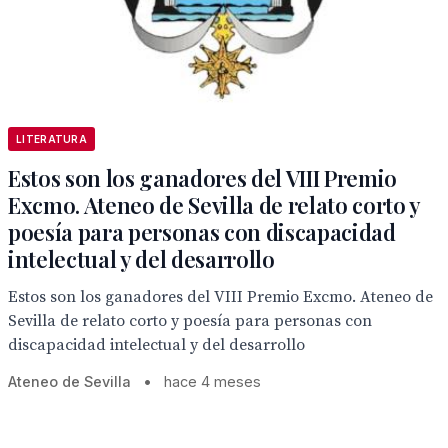
LITERATURA
Estos son los ganadores del VIII Premio
Excmo. Ateneo de Sevilla de relato corto y
poesía para personas con discapacidad
intelectual y del desarrollo
Estos son los ganadores del VIII Premio Excmo. Ateneo de
Sevilla de relato corto y poesía para personas con
discapacidad intelectual y del desarrollo
Ateneo de Sevilla
•
hace 4 meses