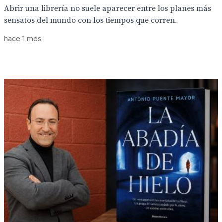
Abrir una librería no suele aparecer entre los planes más
sensatos del mundo con los tiempos que corren.
hace 1 mes