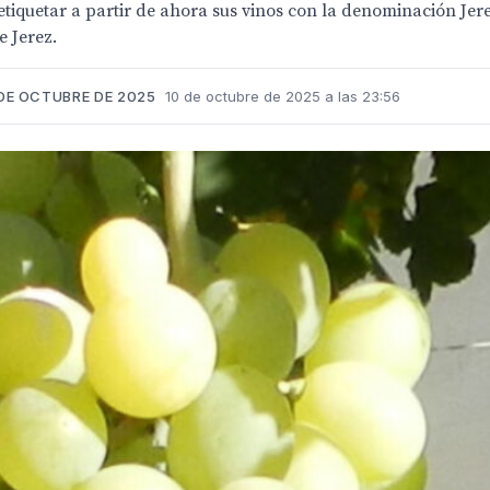
tiquetar a partir de ahora sus vinos con la denominación Jer
 Jerez.
 DE OCTUBRE DE 2025
10 de octubre de 2025 a las 23:56