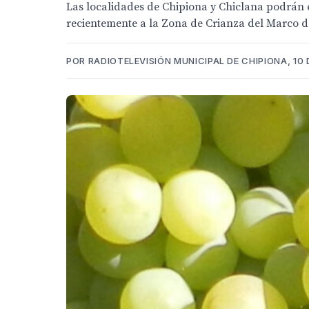
Las localidades de Chipiona y Chiclana podrán e
recientemente a la Zona de Crianza del Marco de
POR RADIOTELEVISIÓN MUNICIPAL DE CHIPIONA, 10