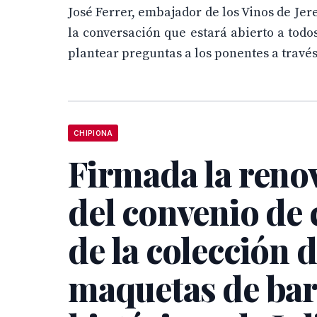
José Ferrer, embajador de los Vinos de Je
la conversación que estará abierto a todos
plantear preguntas a los ponentes a través
CHIPIONA
Firmada la reno
del convenio de 
de la colección 
maquetas de ba