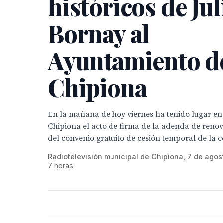
históricos de Jul
Bornay al
Ayuntamiento d
Chipiona
En la mañana de hoy viernes ha tenido lugar en e
Chipiona el acto de firma de la adenda de renov
del convenio gratuito de cesión temporal de la co
Radiotelevisión municipal de Chipiona, 7 de agos
7 horas