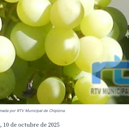
ada por RTV Municipal de Chipiona.
, 10 de octubre de 2025