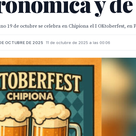
tronómica y d
no 19 de octubre se celebra en Chipiona el I OKtoberfest, en 
 DE OCTUBRE DE 2025
11 de octubre de 2025 a las 00:06