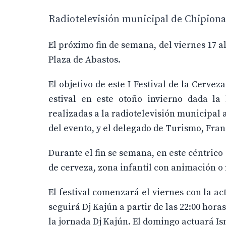
Radiotelevisión municipal de Chipiona
El próximo fin de semana, del viernes 17 a
Plaza de Abastos.
El objetivo de este I Festival de la Cerve
estival en este otoño invierno dada la
realizadas a la radiotelevisión municipal 
del evento, y el delegado de Turismo, Fran
Durante el fin se semana, en este céntrico
de cerveza, zona infantil con animación o 
El festival comenzará el viernes con la ac
seguirá Dj Kajún a partir de las 22:00 horas
la jornada Dj Kajún. El domingo actuará Is