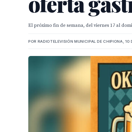
oferta gas
El próximo fin de semana, del viernes 17 al domi
POR RADIOTELEVISIÓN MUNICIPAL DE CHIPIONA, 10