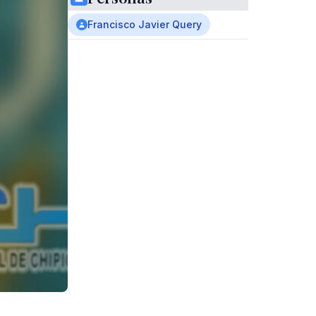
Francisco Javier Query