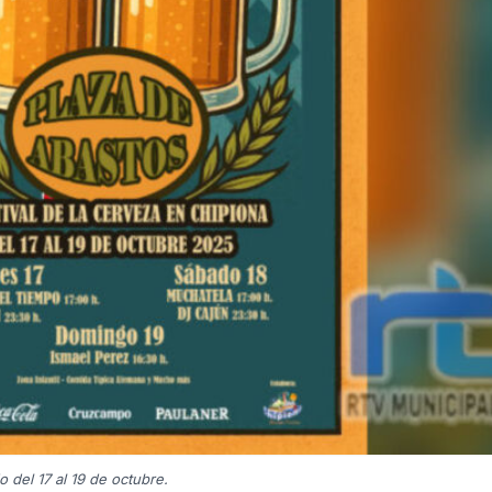
 del 17 al 19 de octubre.