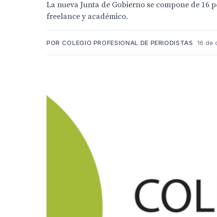
La nueva Junta de Gobierno se compone de 16 per
freelance y académico.
POR COLEGIO PROFESIONAL DE PERIODISTAS
16 de 