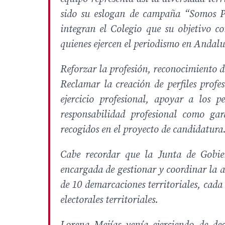
sido su eslogan de campaña “Somos Pe
integran el Colegio que su objetivo co
quienes ejercen el periodismo en Andaluc
Reforzar la profesión, reconocimiento 
Reclamar la creación de perfiles profes
ejercicio profesional, apoyar a los p
responsabilidad profesional como gar
recogidos en el proyecto de candidatura
Cabe recordar que la Junta de Gobier
encargada de gestionar y coordinar la 
de 10 demarcaciones territoriales, cada 
electorales territoriales.