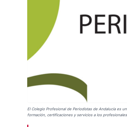
El Colegio Profesional de Periodistas de Andalucía es u
formación, certificaciones y servicios a los profesionale