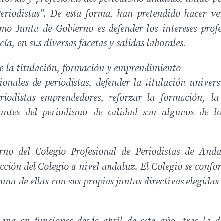
riodistas”. De esta forma, han pretendido hacer ve
mo Junta de Gobierno es defender los intereses profe
ía, en sus diversas facetas y salidas laborales.
de la titulación, formación y emprendimiento
ionales de periodistas, defender la titulación univers
eriodistas emprendedores, reforzar la formación, la
antes del periodismo de calidad son algunos de lo
.
no del Colegio Profesional de Periodistas de Anda
acción del Colegio a nivel andaluz. El Colegio se conf
una de ellas con sus propias juntas directivas elegidas