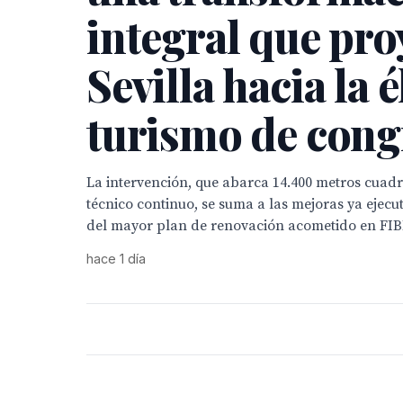
integral que pro
Sevilla hacia la é
turismo de cong
La intervención, que abarca 14.400 metros cua
técnico continuo, se suma a las mejoras ya ejec
del mayor plan de renovación acometido en FI
hace 1 día