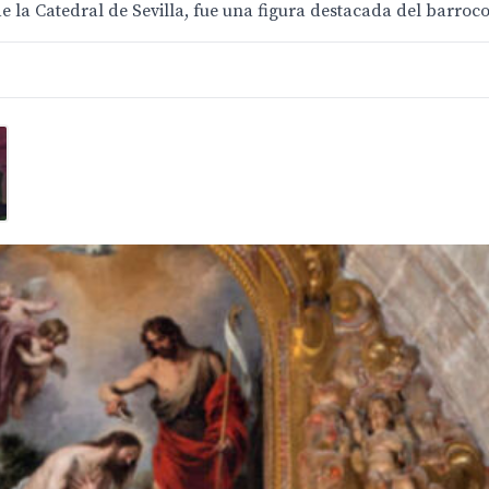
e la Catedral de Sevilla, fue una figura destacada del barroco