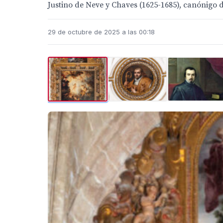
Justino de Neve y Chaves (1625-1685), canónigo d
29 de octubre de 2025 a las 00:18