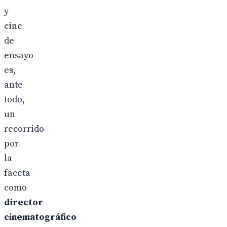
y
cine
de
ensayo
es,
ante
todo,
un
recorrido
por
la
faceta
como
director
cinematográfico