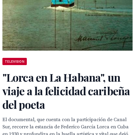
TELEVISION
"Lorca en La Habana", un
viaje a la felicidad caribeña
del poeta
El documental, que cuenta con la participación de Canal
Sur, recorre la estancia de Federico García Lorca en Cuba
en 1930 y profundiza en la huella artística y vital que dejó