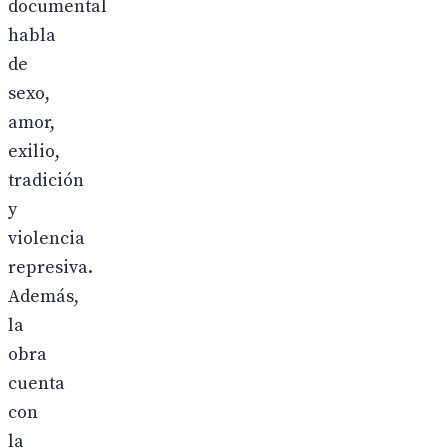
documental
habla
de
sexo,
amor,
exilio,
tradición
y
violencia
represiva.
Además,
la
obra
cuenta
con
la