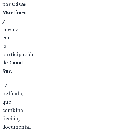
por
César
Martínez
y
cuenta
con
la
participación
de
Canal
Sur.
La
película,
que
combina
ficción,
documental