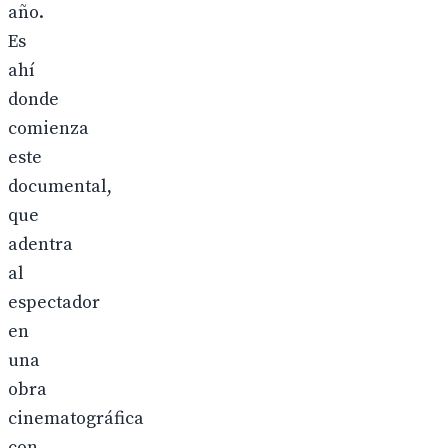
año.
Es
ahí
donde
comienza
este
documental,
que
adentra
al
espectador
en
una
obra
cinematográfica
con