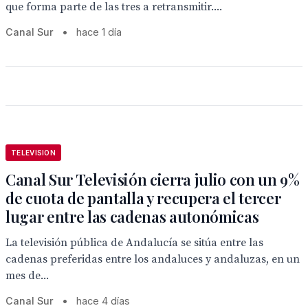
que forma parte de las tres a retransmitir....
Canal Sur
•
hace 1 día
TELEVISION
Canal Sur Televisión cierra julio con un 9%
de cuota de pantalla y recupera el tercer
lugar entre las cadenas autonómicas
La televisión pública de Andalucía se sitúa entre las
cadenas preferidas entre los andaluces y andaluzas, en un
mes de...
Canal Sur
•
hace 4 días