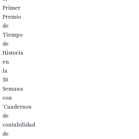
Primer
Premio
de
Tiempo
de
Historia
en
la
50
Semana
con
‘Cuadernos
de
contabilidad
de