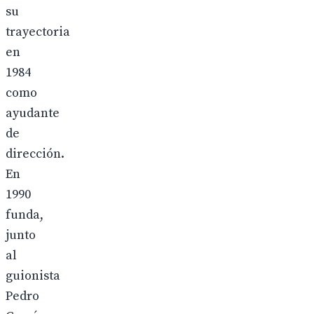
su
trayectoria
en
1984
como
ayudante
de
dirección.
En
1990
funda,
junto
al
guionista
Pedro