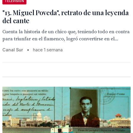
TELEVISION
"13. Miguel Poveda", retrato de una leyenda
del cante
Cuenta la historia de un chico que, teniendo todo en contra
para triunfar en el flamenco, logró convertirse en el...
Canal Sur
•
hace 1 semana