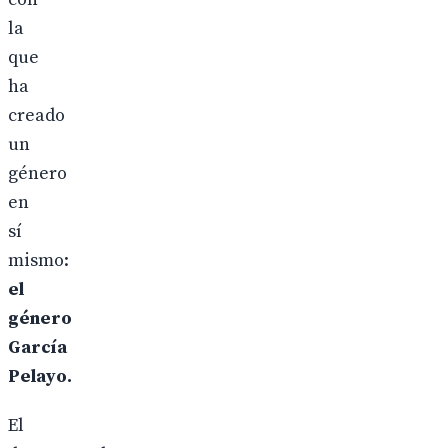
la
que
ha
creado
un
género
en
sí
mismo:
el
género
García
Pelayo.
El