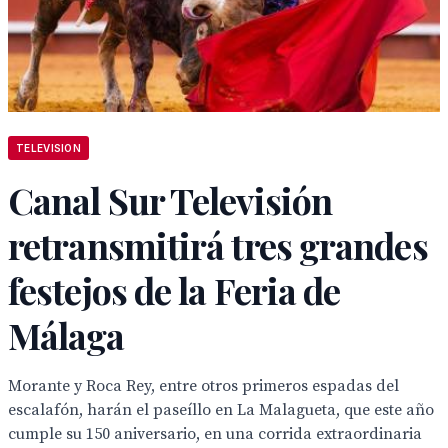
TELEVISION
Canal Sur Televisión
retransmitirá tres grandes
festejos de la Feria de
Málaga
Morante y Roca Rey, entre otros primeros espadas del
escalafón, harán el paseíllo en La Malagueta, que este año
cumple su 150 aniversario, en una corrida extraordinaria