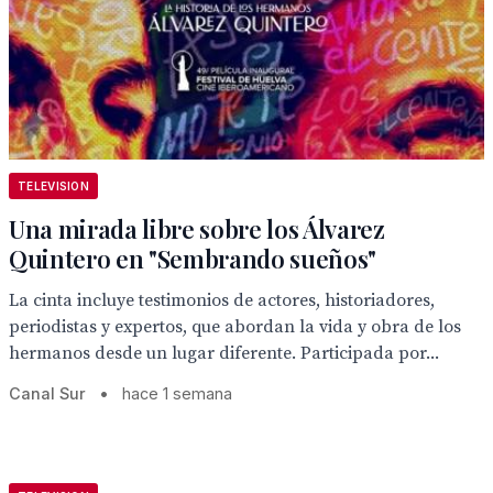
TELEVISION
Una mirada libre sobre los Álvarez
Quintero en "Sembrando sueños"
La cinta incluye testimonios de actores, historiadores,
periodistas y expertos, que abordan la vida y obra de los
hermanos desde un lugar diferente. Participada por...
Canal Sur
•
hace 1 semana