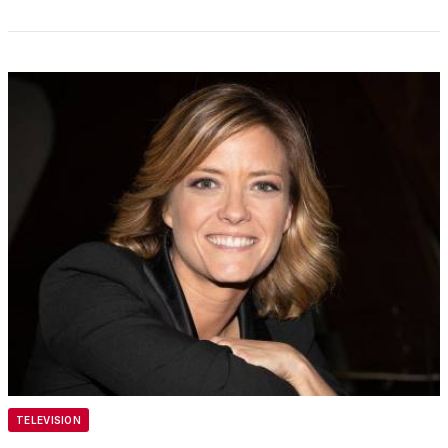
TELEVISION