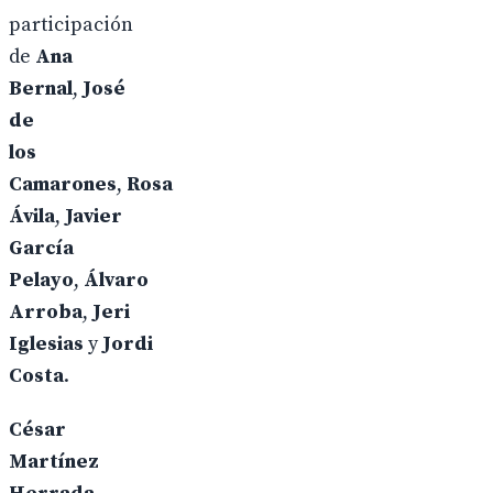
participación
de
Ana
Bernal
,
José
de
los
Camarones
,
Rosa
Ávila
,
Javier
García
Pelayo
,
Álvaro
Arroba
,
Jeri
Iglesias
y
Jordi
Costa
.
César
Martínez