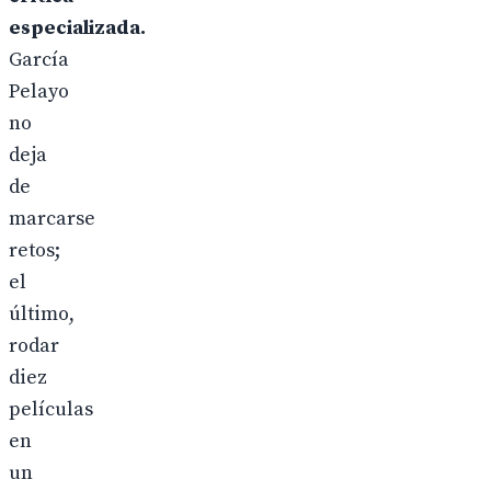
especializada.
García
Pelayo
no
deja
de
marcarse
retos;
el
último,
rodar
diez
películas
en
un