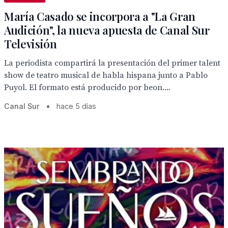
María Casado se incorpora a "La Gran
Audición", la nueva apuesta de Canal Sur
Televisión
La periodista compartirá la presentación del primer talent
show de teatro musical de habla hispana junto a Pablo
Puyol. El formato está producido por beon....
Canal Sur
•
hace 5 días