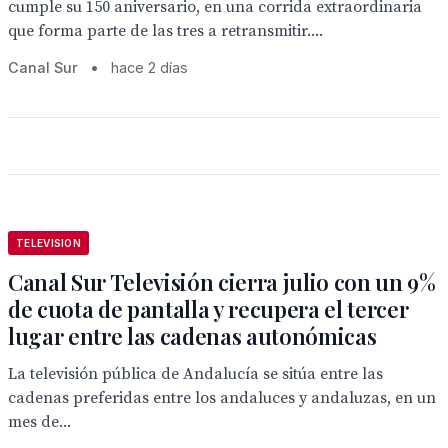
cumple su 150 aniversario, en una corrida extraordinaria
que forma parte de las tres a retransmitir....
Canal Sur
•
hace 2 días
TELEVISION
Canal Sur Televisión cierra julio con un 9%
de cuota de pantalla y recupera el tercer
lugar entre las cadenas autonómicas
La televisión pública de Andalucía se sitúa entre las
cadenas preferidas entre los andaluces y andaluzas, en un
mes de...