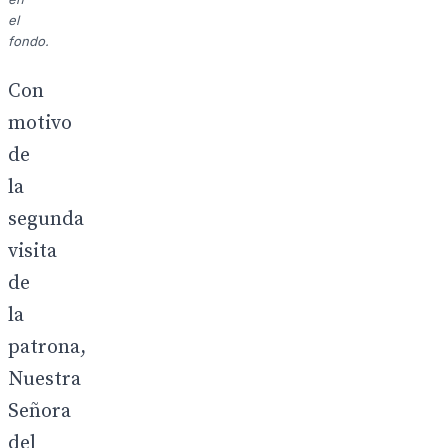
el
fondo.
Con
motivo
de
la
segunda
visita
de
la
patrona,
Nuestra
Señora
del