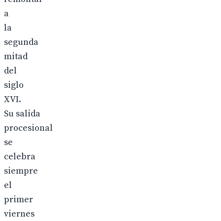
a
la
segunda
mitad
del
siglo
XVI.
Su salida
procesional
se
celebra
siempre
el
primer
viernes