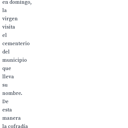
en domingo,
la
virgen
visita
el
cementerio
del
municipio
que
lleva
su
nombre.
De
esta
manera
la cofradía