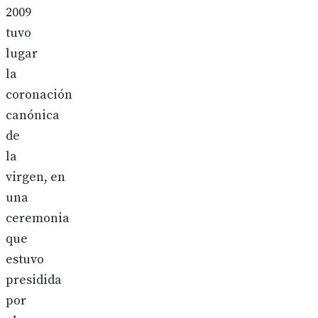
2009
tuvo
lugar
la
coronación
canónica
de
la
virgen, en
una
ceremonia
que
estuvo
presidida
por