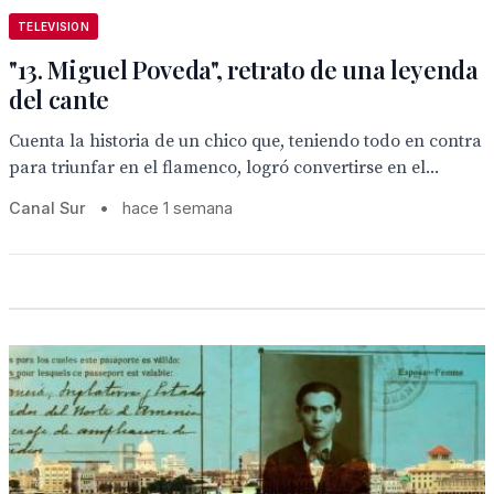
TELEVISION
"13. Miguel Poveda", retrato de una leyenda
del cante
Cuenta la historia de un chico que, teniendo todo en contra
para triunfar en el flamenco, logró convertirse en el...
Canal Sur
•
hace 1 semana