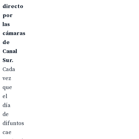
directo
por
las
cámaras
de
Canal
Sur.
Cada
vez
que
el
día
de
difuntos
cae