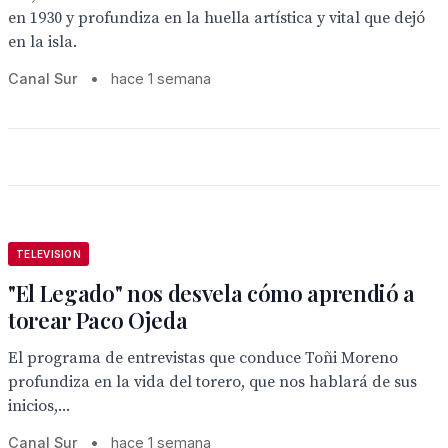
en 1930 y profundiza en la huella artística y vital que dejó
en la isla.
Canal Sur
•
hace 1 semana
TELEVISION
"El Legado" nos desvela cómo aprendió a
torear Paco Ojeda
El programa de entrevistas que conduce Toñi Moreno
profundiza en la vida del torero, que nos hablará de sus
inicios,...
Canal Sur
•
hace 1 semana