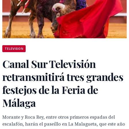
TELEVISION
Canal Sur Televisión
retransmitirá tres grandes
festejos de la Feria de
Málaga
Morante y Roca Rey, entre otros primeros espadas del
escalafón, harán el paseíllo en La Malagueta, que este año