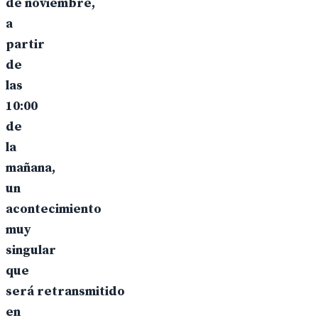
de noviembre,
a
partir
de
las
10:00
de
la
mañana,
un
acontecimiento
muy
singular
que
será retransmitido
en