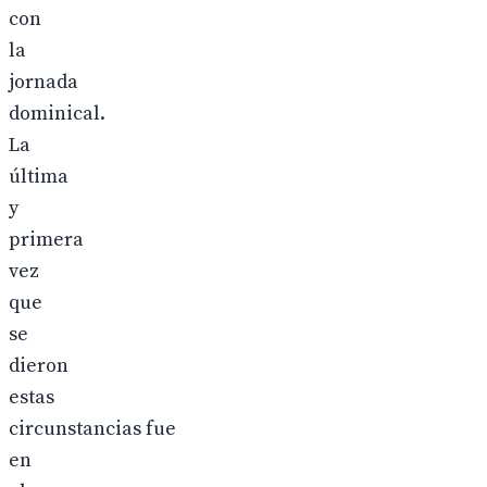
con
la
jornada
dominical.
La
última
y
primera
vez
que
se
dieron
estas
circunstancias fue
en