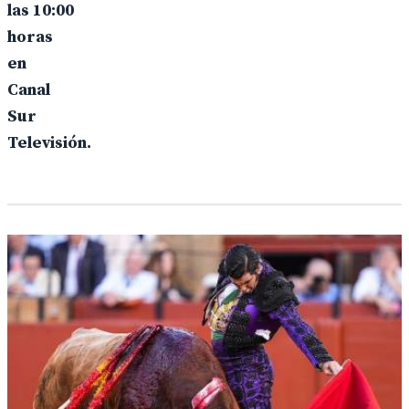
las 10:00
horas
en
Canal
Sur
Televisión.