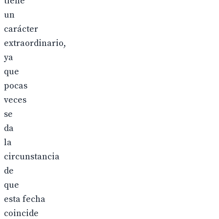
tiene
un
carácter
extraordinario,
ya
que
pocas
veces
se
da
la
circunstancia
de
que
esta fecha
coincide