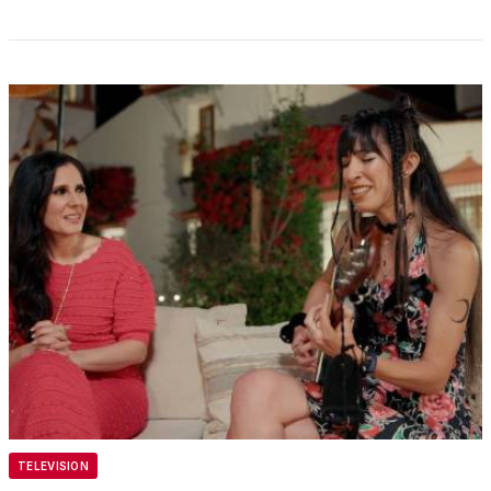
TELEVISION