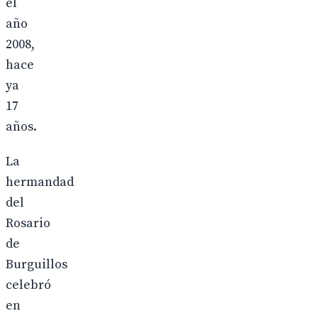
el
año
2008,
hace
ya
17
años.
La
hermandad
del
Rosario
de
Burguillos
celebró
en