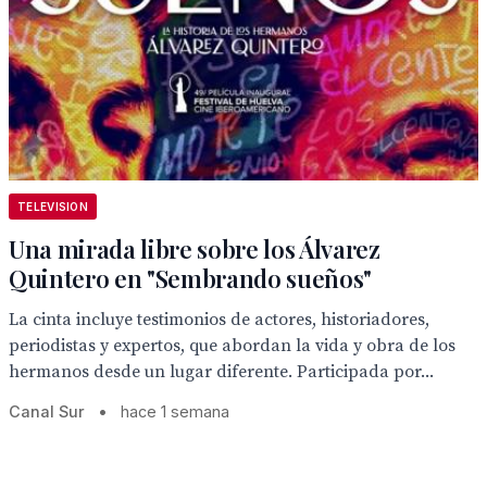
TELEVISION
Una mirada libre sobre los Álvarez
Quintero en "Sembrando sueños"
La cinta incluye testimonios de actores, historiadores,
periodistas y expertos, que abordan la vida y obra de los
hermanos desde un lugar diferente. Participada por...
Canal Sur
•
hace 1 semana