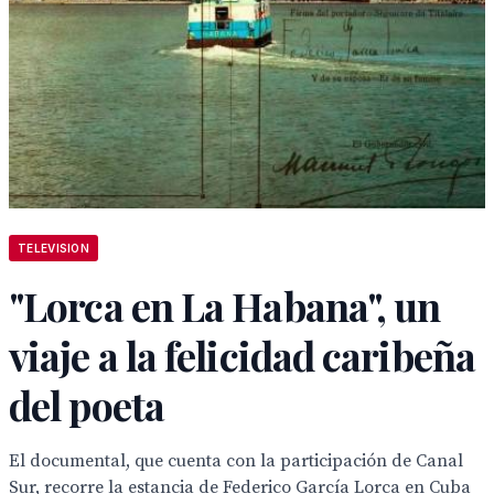
TELEVISION
"Lorca en La Habana", un
viaje a la felicidad caribeña
del poeta
El documental, que cuenta con la participación de Canal
Sur, recorre la estancia de Federico García Lorca en Cuba