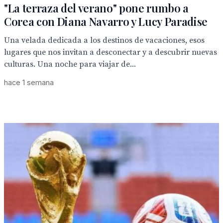
"La terraza del verano" pone rumbo a
Corea con Diana Navarro y Lucy Paradise
Una velada dedicada a los destinos de vacaciones, esos
lugares que nos invitan a desconectar y a descubrir nuevas
culturas. Una noche para viajar de...
hace 1 semana