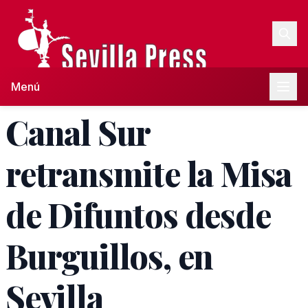
Menú
Canal Sur
retransmite la Misa
de Difuntos desde
Burguillos, en
Sevilla