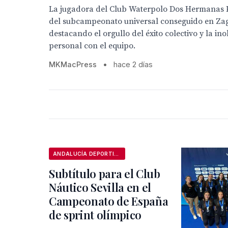
La jugadora del Club Waterpolo Dos Hermanas 
del subcampeonato universal conseguido en Zag
destacando el orgullo del éxito colectivo y la ino
personal con el equipo.
MKMacPress
•
hace 2 días
ANDALUCÍA DEPORTIVA
Subtítulo para el Club
Náutico Sevilla en el
Campeonato de España
de sprint olímpico