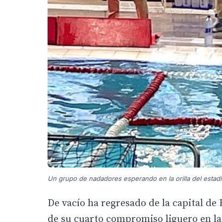
Un grupo de nadadores esperando en la orilla del estad
De vacío ha regresado de la capital d
de su cuarto compromiso liguero en la