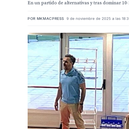
En un partido de alternativas y tras dominar 10
POR MKMACPRESS
9 de noviembre de 2025 a las 18: