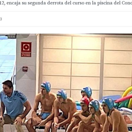
-12, encaja su segunda derrota del curso en la piscina del Co
33