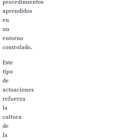
procedimientos
aprendidos
en
un
entorno
controlado.
Este
tipo
de
actuaciones
refuerza
la
cultura
de
la