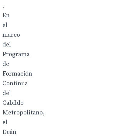
.
En
el
marco
del
Programa
de
Formación
Continua
del
Cabildo
Metropolitano,
el
Deán