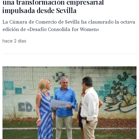
una transformación empresarial
impulsada desde Sevilla
La Cámara de Comercio de Sevilla ha clausurado la octava
edición de «Desafío Consolida for Women»
hace 2 días