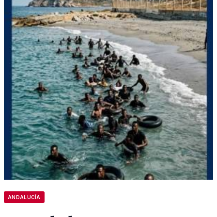
ANDALUCÍA