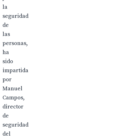
la
seguridad
de
las
personas,
ha
sido
impartida
por
Manuel
Campos,
director
de
seguridad
del