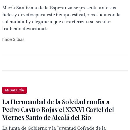
María Santísima de la Esperanza se presenta ante sus
fieles y devotos para este tiempo estival, revestida con la
solemnidad y elegancia que caracterizan su secular
tradición devocional.
hace 3 días
ANDALUCÍA
La Hermandad de la Soledad confía a
Pedro Castro Rojas el XXXVI Cartel del
Viernes Santo de Alcalá del Río
La Junta de Gobierno y la Juventud Cofrade de la