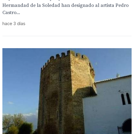
Hermandad de la Soledad han designado al artista Pedro
Castro...
hace 3 días