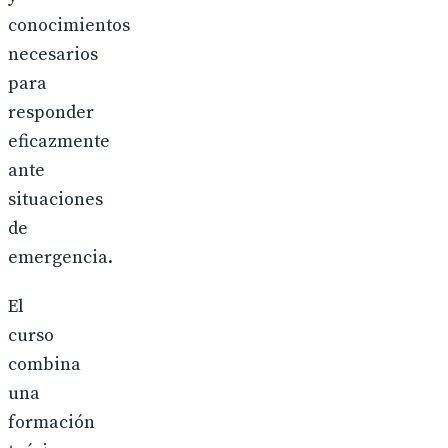
conocimientos
necesarios
para
responder
eficazmente
ante
situaciones
de
emergencia.
El
curso
combina
una
formación