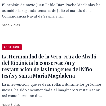
El capitán de navío Juan Pablo Díaz-Pache Mackinlay ha
asumido la segunda semana de Julio el mando de la
Comandancia Naval de Sevilla y la...
hace 2 días
ANDALUCÍA
La Hermandad de la Vera-cruz de Alcalá
del Río,inicia la conservación y
restauración de las imágenes del Niño
Jesús y Santa María Magdalena
La intervención, que se desarrollará durante los próximos
meses, ha sido encomendada al imaginero y restaurador,
así como hermano de...
hace 3 días