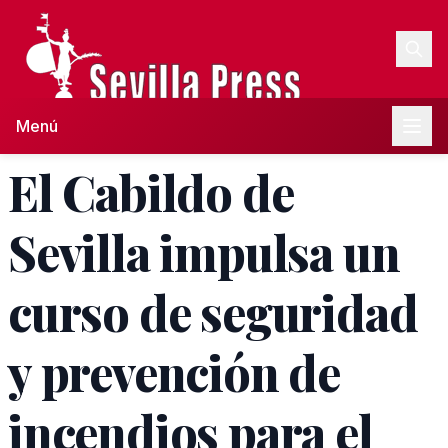
Menú
El Cabildo de
Sevilla impulsa un
curso de seguridad
y prevención de
incendios para el