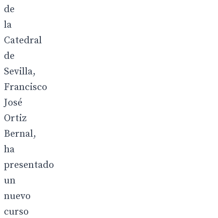
de
la
Catedral
de
Sevilla,
Francisco
José
Ortiz
Bernal,
ha
presentado
un
nuevo
curso