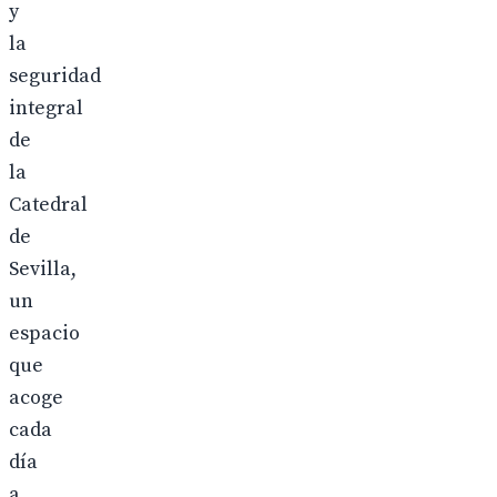
y
la
seguridad
integral
de
la
Catedral
de
Sevilla,
un
espacio
que
acoge
cada
día
a