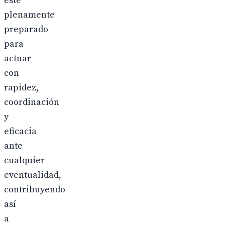
esté
plenamente
preparado
para
actuar
con
rapidez,
coordinación
y
eficacia
ante
cualquier
eventualidad,
contribuyendo
así
a