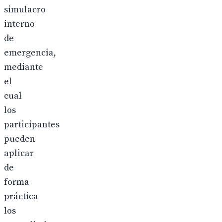
simulacro
interno
de
emergencia,
mediante
el
cual
los
participantes
pueden
aplicar
de
forma
práctica
los