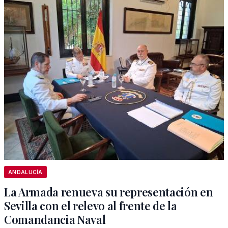
ANDALUCÍA
La Armada renueva su representación en
Sevilla con el relevo al frente de la
Comandancia Naval