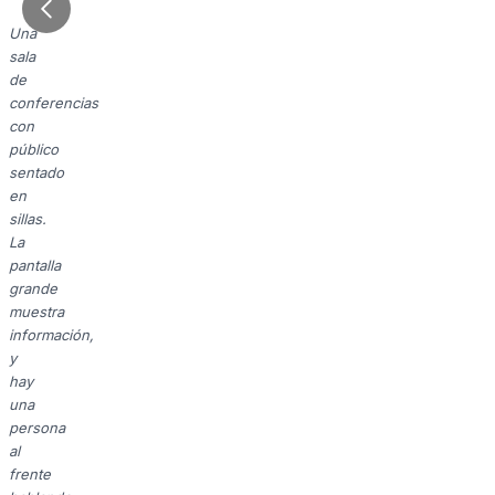
Una
sala
de
conferencias
con
público
sentado
en
sillas.
La
pantalla
grande
muestra
información,
y
hay
una
persona
al
frente