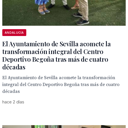
ANDALUCÍA
El Ayuntamiento de Sevilla acomete la
transformación integral del Centro
Deportivo Begoña tras más de cuatro
décadas
El Ayuntamiento de Sevilla acomete la transformación
integral del Centro Deportivo Begoña tras más de cuatro
décadas
hace 2 días