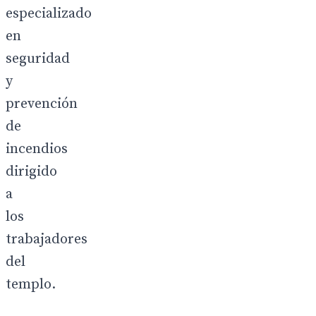
especializado
en
seguridad
y
prevención
de
incendios
dirigido
a
los
trabajadores
del
templo.