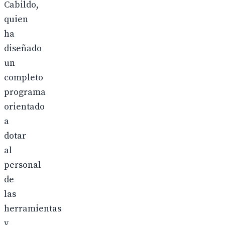
Cabildo,
quien
ha
diseñado
un
completo
programa
orientado
a
dotar
al
personal
de
las
herramientas
y