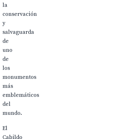
la
conservación
y
salvaguarda
de
uno
de
los
monumentos
más
emblemáticos
del
mundo.
El
Cabildo