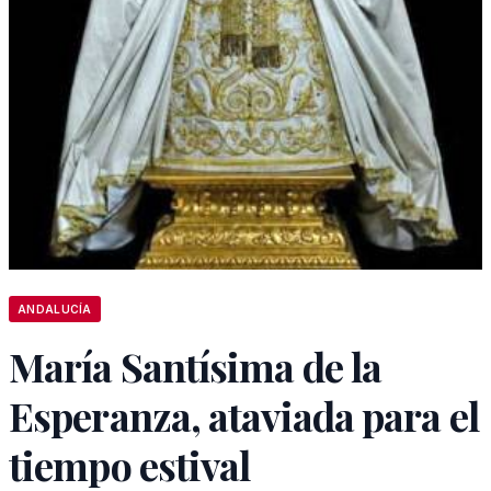
ANDALUCÍA
María Santísima de la
Esperanza, ataviada para el
tiempo estival