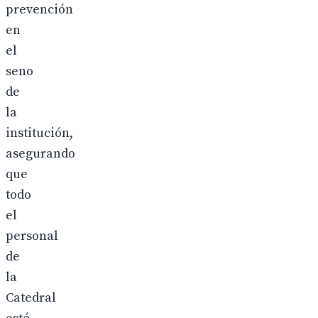
prevención
en
el
seno
de
la
institución,
asegurando
que
todo
el
personal
de
la
Catedral