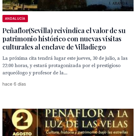
ANDALUCÍA
Peñaflor(Sevilla) reivindica el valor de su
patrimonio histórico con nuevas visitas
culturales al enclave de Villadiego
La próxima cita tendrá lugar este jueves, 30 de julio, a las
22:00 horas, y estará protagonizada por el prestigioso
arqueólogo y profesor de la...
hace 6 días