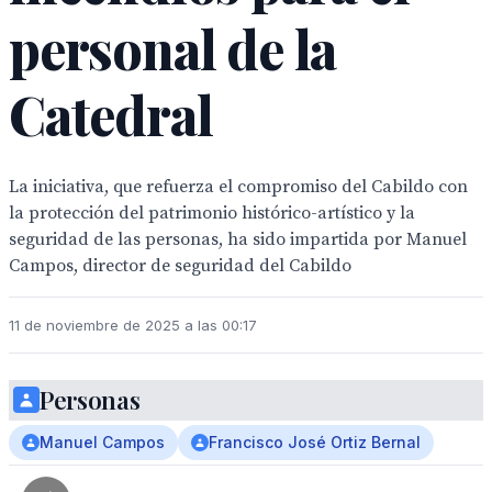
personal de la
Catedral
La iniciativa, que refuerza el compromiso del Cabildo con
la protección del patrimonio histórico-artístico y la
seguridad de las personas, ha sido impartida por Manuel
Campos, director de seguridad del Cabildo
11 de noviembre de 2025 a las 00:17
Personas
Manuel Campos
Francisco José Ortiz Bernal