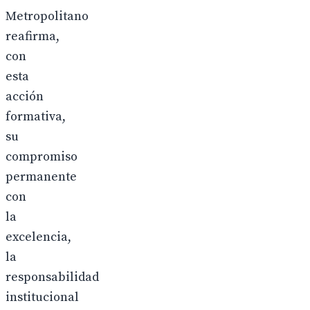
Metropolitano
reafirma,
con
esta
acción
formativa,
su
compromiso
permanente
con
la
excelencia,
la
responsabilidad
institucional