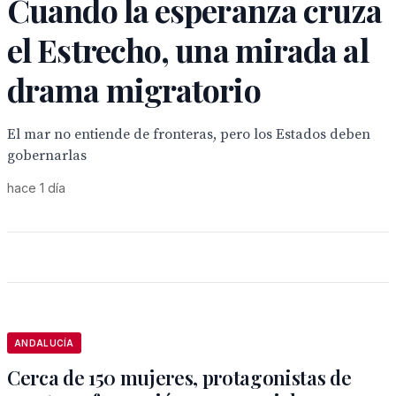
Cuando la esperanza cruza
el Estrecho, una mirada al
drama migratorio
El mar no entiende de fronteras, pero los Estados deben
gobernarlas
hace 1 día
ANDALUCÍA
Cerca de 150 mujeres, protagonistas de