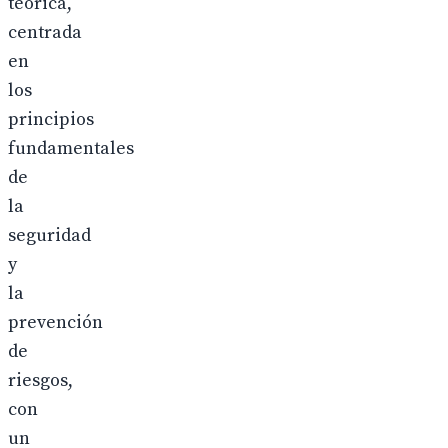
teórica,
centrada
en
los
principios
fundamentales
de
la
seguridad
y
la
prevención
de
riesgos,
con
un