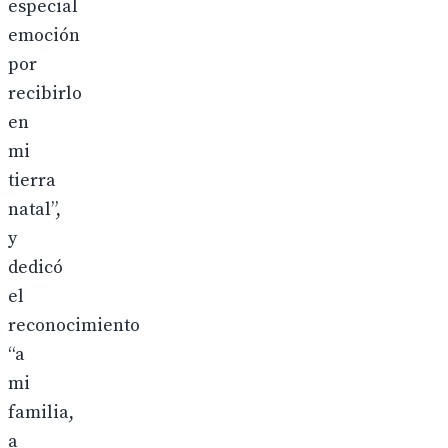
especial
emoción
por
recibirlo
en
mi
tierra
natal”,
y
dedicó
el
reconocimiento
“a
mi
familia,
a