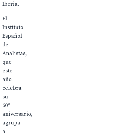
Iberia.
El
Instituto
Español
de
Analistas,
que
este
año
celebra
su
60º
aniversario,
agrupa
a