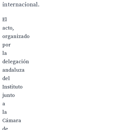
internacional.
El
acto,
organizado
por
la
delegación
andaluza
del
Instituto
junto
a
la
Cámara
de