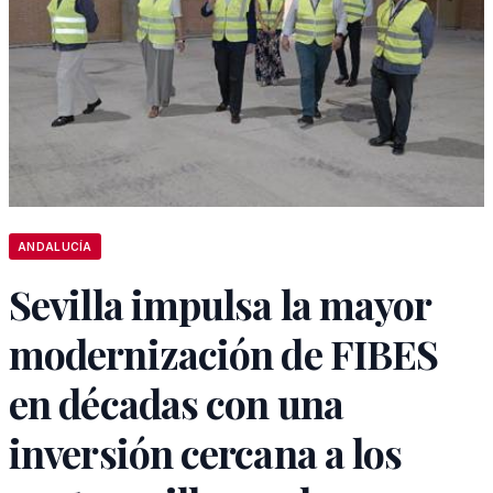
ANDALUCÍA
Sevilla impulsa la mayor
modernización de FIBES
en décadas con una
inversión cercana a los