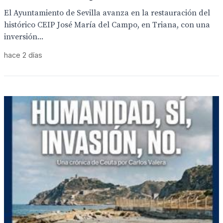
El Ayuntamiento de Sevilla avanza en la restauración del
histórico CEIP José María del Campo, en Triana, con una
inversión...
hace 2 días