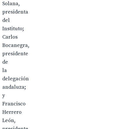
Solana,
presidenta
del
Instituto;
Carlos
Bocanegra,
presidente
de
la
delegación
andaluza;
y
Francisco
Herrero
León,
presidente