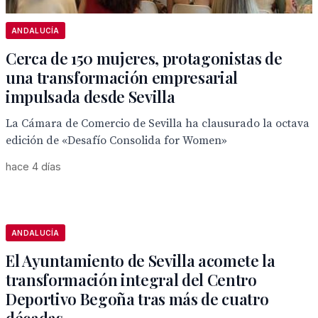
ANDALUCÍA
Cerca de 150 mujeres, protagonistas de
una transformación empresarial
impulsada desde Sevilla
La Cámara de Comercio de Sevilla ha clausurado la octava
edición de «Desafío Consolida for Women»
hace 4 días
ANDALUCÍA
El Ayuntamiento de Sevilla acomete la
transformación integral del Centro
Deportivo Begoña tras más de cuatro