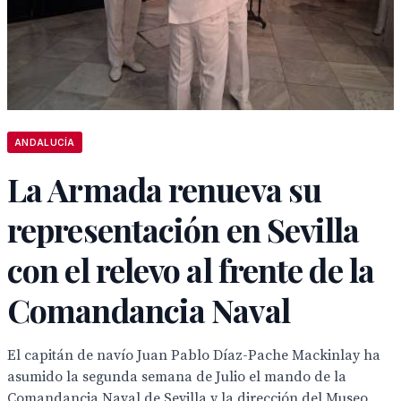
ANDALUCÍA
La Armada renueva su
representación en Sevilla
con el relevo al frente de la
Comandancia Naval
El capitán de navío Juan Pablo Díaz-Pache Mackinlay ha
asumido la segunda semana de Julio el mando de la
Comandancia Naval de Sevilla y la dirección del Museo