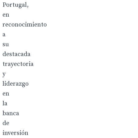
Portugal,
en
reconocimiento
a
su
destacada
trayectoria
y
liderazgo
en
la
banca
de
inversión