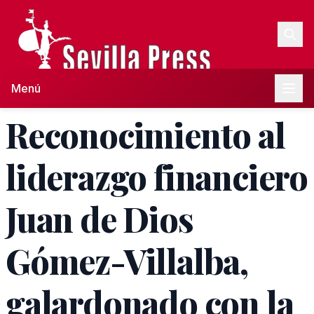
Menú
Reconocimiento al
liderazgo financiero
Juan de Dios
Gómez-Villalba,
galardonado con la