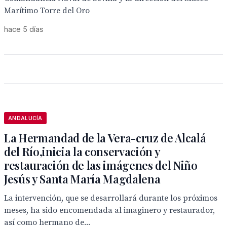
Marítimo Torre del Oro
hace 5 días
ANDALUCÍA
La Hermandad de la Vera-cruz de Alcalá
del Río,inicia la conservación y
restauración de las imágenes del Niño
Jesús y Santa María Magdalena
La intervención, que se desarrollará durante los próximos
meses, ha sido encomendada al imaginero y restaurador,
así como hermano de...