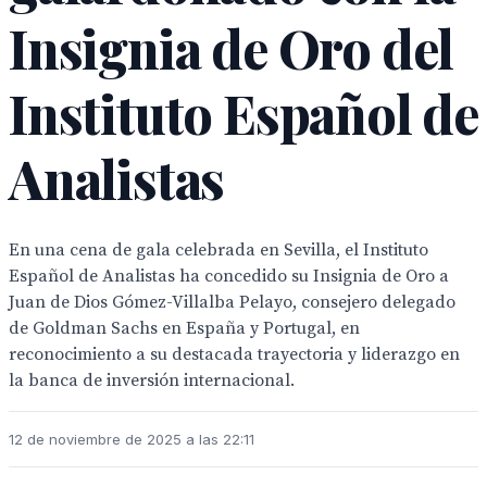
Insignia de Oro del
Instituto Español de
Analistas
En una cena de gala celebrada en Sevilla, el Instituto
Español de Analistas ha concedido su Insignia de Oro a
Juan de Dios Gómez-Villalba Pelayo, consejero delegado
de Goldman Sachs en España y Portugal, en
reconocimiento a su destacada trayectoria y liderazgo en
la banca de inversión internacional.
12 de noviembre de 2025 a las 22:11