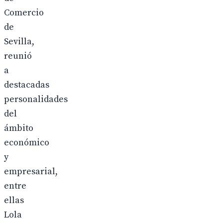
Comercio
de
Sevilla,
reunió
a
destacadas
personalidades
del
ámbito
económico
y
empresarial,
entre
ellas
Lola