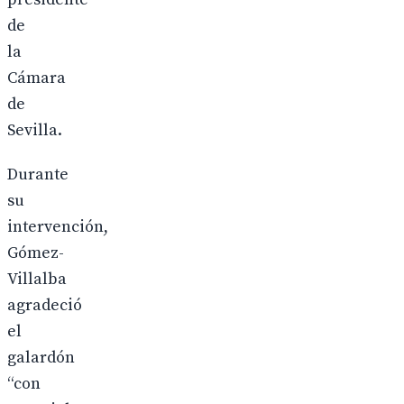
de
la
Cámara
de
Sevilla.
Durante
su
intervención,
Gómez-
Villalba
agradeció
el
galardón
“con