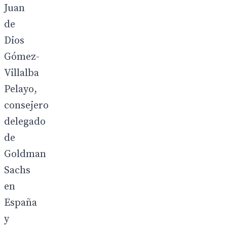
Juan
de
Dios
Gómez-
Villalba
Pelayo,
consejero
delegado
de
Goldman
Sachs
en
España
y