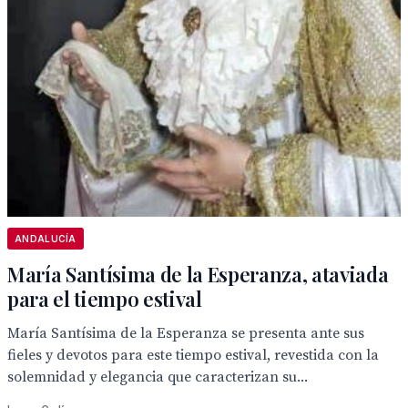
ANDALUCÍA
María Santísima de la Esperanza, ataviada
para el tiempo estival
María Santísima de la Esperanza se presenta ante sus
fieles y devotos para este tiempo estival, revestida con la
solemnidad y elegancia que caracterizan su...