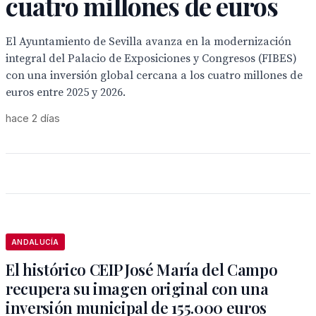
cuatro millones de euros
El Ayuntamiento de Sevilla avanza en la modernización
integral del Palacio de Exposiciones y Congresos (FIBES)
con una inversión global cercana a los cuatro millones de
euros entre 2025 y 2026.
hace 2 días
ANDALUCÍA
El histórico CEIP José María del Campo
recupera su imagen original con una
inversión municipal de 155.000 euros