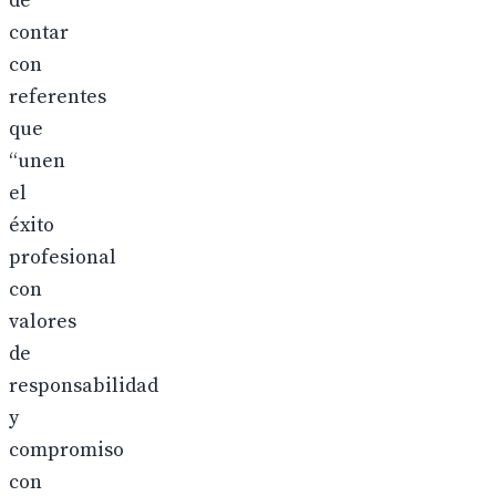
de
contar
con
referentes
que
“unen
el
éxito
profesional
con
valores
de
responsabilidad
y
compromiso
con