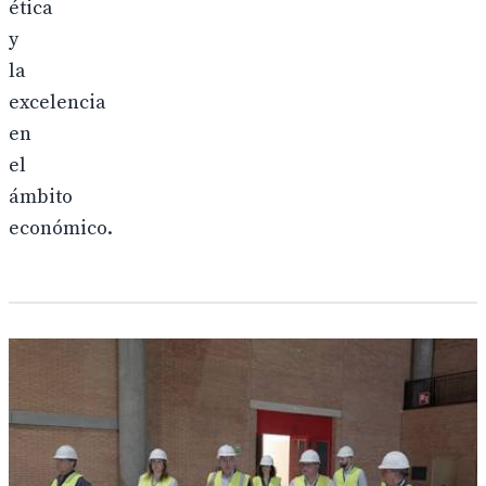
ética
y
la
excelencia
en
el
ámbito
económico.