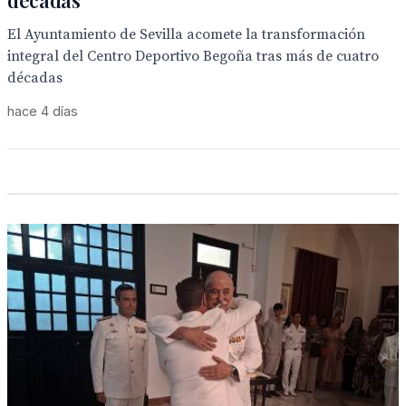
décadas
El Ayuntamiento de Sevilla acomete la transformación
integral del Centro Deportivo Begoña tras más de cuatro
décadas
hace 4 días