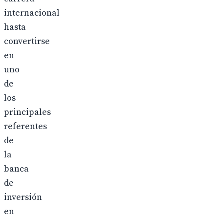
internacional
hasta
convertirse
en
uno
de
los
principales
referentes
de
la
banca
de
inversión
en