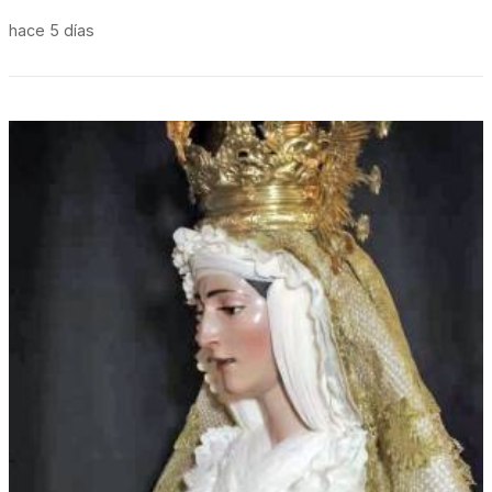
hace 5 días