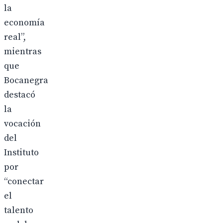
la
economía
real”,
mientras
que
Bocanegra
destacó
la
vocación
del
Instituto
por
“conectar
el
talento