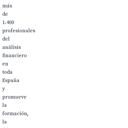
más
de
1.400
profesionales
del
análisis
financiero
en
toda
España
y
promueve
la
formación,
la