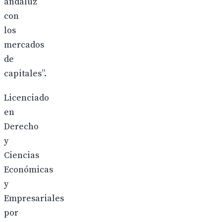
andaluz
con
los
mercados
de
capitales”.
Licenciado
en
Derecho
y
Ciencias
Económicas
y
Empresariales
por