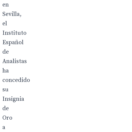
en
Sevilla,
el
Instituto
Español
de
Analistas
ha
concedido
su
Insignia
de
Oro
a