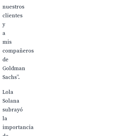
nuestros
clientes
y
a
mis
compañeros
de
Goldman
Sachs”.
Lola
Solana
subrayó
la
importancia