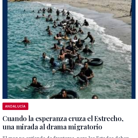
ANDALUCÍA
Cuando la esperanza cruza el Estrecho,
una mirada al drama migratorio