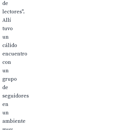
de
lectores".
Allí
tuvo
un
cálido
encuentro
con
un
grupo
de
seguidores
en
un
ambiente
muy