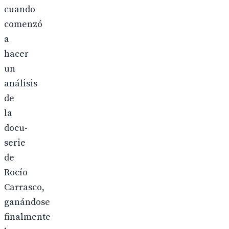
cuando
comenzó
a
hacer
un
análisis
de
la
docu-
serie
de
Rocío
Carrasco,
ganándose
finalmente