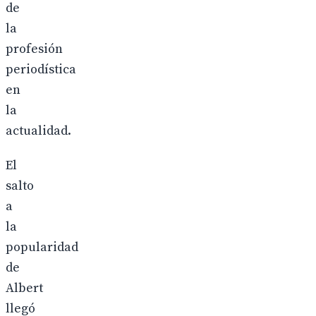
de
la
profesión
periodística
en
la
actualidad.
El
salto
a
la
popularidad
de
Albert
llegó