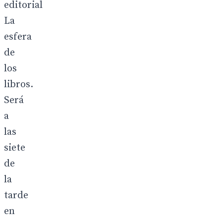
editorial
La
esfera
de
los
libros.
Será
a
las
siete
de
la
tarde
en