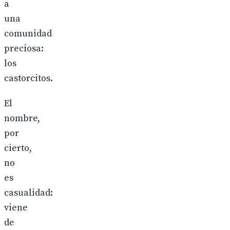
a
una
comunidad
preciosa:
los
castorcitos.
El
nombre,
por
cierto,
no
es
casualidad:
viene
de