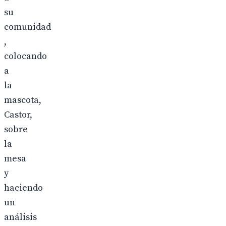
su
comunidad
,
colocando
a
la
mascota,
Castor,
sobre
la
mesa
y
haciendo
un
análisis