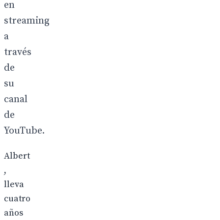
en
streaming
a
través
de
su
canal
de
YouTube.
Albert
,
lleva
cuatro
años