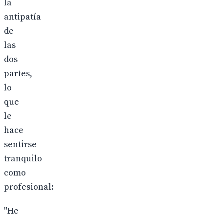
la
antipatía
de
las
dos
partes,
lo
que
le
hace
sentirse
tranquilo
como
profesional:
"He