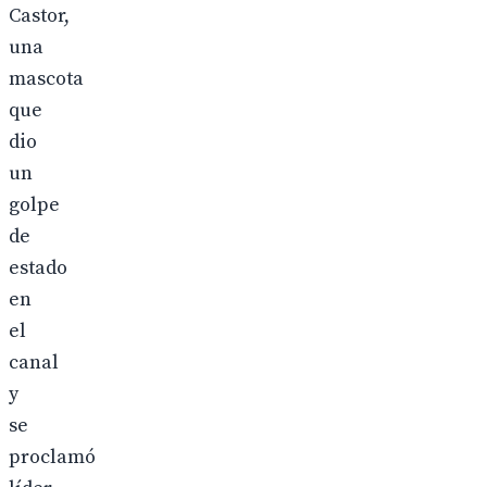
Castor,
una
mascota
que
dio
un
golpe
de
estado
en
el
canal
y
se
proclamó