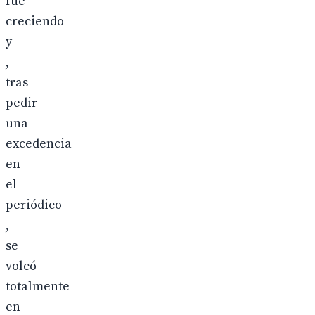
fue
creciendo
y
,
tras
pedir
una
excedencia
en
el
periódico
,
se
volcó
totalmente
en