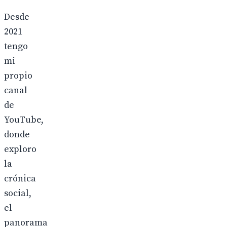
Desde
2021
tengo
mi
propio
canal
de
YouTube,
donde
exploro
la
crónica
social,
el
panorama