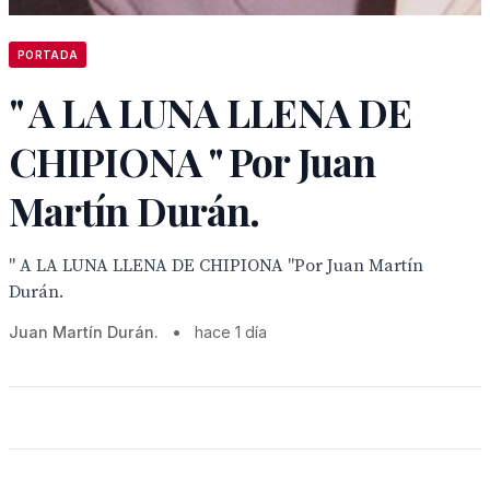
PORTADA
" A LA LUNA LLENA DE
CHIPIONA " Por Juan
Martín Durán.
" A LA LUNA LLENA DE CHIPIONA "Por Juan Martín
Durán.
Juan Martín Durán.
•
hace 1 día