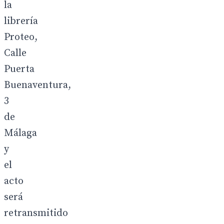
la
librería
Proteo,
Calle
Puerta
Buenaventura,
3
de
Málaga
y
el
acto
será
retransmitido