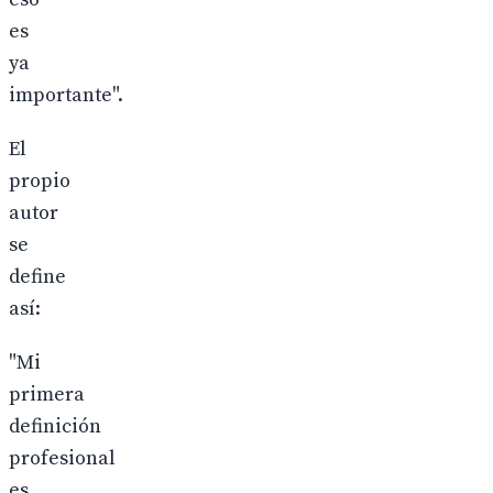
es
ya
importante".
El
propio
autor
se
define
así:
"Mi
primera
definición
profesional
es