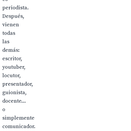
periodista.
Después,
vienen
todas
las
demás:
escritor,
youtuber,
locutor,
presentador,
guionista,
docente…
o
simplemente
comunicador.