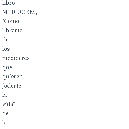
libro
MEDIOCRES,
"Como
librarte
de
los
mediocres
que
quieren
joderte
la
vida"
de
la