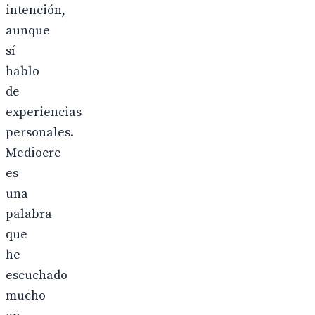
intención,
aunque
sí
hablo
de
experiencias
personales.
Mediocre
es
una
palabra
que
he
escuchado
mucho