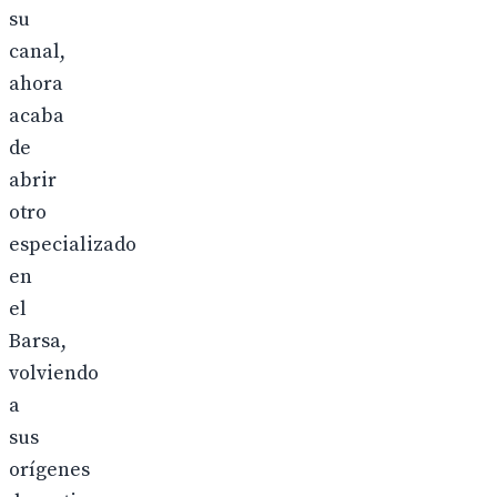
su
canal,
ahora
acaba
de
abrir
otro
especializado
en
el
Barsa,
volviendo
a
sus
orígenes