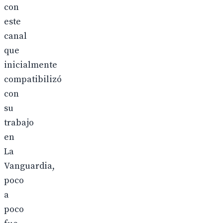
con
este
canal
que
inicialmente
compatibilizó
con
su
trabajo
en
La
Vanguardia,
poco
a
poco