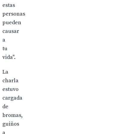
estas
personas
pueden
causar
a
tu
vida".
La
charla
estuvo
cargada
de
bromas,
guiños
a