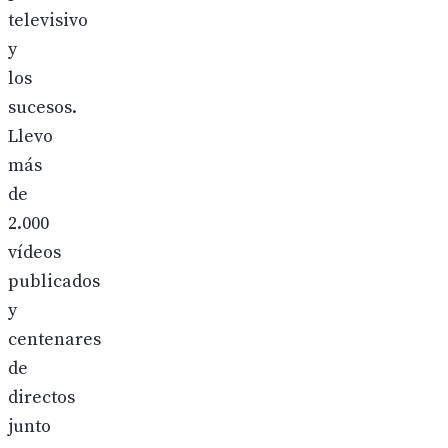
televisivo
y
los
sucesos.
Llevo
más
de
2.000
vídeos
publicados
y
centenares
de
directos
junto