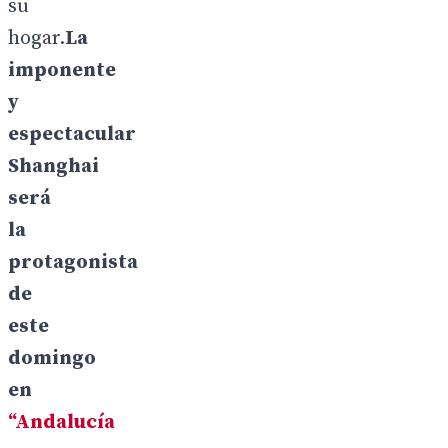
su
hogar.
La
imponente
y
espectacular
Shanghai
será
la
protagonista
de
este
domingo
en
“Andalucía