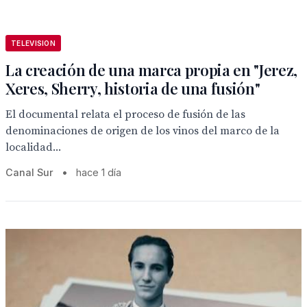
TELEVISION
La creación de una marca propia en "Jerez,
Xeres, Sherry, historia de una fusión"
El documental relata el proceso de fusión de las
denominaciones de origen de los vinos del marco de la
localidad...
Canal Sur
•
hace 1 día