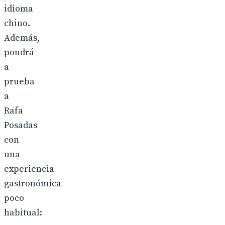
idioma
chino.
Además,
pondrá
a
prueba
a
Rafa
Posadas
con
una
experiencia
gastronómica
poco
habitual: