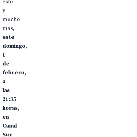
esto
y
mucho
más,
este
domingo,
1
de
febrero,
a
las
21:35
horas,
en
Canal
Sur