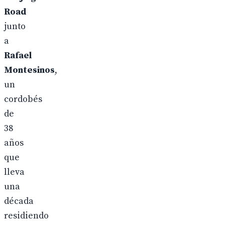
Road
junto
a
Rafael
Montesinos
,
un
cordobés
de
38
años
que
lleva
una
década
residiendo