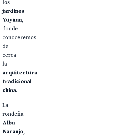
los
jardines
Yuyuan
,
donde
conoceremos
de
cerca
la
arquitectura
tradicional
china
.
La
rondeña
Alba
Naranjo
,