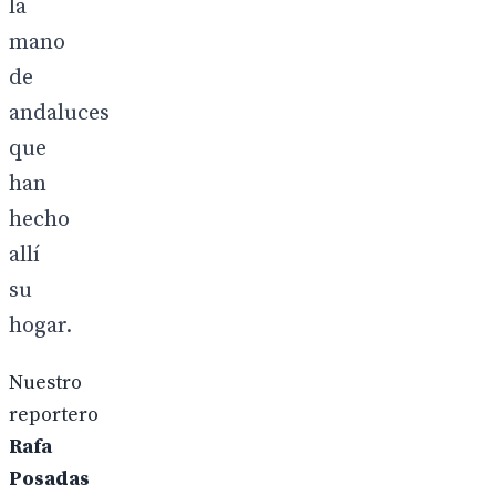
la
mano
de
andaluces
que
han
hecho
allí
su
hogar.
Nuestro
reportero
Rafa
Posadas