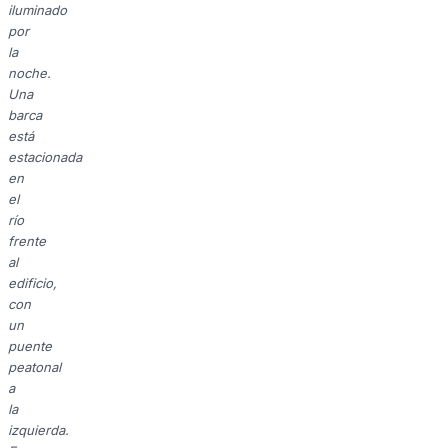
iluminado
por
la
noche.
Una
barca
está
estacionada
en
el
río
frente
al
edificio,
con
un
puente
peatonal
a
la
izquierda.