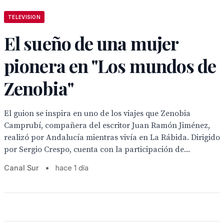
TELEVISION
El sueño de una mujer
pionera en "Los mundos de
Zenobia"
El guion se inspira en uno de los viajes que Zenobia
Camprubí, compañera del escritor Juan Ramón Jiménez,
realizó por Andalucía mientras vivía en La Rábida. Dirigido
por Sergio Crespo, cuenta con la participación de...
Canal Sur
•
hace 1 día