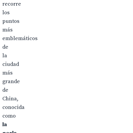
recorre
los
puntos
más
emblemáticos
de
la
ciudad
más
grande
de
China,
conocida
como
la