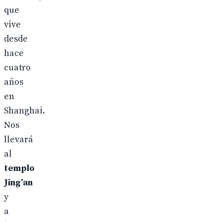
que
vive
desde
hace
cuatro
años
en
Shanghai.
Nos
llevará
al
templo
Jing’an
y
a