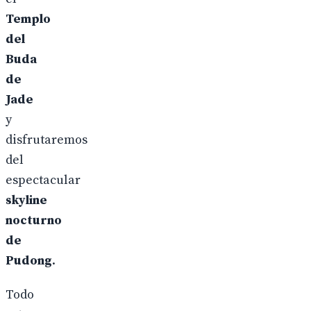
Templo
del
Buda
de
Jade
y
disfrutaremos
del
espectacular
skyline
nocturno
de
Pudong
.
Todo