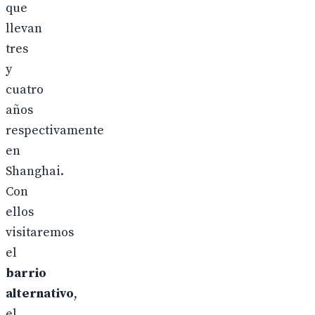
que
llevan
tres
y
cuatro
años
respectivamente
en
Shanghai.
Con
ellos
visitaremos
el
barrio
alternativo
,
el