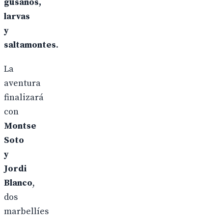
gusanos,
larvas
y
saltamontes
.
La
aventura
finalizará
con
Montse
Soto
y
Jordi
Blanco
,
dos
marbellíes