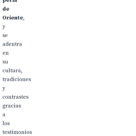
perla
de
Oriente
,
y
se
adentra
en
su
cultura,
tradiciones
y
contrastes
gracias
a
los
testimonios