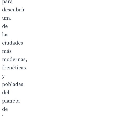
para
descubrir
una
de
las
ciudades
más
modernas,
frenéticas
y
pobladas
del
planeta
de