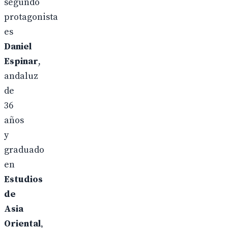
segundo
protagonista
es
Daniel
Espinar
,
andaluz
de
36
años
y
graduado
en
Estudios
de
Asia
Oriental
,