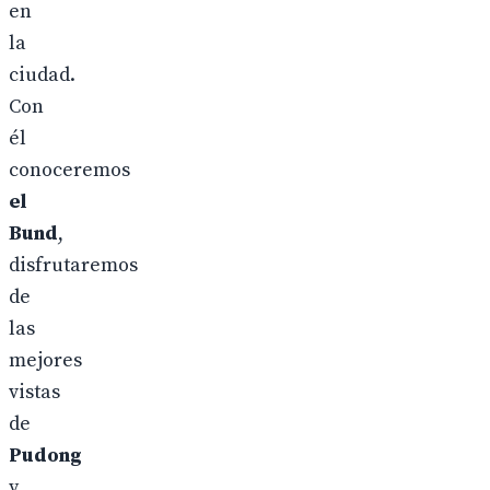
en
la
ciudad.
Con
él
conoceremos
el
Bund
,
disfrutaremos
de
las
mejores
vistas
de
Pudong
y