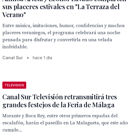
sus placeres estivales en "La Terraza del
Verano"
Entre música, imitaciones, humor, confidencias y muchos
placeres veraniegos, el programa celebrará una noche
pensada para disfrutar y convertirla en una velada
inolvidable.
Canal Sur
•
hace 1 día
TELEVISION
Canal Sur Televisión retransmitirá tres
grandes festejos de la Feria de Málaga
Morante y Roca Rey, entre otros primeros espadas del
escalafón, harán el paseíllo en La Malagueta, que este año
cumple...