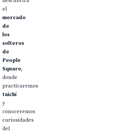
descubrirá
el
mercado
de
los
solteros
de
People
Square
,
donde
practicaremos
taichí
y
conoceremos
curiosidades
del