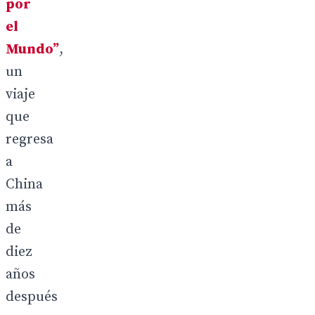
por
el
Mundo”
,
un
viaje
que
regresa
a
China
más
de
diez
años
después