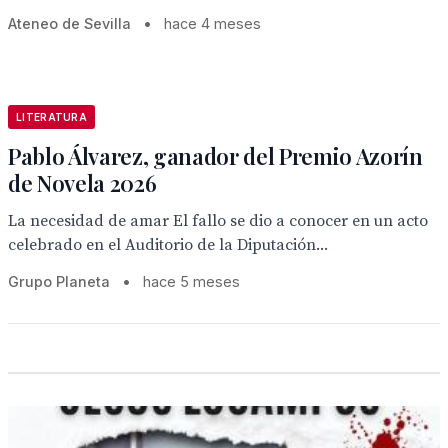
Ateneo de Sevilla
•
hace 4 meses
LITERATURA
Pablo Álvarez, ganador del Premio Azorín
de Novela 2026
La necesidad de amar El fallo se dio a conocer en un acto
celebrado en el Auditorio de la Diputación...
Grupo Planeta
•
hace 5 meses