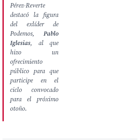
Pérez-Reverte
destacó la figura
del exlíder de
Podemos,
Pablo
Iglesias
, al que
hizo un
ofrecimiento
público para que
participe en el
ciclo convocado
para el próximo
otoño.