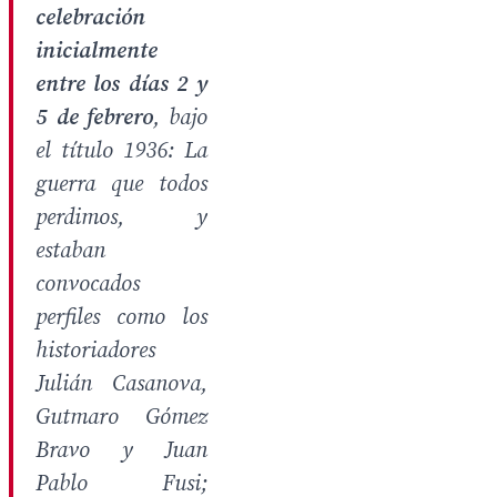
celebración
inicialmente
entre los días 2 y
5 de febrero
, bajo
el título
1936: La
guerra que todos
perdimos
, y
estaban
convocados
perfiles como los
historiadores
Julián Casanova,
Gutmaro Gómez
Bravo y Juan
Pablo Fusi;