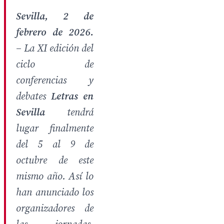
Sevilla, 2 de
febrero de 2026.
–
La XI edición del
ciclo de
conferencias y
debates
Letras en
Sevilla
tendrá
lugar finalmente
del 5 al 9 de
octubre de este
mismo año. Así lo
han anunciado los
organizadores de