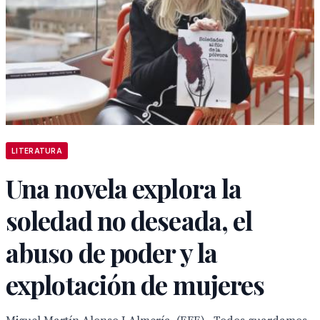
LITERATURA
Una novela explora la
soledad no deseada, el
abuso de poder y la
explotación de mujeres