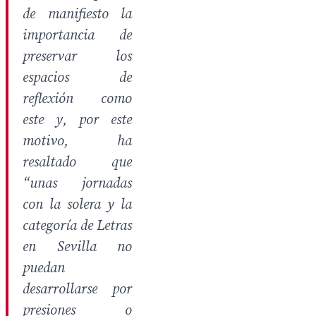
de manifiesto la
importancia de
preservar los
espacios de
reflexión como
este y, por este
motivo, ha
resaltado que
“
unas jornadas
con la solera y la
categoría de Letras
en Sevilla no
puedan
desarrollarse por
presiones o