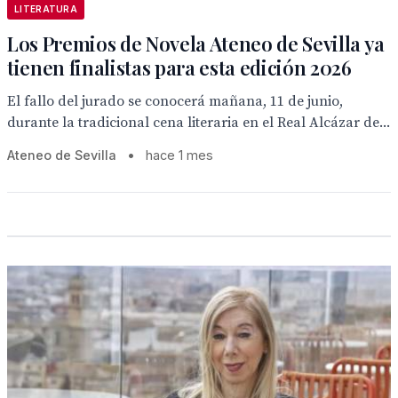
LITERATURA
Los Premios de Novela Ateneo de Sevilla ya
tienen finalistas para esta edición 2026
El fallo del jurado se conocerá mañana, 11 de junio,
durante la tradicional cena literaria en el Real Alcázar de...
Ateneo de Sevilla
•
hace 1 mes