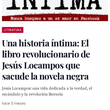
LITERATURA
Una historia íntima: El
libro revolucionario de
Jesús Locampos que
sacude la novela negra
Jesús Locampos: una vida dedicada a la verdad, el
escándalo y la revolución literaria
hace 5 meses