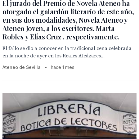
El jurado del Premio de Novela Ateneo ha
otorgado el galardón literario de este año,
en sus dos modalidades, Novela Ateneo y
Ateneo Joven, a los escritores, Marta
Robles y Elías Cruz , respectivamente.
El fallo se dio a conocer en la tradicional cena celebrada
en la noche de ayer en los Reales Alcázares...
Ateneo de Sevilla
•
hace 1 mes