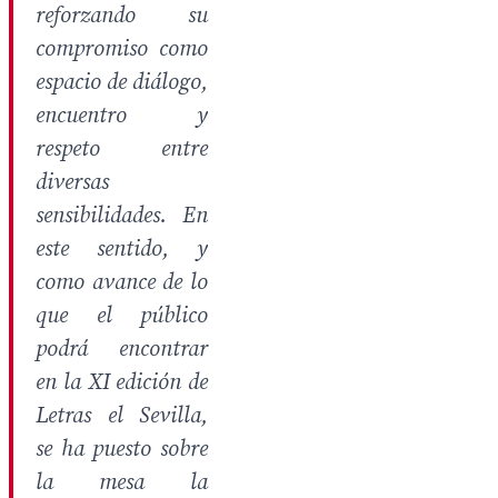
reforzando su
compromiso como
espacio de diálogo,
encuentro y
respeto entre
diversas
sensibilidades. En
este sentido, y
como avance de lo
que el público
podrá encontrar
en la XI edición de
Letras el Sevilla,
se ha puesto sobre
la mesa la