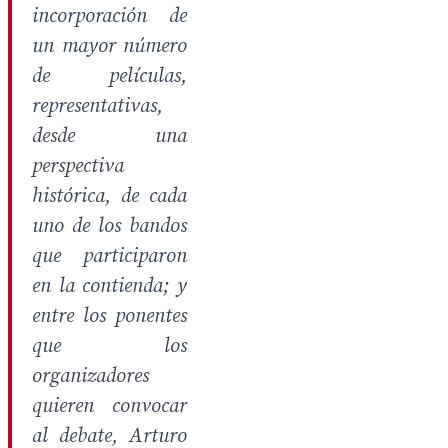
incorporación de
un mayor número
de películas,
representativas,
desde una
perspectiva
histórica, de cada
uno de los bandos
que participaron
en la contienda; y
entre los ponentes
que los
organizadores
quieren convocar
al debate, Arturo