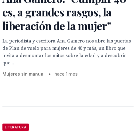
es, a grandes rasgos, la
liberación de la mujer"
La periodista y escritora Ana Gamero nos abre las puertas
de Plan de vuelo para mujeres de 40 y más, un libro que
invita a desmontar los mitos sobre la edad y a descubrir
que...
Mujeres sin manual
•
hace 1 mes
LITERATURA