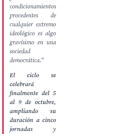
condicionamientos
procedentes de
cualquier extremo
ideológico es algo
gravísimo en una
sociedad
democrática.”
El ciclo se
celebrará
finalmente del 5
al 9 de octubre,
ampliando su
duración a cinco
jornadas
y