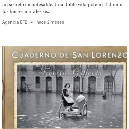
un secreto inconfesable. Una doble vida potencial donde
los límites morales se...
Agencia EFE
•
hace 2 meses