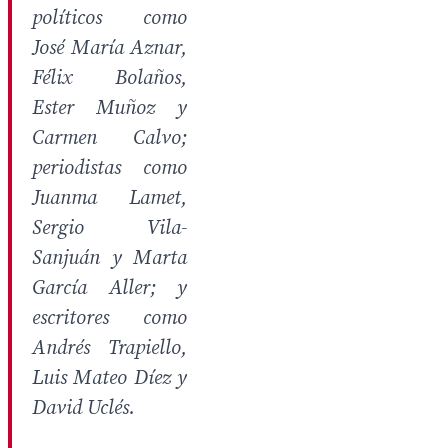
políticos como
José María Aznar,
Félix Bolaños,
Ester Muñoz y
Carmen Calvo;
periodistas como
Juanma Lamet,
Sergio Vila-
Sanjuán y Marta
García Aller; y
escritores como
Andrés Trapiello,
Luis Mateo Díez y
David Uclés.