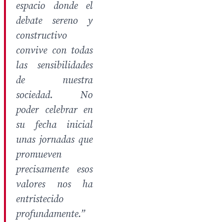
espacio donde el
debate sereno y
constructivo
convive con todas
las sensibilidades
de nuestra
sociedad. No
poder celebrar en
su fecha inicial
unas jornadas que
promueven
precisamente esos
valores nos ha
entristecido
profundamente.”