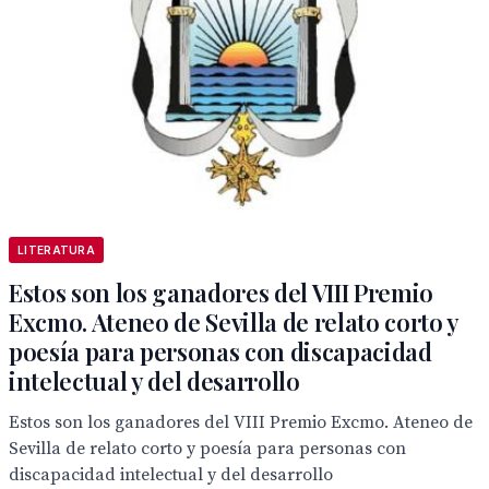
LITERATURA
Estos son los ganadores del VIII Premio
Excmo. Ateneo de Sevilla de relato corto y
poesía para personas con discapacidad
intelectual y del desarrollo
Estos son los ganadores del VIII Premio Excmo. Ateneo de
Sevilla de relato corto y poesía para personas con
discapacidad intelectual y del desarrollo