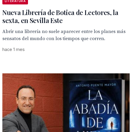
LITERATURA
Nueva Librería de Botica de Lectores, la
sexta, en Sevilla Este
Abrir una librería no suele aparecer entre los planes más
sensatos del mundo con los tiempos que corren.
hace 1 mes