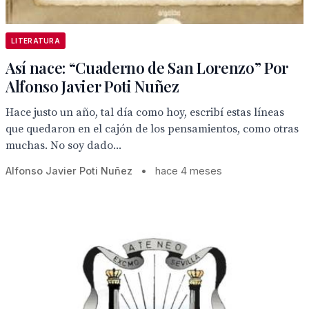
LITERATURA
Así nace: “Cuaderno de San Lorenzo” Por
Alfonso Javier Poti Nuñez
Hace justo un año, tal día como hoy, escribí estas líneas
que quedaron en el cajón de los pensamientos, como otras
muchas. No soy dado...
Alfonso Javier Poti Nuñez
•
hace 4 meses