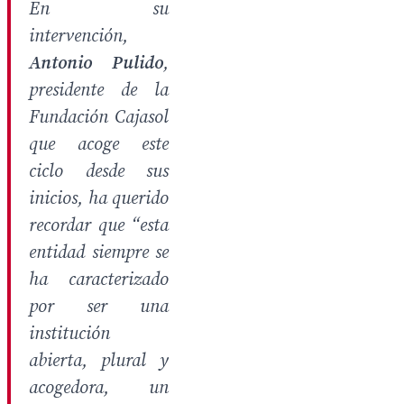
En su
intervención,
Antonio Pulido
,
presidente de la
Fundación Cajasol
que acoge este
ciclo desde sus
inicios, ha querido
recordar que
“esta
entidad siempre se
ha caracterizado
por ser una
institución
abierta, plural y
acogedora, un