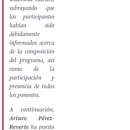
subrayando que
los participantes
habían sido
debidamente
informados acerca
de la composición
del programa, así
como de la
participación y
presencia de todos
los ponentes.
A continuación,
Arturo Pérez-
Reverte
ha puesto