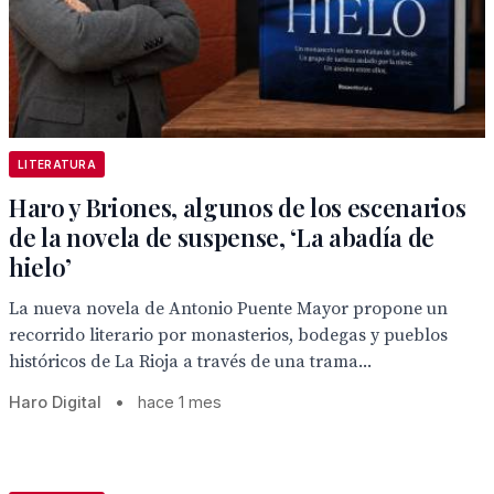
LITERATURA
Haro y Briones, algunos de los escenarios
de la novela de suspense, ‘La abadía de
hielo’
La nueva novela de Antonio Puente Mayor propone un
recorrido literario por monasterios, bodegas y pueblos
históricos de La Rioja a través de una trama...
Haro Digital
•
hace 1 mes