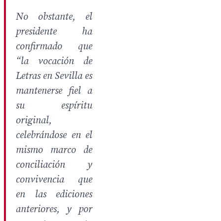
No obstante, el
presidente ha
confirmado que
“
la vocación de
Letras en Sevilla es
mantenerse fiel a
su espíritu
original,
celebrándose en el
mismo marco de
conciliación y
convivencia que
en las ediciones
anteriores, y por