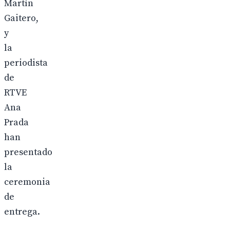
Martín
Gaitero,
y
la
periodista
de
RTVE
Ana
Prada
han
presentado
la
ceremonia
de
entrega.