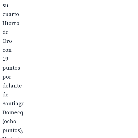
su
cuarto
Hierro
de
Oro
con
19
puntos
por
delante
de
Santiago
Domecq
(ocho
puntos),