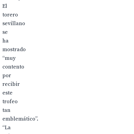
El
torero
sevillano
se
ha
mostrado
“muy
contento
por
recibir
este
trofeo
tan
emblemático”.
“La