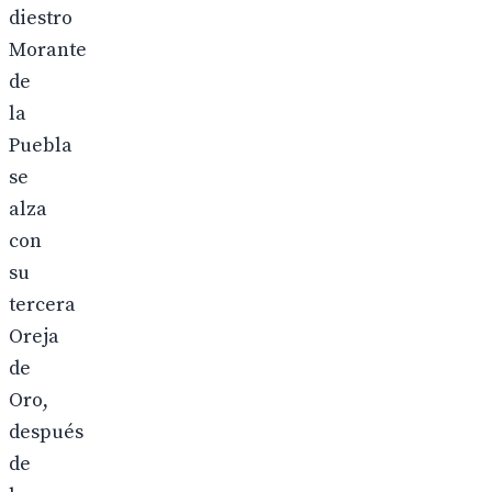
diestro
Morante
de
la
Puebla
se
alza
con
su
tercera
Oreja
de
Oro,
después
de