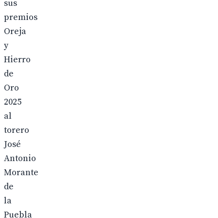
sus
premios
Oreja
y
Hierro
de
Oro
2025
al
torero
José
Antonio
Morante
de
la
Puebla