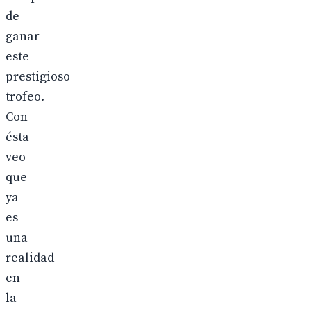
de
ganar
este
prestigioso
trofeo.
Con
ésta
veo
que
ya
es
una
realidad
en
la