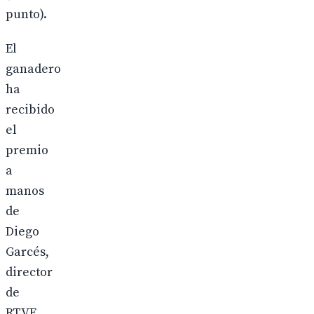
punto).
El
ganadero
ha
recibido
el
premio
a
manos
de
Diego
Garcés,
director
de
RTVE