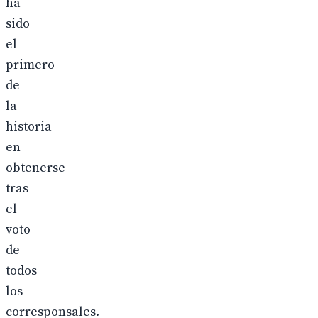
ha
sido
el
primero
de
la
historia
en
obtenerse
tras
el
voto
de
todos
los
corresponsales.