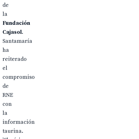
de
la
Fundación
Cajasol
.
Santamaría
ha
reiterado
el
compromiso
de
RNE
con
la
información
taurina.