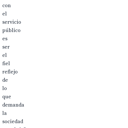
con
el
servicio
público
es
ser
el
fiel
reflejo
de
lo
que
demanda
la
sociedad