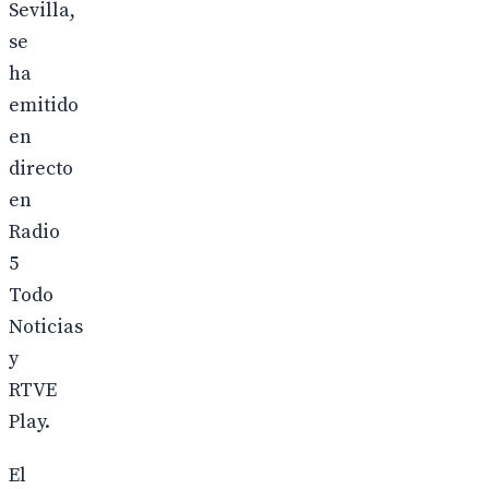
Sevilla,
se
ha
emitido
en
directo
en
Radio
5
Todo
Noticias
y
RTVE
Play.
El