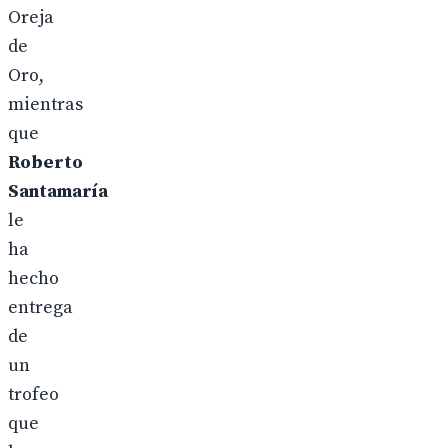
Oreja
de
Oro,
mientras
que
Roberto
Santamaría
le
ha
hecho
entrega
de
un
trofeo
que