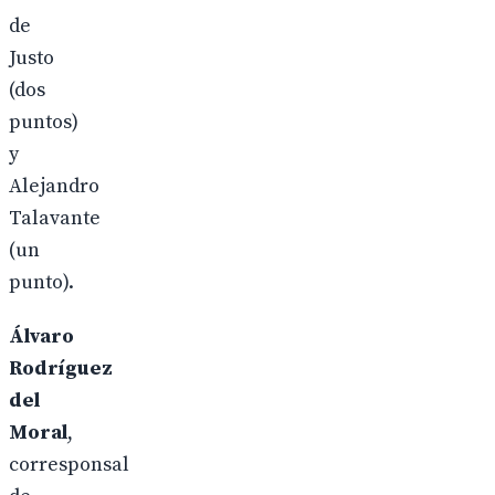
de
Justo
(dos
puntos)
y
Alejandro
Talavante
(un
punto).
Álvaro
Rodríguez
del
Moral
,
corresponsal