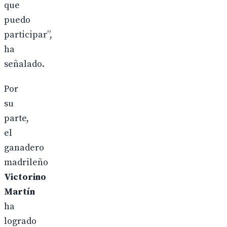
que
puedo
participar”,
ha
señalado.
Por
su
parte,
el
ganadero
madrileño
Victorino
Martín
ha
logrado