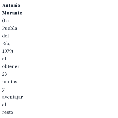
Antonio
Morante
(La
Puebla
del
Río,
1979)
al
obtener
23
puntos
y
aventajar
al
resto