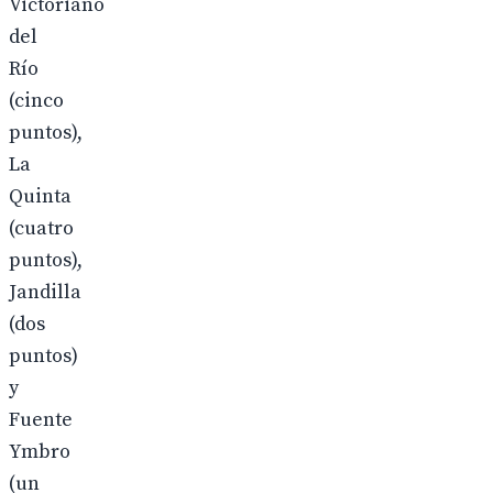
Victoriano
del
Río
(cinco
puntos),
La
Quinta
(cuatro
puntos),
Jandilla
(dos
puntos)
y
Fuente
Ymbro
(un