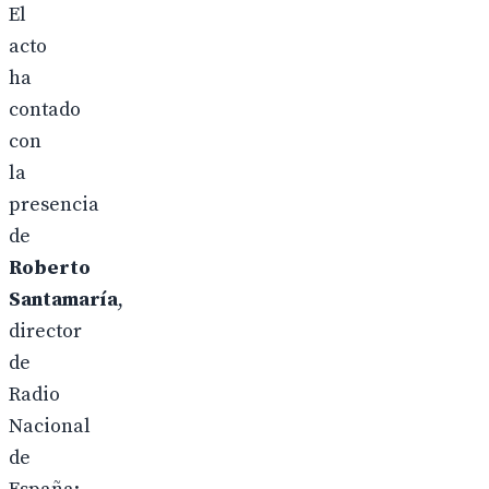
El
acto
ha
contado
con
la
presencia
de
Roberto
Santamaría
,
director
de
Radio
Nacional
de