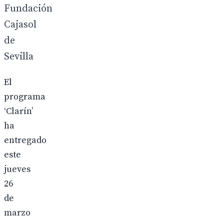
Fundación
Cajasol
de
Sevilla
El
programa
‘Clarín’
ha
entregado
este
jueves
26
de
marzo