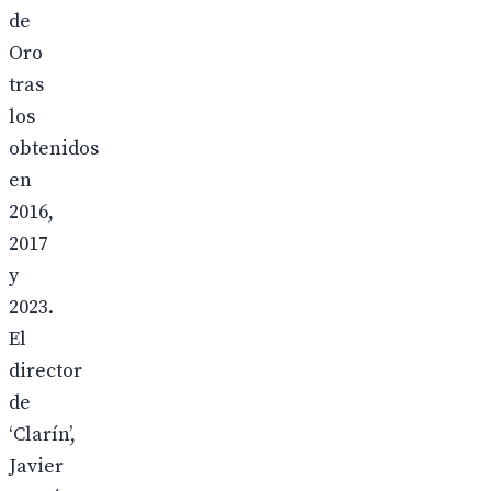
de
Oro
tras
los
obtenidos
en
2016,
2017
y
2023.
El
director
de
‘Clarín’,
Javier