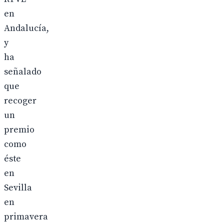
en
Andalucía,
y
ha
señalado
que
recoger
un
premio
como
éste
en
Sevilla
en
primavera