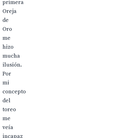
primera
Oreja
de
Oro
me
hizo
mucha
ilusión.
Por
mi
concepto
del
toreo
me
veía
incapaz