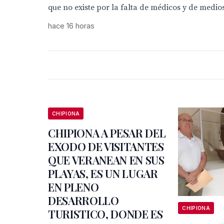
que no existe por la falta de médicos y de medios
hace 16 horas
CHIPIONA
CHIPIONA A PESAR DEL
EXODO DE VISITANTES
QUE VERANEAN EN SUS
PLAYAS, ES UN LUGAR
EN PLENO
DESARROLLO
CHIPIONA
TURISTICO, DONDE ES