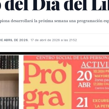
 del Día del L
hipiona desarrollará la próxima semana una programación es
E ABRIL DE 2026.
17 de abril de 2026 a las 21:52