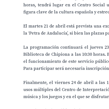
horas, tendrá lugar en el Centro Social 
figura clave de la cultura española y est
El martes 21 de abril está prevista una ex
la ‘Petra de Andalucía’, si bien las plazas
La programación continuará el jueves 23 
Biblioteca de Chipiona a las 10:30 horas.
el funcionamiento de este servicio público
Para participar será necesaria inscripción 
Finalmente, el viernes 24 de abril a las
usos múltiples del Centro de Interpretaci
música y los juegos y en el que se disfrut