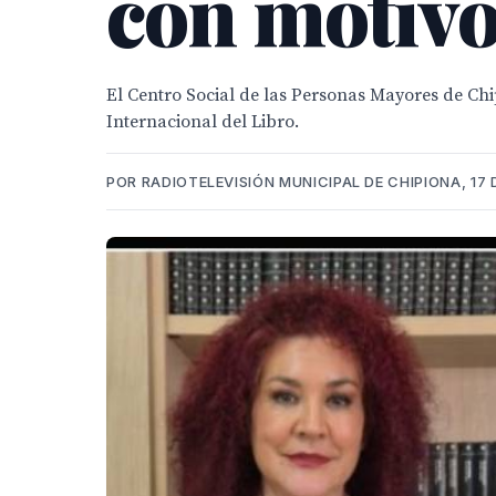
con motivo
El Centro Social de las Personas Mayores de C
Internacional del Libro.
POR RADIOTELEVISIÓN MUNICIPAL DE CHIPIONA, 17 D