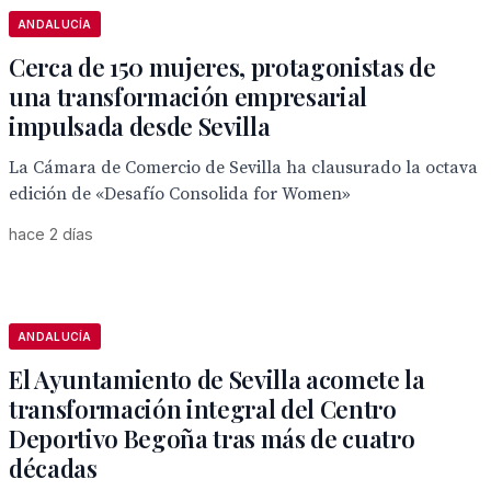
ANDALUCÍA
Cerca de 150 mujeres, protagonistas de
una transformación empresarial
impulsada desde Sevilla
La Cámara de Comercio de Sevilla ha clausurado la octava
edición de «Desafío Consolida for Women»
hace 2 días
ANDALUCÍA
El Ayuntamiento de Sevilla acomete la
transformación integral del Centro
Deportivo Begoña tras más de cuatro
décadas