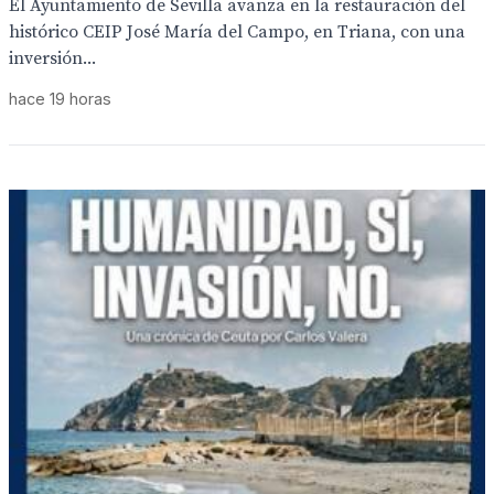
El Ayuntamiento de Sevilla avanza en la restauración del
histórico CEIP José María del Campo, en Triana, con una
inversión...
hace 19 horas