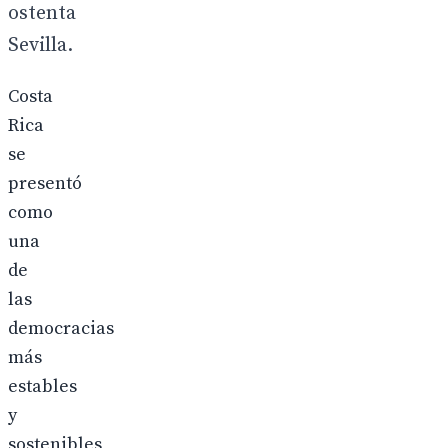
ostenta
Sevilla.
Costa
Rica
se
presentó
como
una
de
las
democracias
más
estables
y
sostenibles