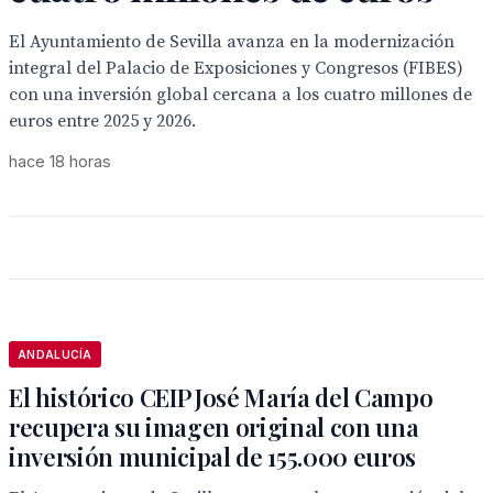
El Ayuntamiento de Sevilla avanza en la modernización
integral del Palacio de Exposiciones y Congresos (FIBES)
con una inversión global cercana a los cuatro millones de
euros entre 2025 y 2026.
hace 18 horas
ANDALUCÍA
El histórico CEIP José María del Campo
recupera su imagen original con una
inversión municipal de 155.000 euros