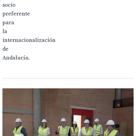
socio
preferente
para
la
internacionalización
de
Andalucía.