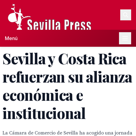
Menú
Sevilla y Costa Rica
refuerzan su alianza
económica e
institucional
La Cámara de Comercio de Sevilla ha acogido una jornada