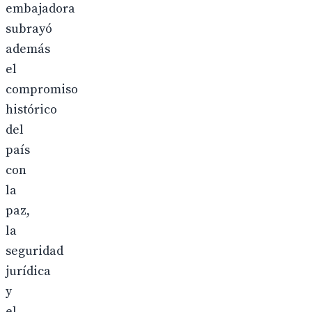
embajadora
subrayó
además
el
compromiso
histórico
del
país
con
la
paz,
la
seguridad
jurídica
y
el