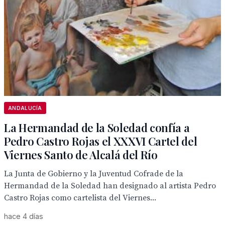
ANDALUCÍA
La Hermandad de la Soledad confía a
Pedro Castro Rojas el XXXVI Cartel del
Viernes Santo de Alcalá del Río
La Junta de Gobierno y la Juventud Cofrade de la
Hermandad de la Soledad han designado al artista Pedro
Castro Rojas como cartelista del Viernes...
hace 4 días