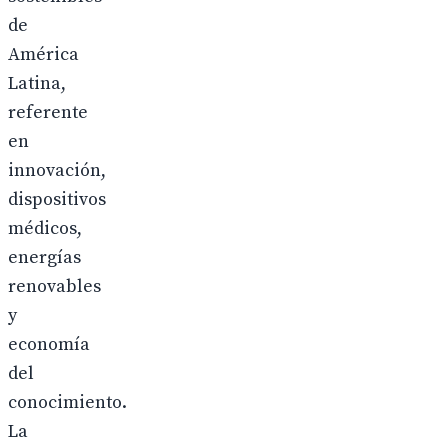
de
América
Latina,
referente
en
innovación,
dispositivos
médicos,
energías
renovables
y
economía
del
conocimiento.
La