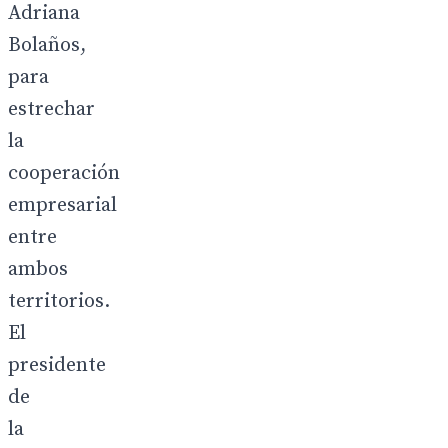
Adriana
Bolaños,
para
estrechar
la
cooperación
empresarial
entre
ambos
territorios.
El
presidente
de
la