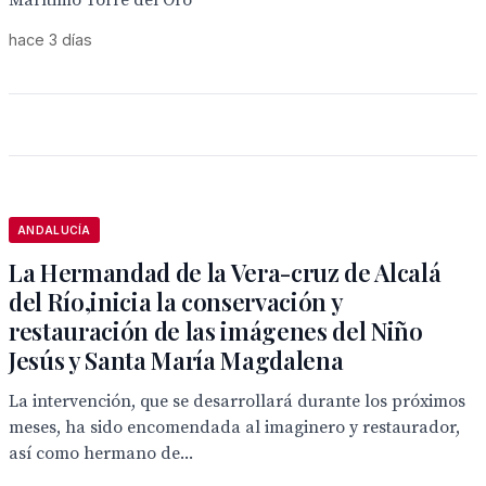
Marítimo Torre del Oro
hace 3 días
ANDALUCÍA
La Hermandad de la Vera-cruz de Alcalá
del Río,inicia la conservación y
restauración de las imágenes del Niño
Jesús y Santa María Magdalena
La intervención, que se desarrollará durante los próximos
meses, ha sido encomendada al imaginero y restaurador,
así como hermano de...