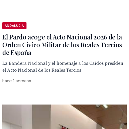
ANDALUCÍA
El Pardo acoge el Acto Nacional 2026 de la
Orden Cívico Militar de los Reales Tercios
de España
La Bandera Nacional y el homenaje a los Caídos presiden
el Acto Nacional de los Reales Tercios
hace 1 semana