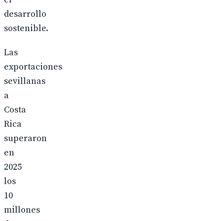
desarrollo
sostenible.
Las
exportaciones
sevillanas
a
Costa
Rica
superaron
en
2025
los
10
millones