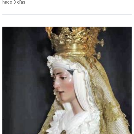
hace 3 días