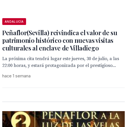
ANDALUCÍA
Peñaflor(Sevilla) reivindica el valor de su
patrimonio histórico con nuevas visitas
culturales al enclave de Villadiego
La próxima cita tendrá lugar este jueves, 30 de julio, a las
22:00 horas, y estará protagonizada por el prestigioso...
hace 1 semana