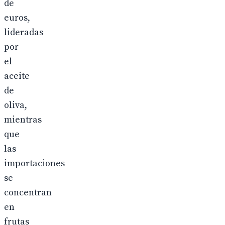
de
euros,
lideradas
por
el
aceite
de
oliva,
mientras
que
las
importaciones
se
concentran
en
frutas