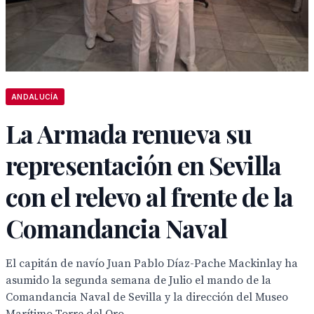
ANDALUCÍA
La Armada renueva su
representación en Sevilla
con el relevo al frente de la
Comandancia Naval
El capitán de navío Juan Pablo Díaz-Pache Mackinlay ha
asumido la segunda semana de Julio el mando de la
Comandancia Naval de Sevilla y la dirección del Museo