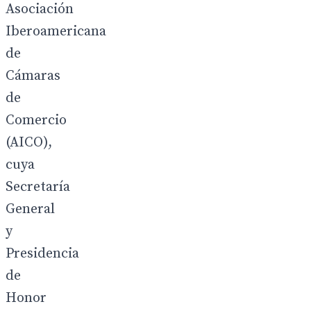
Asociación
Iberoamericana
de
Cámaras
de
Comercio
(AICO),
cuya
Secretaría
General
y
Presidencia
de
Honor