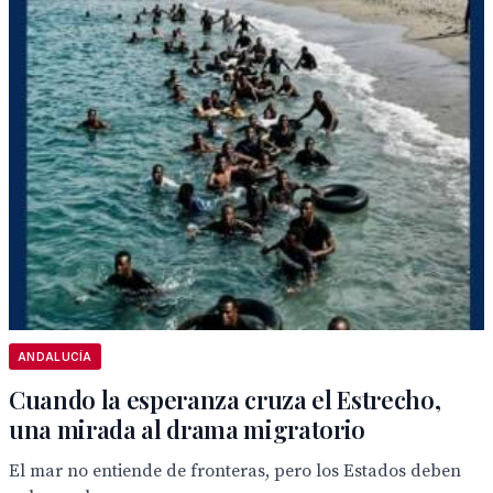
ANDALUCÍA
Cuando la esperanza cruza el Estrecho,
una mirada al drama migratorio
El mar no entiende de fronteras, pero los Estados deben