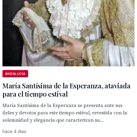
ANDALUCÍA
María Santísima de la Esperanza, ataviada
para el tiempo estival
María Santísima de la Esperanza se presenta ante sus
fieles y devotos para este tiempo estival, revestida con la
solemnidad y elegancia que caracterizan su...
hace 4 días