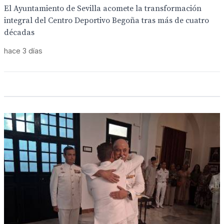
El Ayuntamiento de Sevilla acomete la transformación
integral del Centro Deportivo Begoña tras más de cuatro
décadas
hace 3 días