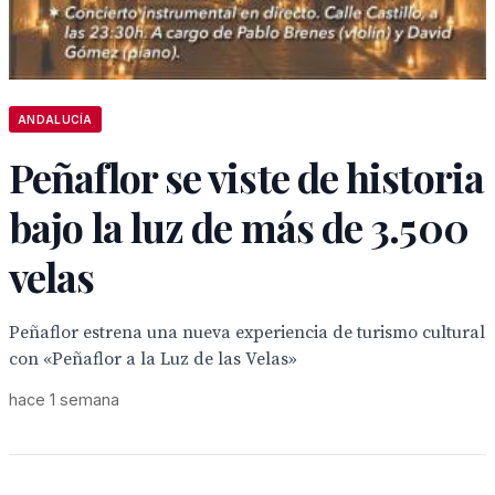
ANDALUCÍA
Peñaflor se viste de historia
bajo la luz de más de 3.500
velas
Peñaflor estrena una nueva experiencia de turismo cultural
con «Peñaflor a la Luz de las Velas»
hace 1 semana