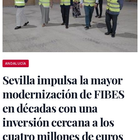
ANDALUCÍA
Sevilla impulsa la mayor
modernización de FIBES
en décadas con una
inversión cercana a los
cuatro millones de euros