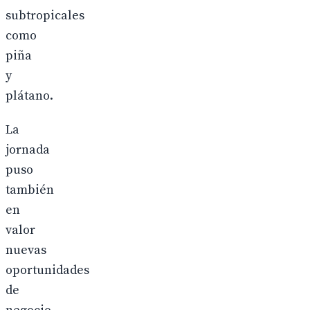
subtropicales
como
piña
y
plátano.
La
jornada
puso
también
en
valor
nuevas
oportunidades
de