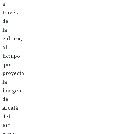
a
través
de
la
cultura,
al
tiempo
que
proyecta
la
imagen
de
Alcalá
del
Río