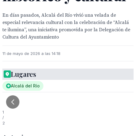
En días pasados, Alcalá del Río vivió una velada de
especial relevancia cultural con la celebración de “Alcalá
te ilumina”, una iniciativa promovida por la Delegación de
Cultura del Ayuntamiento
11 de mayo de 2026 a las 14:18
Lugares
Alcalá del Río
1
/
2