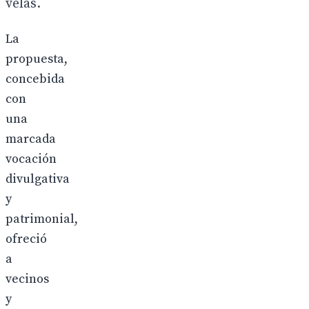
velas.
La
propuesta,
concebida
con
una
marcada
vocación
divulgativa
y
patrimonial,
ofreció
a
vecinos
y