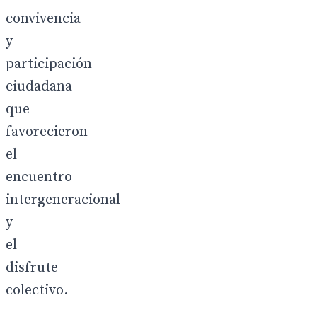
convivencia
y
participación
ciudadana
que
favorecieron
el
encuentro
intergeneracional
y
el
disfrute
colectivo.