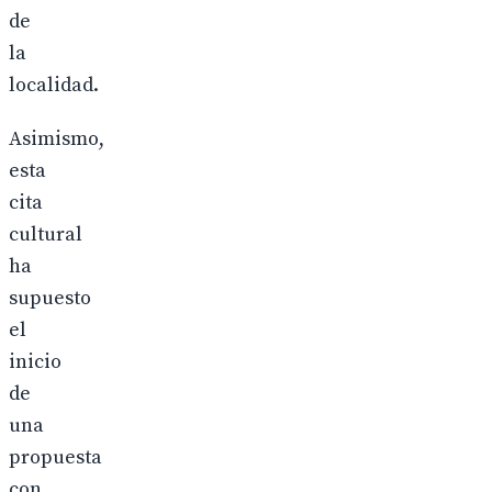
de
la
localidad.
Asimismo,
esta
cita
cultural
ha
supuesto
el
inicio
de
una
propuesta
con