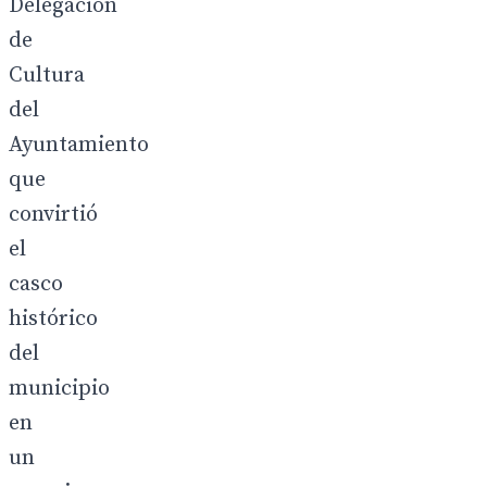
Delegación
de
Cultura
del
Ayuntamiento
que
convirtió
el
casco
histórico
del
municipio
en
un