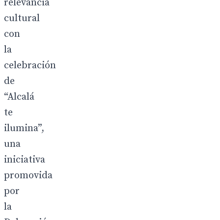
relevancia
cultural
con
la
celebración
de
“Alcalá
te
ilumina”,
una
iniciativa
promovida
por
la