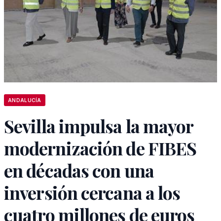
ANDALUCÍA
Sevilla impulsa la mayor
modernización de FIBES
en décadas con una
inversión cercana a los
cuatro millones de euros