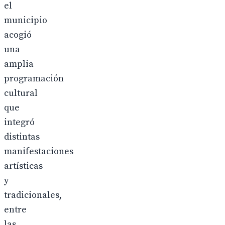
el
municipio
acogió
una
amplia
programación
cultural
que
integró
distintas
manifestaciones
artísticas
y
tradicionales,
entre
las