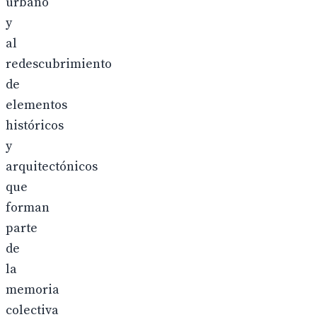
urbano
y
al
redescubrimiento
de
elementos
históricos
y
arquitectónicos
que
forman
parte
de
la
memoria
colectiva