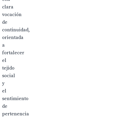
clara
vocación
de
continuidad,
orientada
a
fortalecer
el
tejido
social
y
el
sentimiento
de
pertenencia