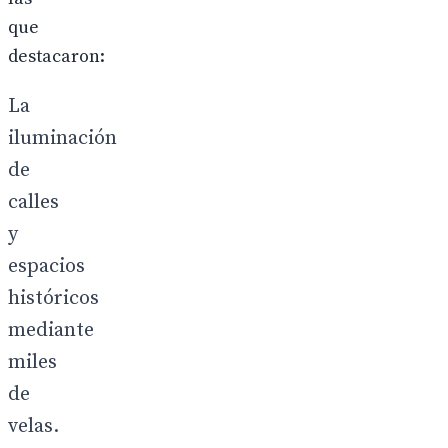
que
destacaron:
La
iluminación
de
calles
y
espacios
históricos
mediante
miles
de
velas.