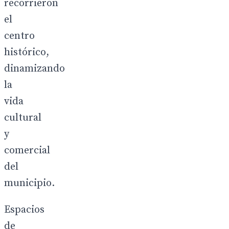
recorrieron
el
centro
histórico,
dinamizando
la
vida
cultural
y
comercial
del
municipio.
Espacios
de