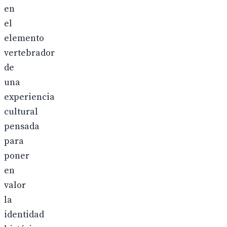
en
el
elemento
vertebrador
de
una
experiencia
cultural
pensada
para
poner
en
valor
la
identidad