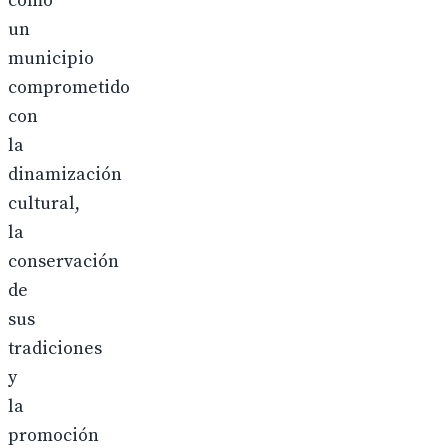
como
un
municipio
comprometido
con
la
dinamización
cultural,
la
conservación
de
sus
tradiciones
y
la
promoción