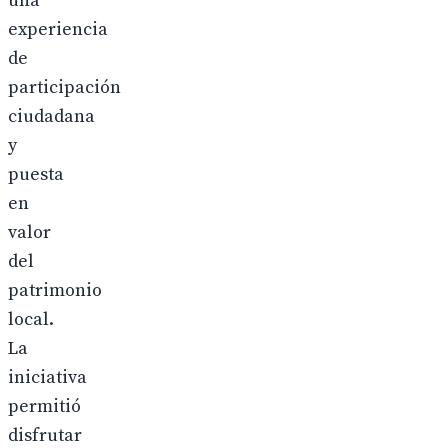
una
experiencia
de
participación
ciudadana
y
puesta
en
valor
del
patrimonio
local.
La
iniciativa
permitió
disfrutar