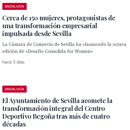
ANDALUCÍA
Cerca de 150 mujeres, protagonistas de
una transformación empresarial
impulsada desde Sevilla
La Cámara de Comercio de Sevilla ha clausurado la octava
edición de «Desafío Consolida for Women»
hace 3 días
ANDALUCÍA
El Ayuntamiento de Sevilla acomete la
transformación integral del Centro
Deportivo Begoña tras más de cuatro
décadas