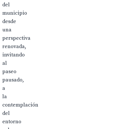
del
municipio
desde
una
perspectiva
renovada,
invitando
al
paseo
pausado,
a
la
contemplación
del
entorno