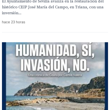
El Ayuntamiento de Sevilla avanza en la restauración del
histórico CEIP José María del Campo, en Triana, con una
inversión...
hace 23 horas