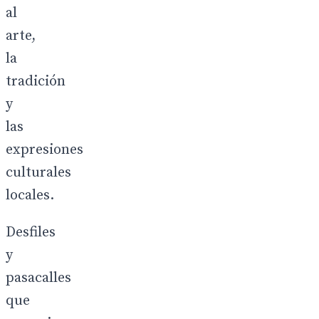
al
arte,
la
tradición
y
las
expresiones
culturales
locales.
Desfiles
y
pasacalles
que