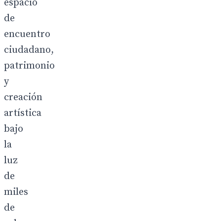
espacio
de
encuentro
ciudadano,
patrimonio
y
creación
artística
bajo
la
luz
de
miles
de