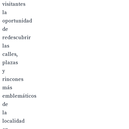
visitantes
la
oportunidad
de
redescubrir
las
calles,
plazas
y
rincones
más
emblemáticos
de
la
localidad