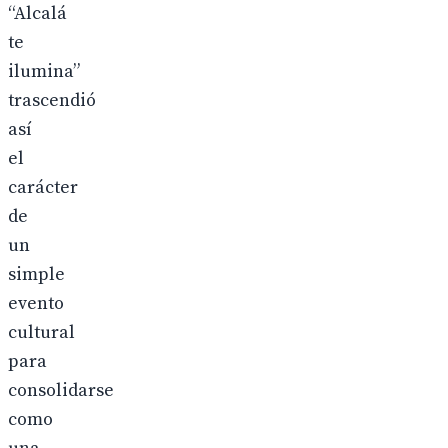
“Alcalá
te
ilumina”
trascendió
así
el
carácter
de
un
simple
evento
cultural
para
consolidarse
como