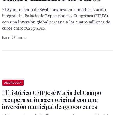
El Ayuntamiento de Sevilla avanza en la modernización
integral del Palacio de Exposiciones y Congresos (FIBES)
con una inversión global cercana a los cuatro millones de
euros entre 2025 y 2026.
hace 23 horas
ANDALUCÍA
El histórico CEIP José María del Campo
recupera su imagen original con una
inversión municipal de 155.000 euros