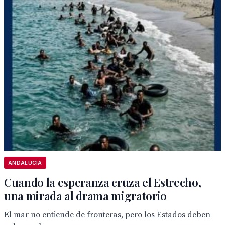
ANDALUCÍA
Cuando la esperanza cruza el Estrecho,
una mirada al drama migratorio
El mar no entiende de fronteras, pero los Estados deben