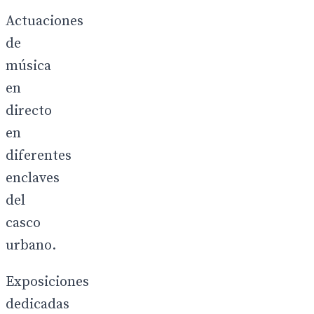
Actuaciones
de
música
en
directo
en
diferentes
enclaves
del
casco
urbano.
Exposiciones
dedicadas