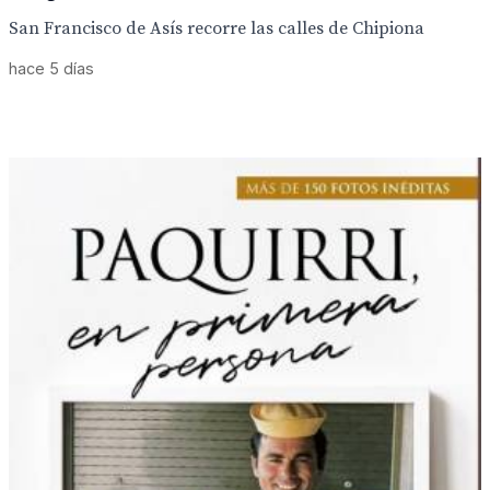
San Francisco de Asís recorre las calles de Chipiona
hace 5 días