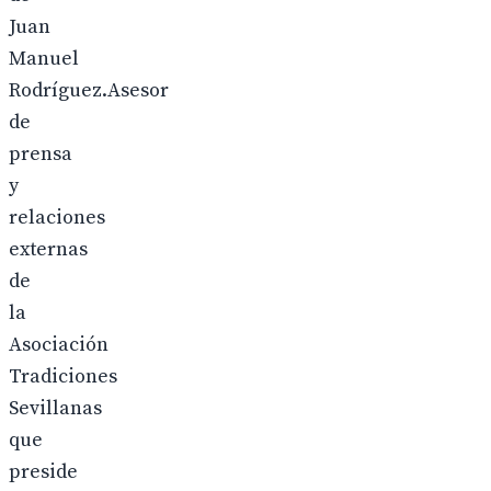
Juan
Manuel
Rodríguez.Asesor
de
prensa
y
relaciones
externas
de
la
Asociación
Tradiciones
Sevillanas
que
preside