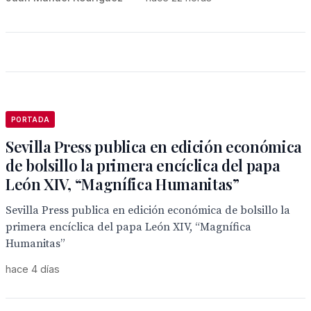
PORTADA
Sevilla Press publica en edición económica
de bolsillo la primera encíclica del papa
León XIV, “Magnífica Humanitas”
Sevilla Press publica en edición económica de bolsillo la
primera encíclica del papa León XIV, “Magnífica
Humanitas”
hace 4 días