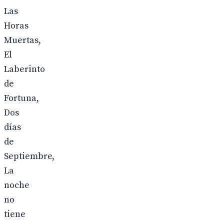
Las
Horas
Muertas,
El
Laberinto
de
Fortuna,
Dos
días
de
Septiembre,
La
noche
no
tiene