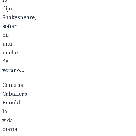
dijo
Shakespeare,
soñar
en
una
noche
de
verano...
Contaba
Caballero
Bonald
la
vida
diaria