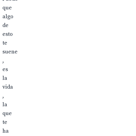
que
algo
de
esto
te
suene
,
es
la
vida
,
la
que
te
ha