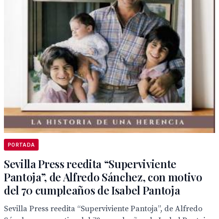
PORTADA
Sevilla Press reedita “Superviviente
Pantoja”, de Alfredo Sánchez, con motivo
del 70 cumpleaños de Isabel Pantoja
Sevilla Press reedita “Superviviente Pantoja”, de Alfredo