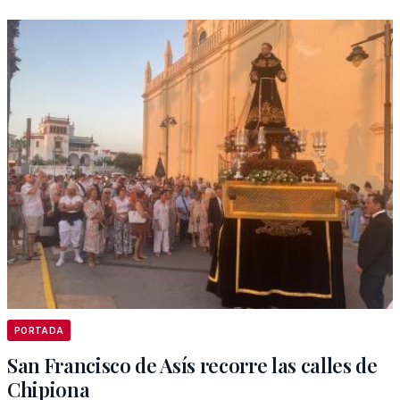
PORTADA
San Francisco de Asís recorre las calles de
Chipiona