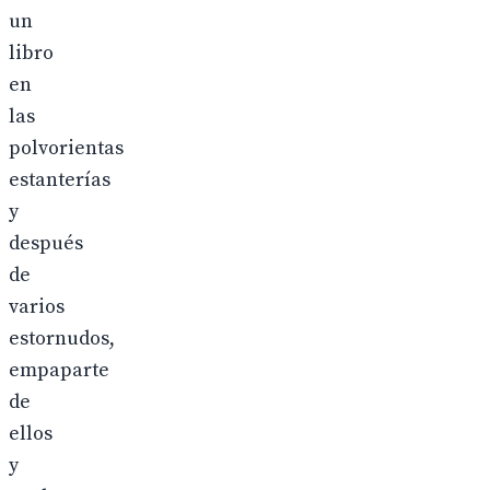
un
libro
en
las
polvorientas
estanterías
y
después
de
varios
estornudos,
empaparte
de
ellos
y