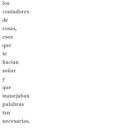
los
contadores
de
cosas,
esos
que
te
hacían
soñar
y
que
manejaban
palabras
tan
necesarias.