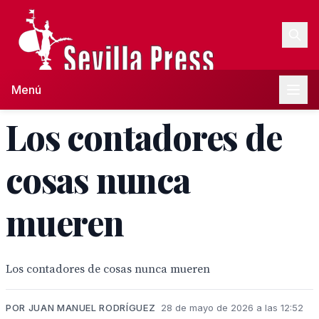
Menú
Los contadores de
cosas nunca
mueren
Los contadores de cosas nunca mueren
POR JUAN MANUEL RODRÍGUEZ
28 de mayo de 2026 a las 12:52