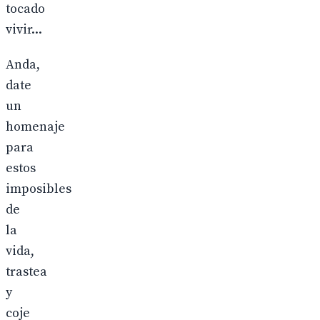
tocado
vivir...
Anda,
date
un
homenaje
para
estos
imposibles
de
la
vida,
trastea
y
coje