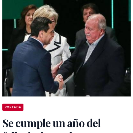
PORTADA
Se cumple un año del