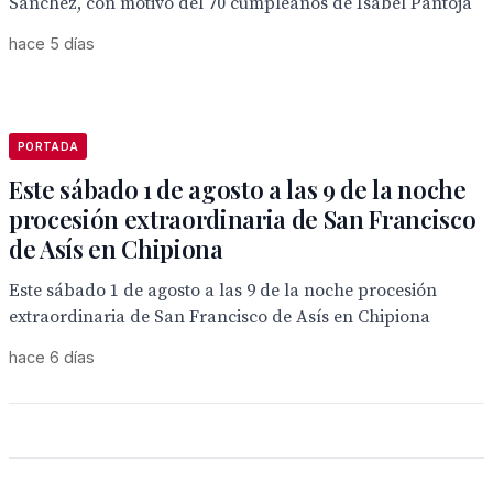
Sánchez, con motivo del 70 cumpleaños de Isabel Pantoja
hace 5 días
PORTADA
Este sábado 1 de agosto a las 9 de la noche
procesión extraordinaria de San Francisco
de Asís en Chipiona
Este sábado 1 de agosto a las 9 de la noche procesión
extraordinaria de San Francisco de Asís en Chipiona
hace 6 días