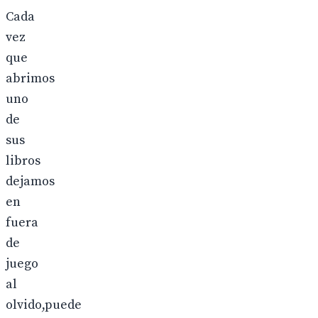
Cada
vez
que
abrimos
uno
de
sus
libros
dejamos
en
fuera
de
juego
al
olvido,puede