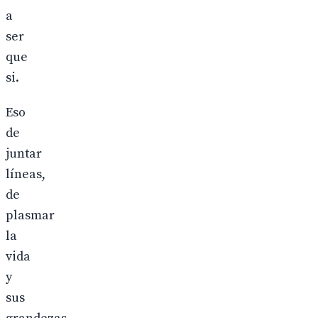
a
ser
que
si.
Eso
de
juntar
líneas,
de
plasmar
la
vida
y
sus