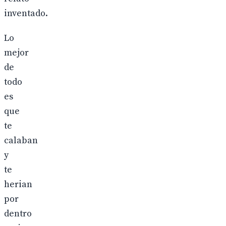
inventado.
Lo
mejor
de
todo
es
que
te
calaban
y
te
herian
por
dentro