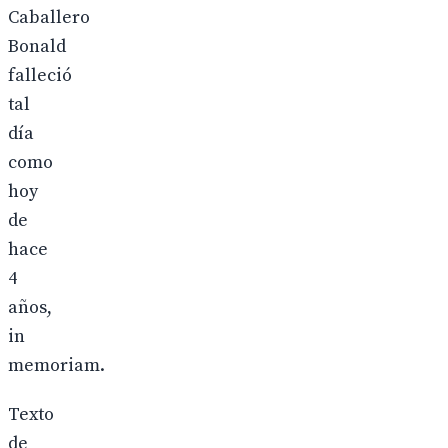
Caballero
Bonald
falleció
tal
día
como
hoy
de
hace
4
años,
in
memoriam.
Texto
de