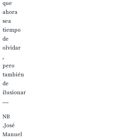
que
ahora
sea
tiempo
de
olvidar
,
pero
también
de
ilusionar
....
NB
.José
Manuel