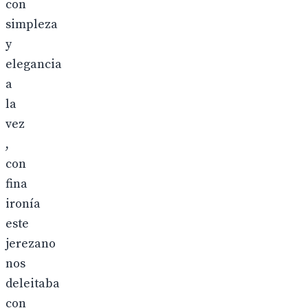
con
simpleza
y
elegancia
a
la
vez
,
con
fina
ironía
este
jerezano
nos
deleitaba
con