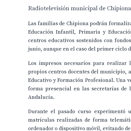
Radiotelevisión municipal de Chipiona,
Las familias de Chipiona podrán formaliza
Educación Infantil, Primaria y Educació
centros educativos sostenidos con fondo
junio, aunque en el caso del primer ciclo d
Los impresos necesarios para realizar 
propios centros docentes del municipio, a
Educativo y Formación Profesional. Una 
forma presencial en las secretarías de 
Andalucía.
Durante el pasado curso experimentó un
matrículas realizadas de forma telemáti
ordenador o dispositivo móvil, evitando de