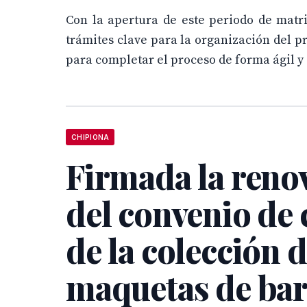
Con la apertura de este periodo de matri
trámites clave para la organización del pr
para completar el proceso de forma ágil y
CHIPIONA
Firmada la reno
del convenio de 
de la colección 
maquetas de ba