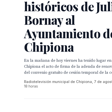
históricos de Jul
Bornay al
Ayuntamiento d
Chipiona
En la mañana de hoy viernes ha tenido lugar en e
Chipiona el acto de firma de la adenda de renov
del convenio gratuito de cesión temporal de la co
Radiotelevisión municipal de Chipiona, 7 de agos
18 horas