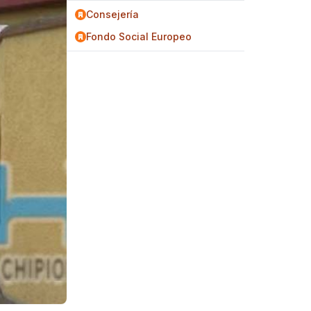
Consejería
Fondo Social Europeo