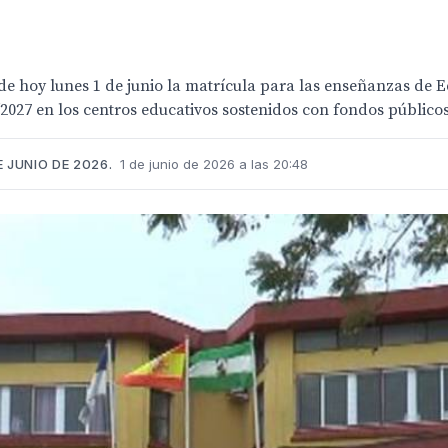
e hoy lunes 1 de junio la matrícula para las enseñanzas de E
2027 en los centros educativos sostenidos con fondos públicos
 JUNIO DE 2026.
1 de junio de 2026 a las 20:48