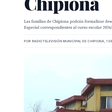
Chipiona
Las familias de Chipiona podrán formalizar desd
Especial correspondientes al curso escolar 2026/
POR RADIOTELEVISIÓN MUNICIPAL DE CHIPIONA, 1 DE