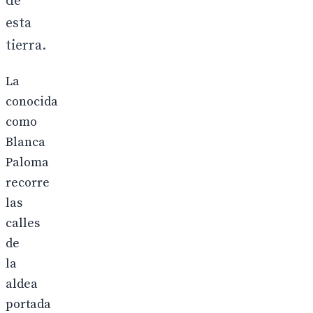
de
esta
tierra.
La
conocida
como
Blanca
Paloma
recorre
las
calles
de
la
aldea
portada