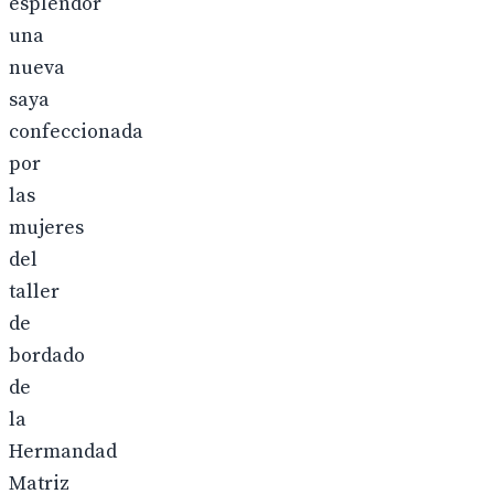
esplendor
una
nueva
saya
confeccionada
por
las
mujeres
del
taller
de
bordado
de
la
Hermandad
Matriz