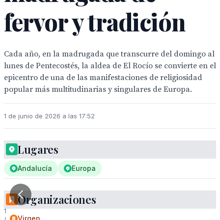
fervor y tradición
Cada año, en la madrugada que transcurre del domingo al
lunes de Pentecostés, la aldea de El Rocío se convierte en el
epicentro de una de las manifestaciones de religiosidad
popular más multitudinarias y singulares de Europa.
1 de junio de 2026 a las 17:52
Lugares
Andalucía
Europa
Organizaciones
1
Virgen
/