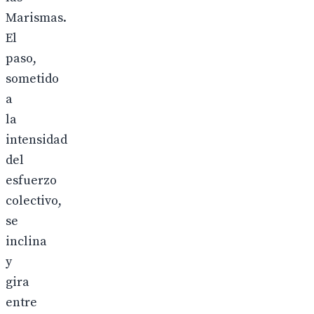
Marismas.
El
paso,
sometido
a
la
intensidad
del
esfuerzo
colectivo,
se
inclina
y
gira
entre