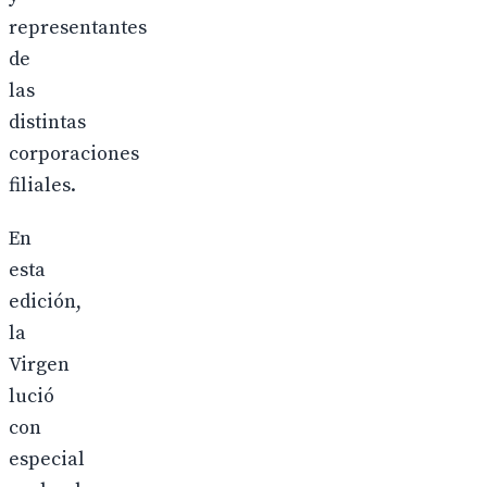
representantes
de
las
distintas
corporaciones
filiales.
En
esta
edición,
la
Virgen
lució
con
especial