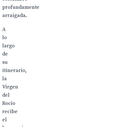
profundamente
arraigada.
A
lo
largo
de
su
itinerario,
la
Virgen
del
Rocío
recibe
el