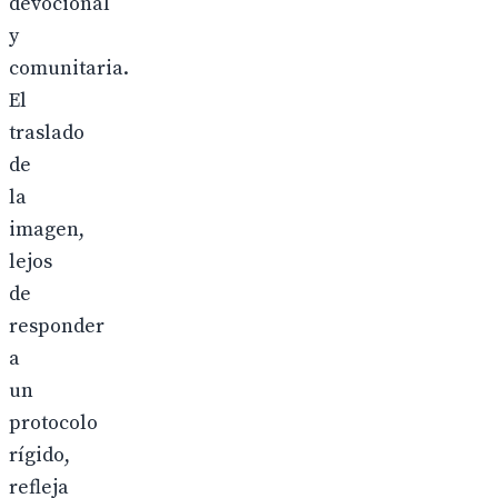
devocional
y
comunitaria.
El
traslado
de
la
imagen,
lejos
de
responder
a
un
protocolo
rígido,
refleja