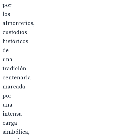
por
los
almonteños,
custodios
históricos
de
una
tradición
centenaria
marcada
por
una
intensa
carga
simbólica,