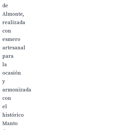
de
Almonte,
realizada
con
esmero
artesanal
para
la
ocasión
y
armonizada
con
el
histórico
Manto