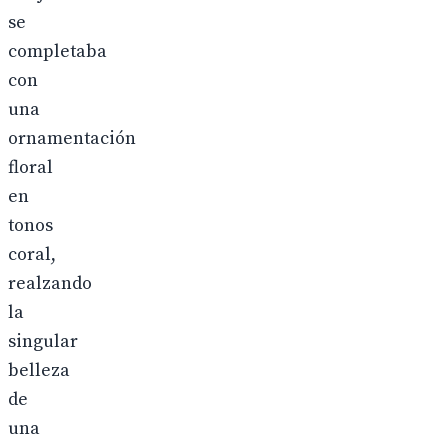
se
completaba
con
una
ornamentación
floral
en
tonos
coral,
realzando
la
singular
belleza
de
una