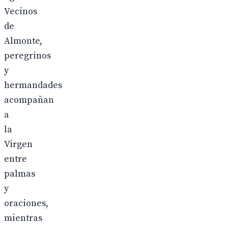
Vecinos
de
Almonte,
peregrinos
y
hermandades
acompañan
a
la
Virgen
entre
palmas
y
oraciones,
mientras