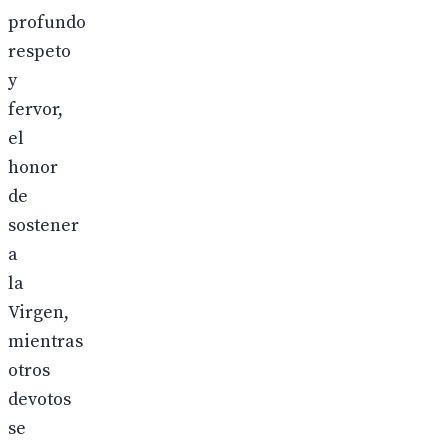
profundo
respeto
y
fervor,
el
honor
de
sostener
a
la
Virgen,
mientras
otros
devotos
se