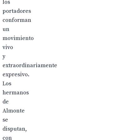
los
portadores
conforman
un
movimiento
vivo
y
extraordinariamente
expresivo.
Los
hermanos
de
Almonte
se
disputan,
con