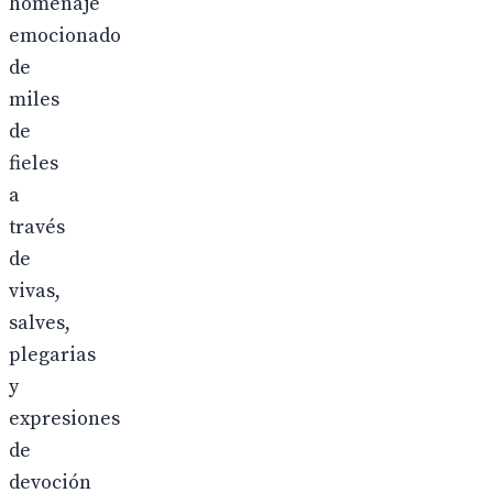
homenaje
emocionado
de
miles
de
fieles
a
través
de
vivas,
salves,
plegarias
y
expresiones
de
devoción