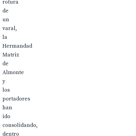
rotura
de
un
varal,
la
Hermandad
Matriz
de
Almonte
y
los
portadores
han
ido
consolidando,
dentro