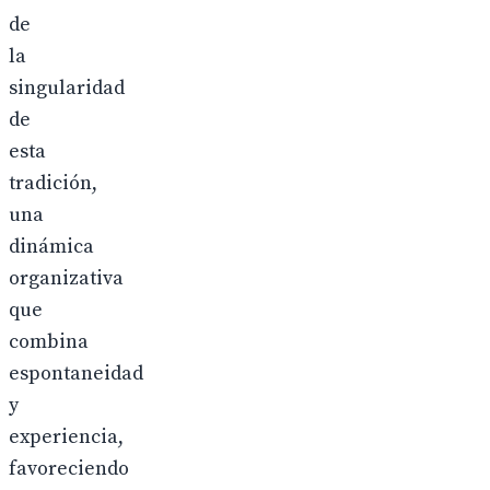
de
la
singularidad
de
esta
tradición,
una
dinámica
organizativa
que
combina
espontaneidad
y
experiencia,
favoreciendo