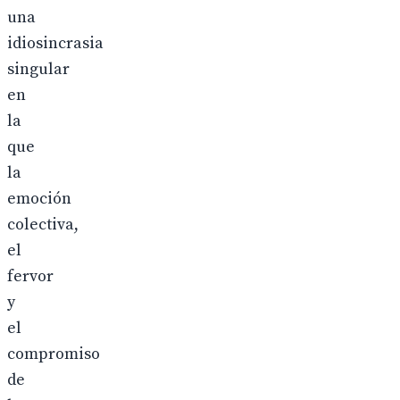
una
idiosincrasia
singular
en
la
que
la
emoción
colectiva,
el
fervor
y
el
compromiso
de