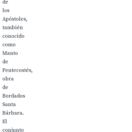
de
los
Apóstoles,
también
conocido
como
Manto
de
Pentecostés,
obra
de
Bordados
Santa
Bárbara.
El
conjunto