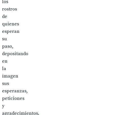
los
rostros
de
quienes
esperan
su
paso,
depositando
en
la
imagen
sus
esperanzas,
peticiones
y
agradecimientos.