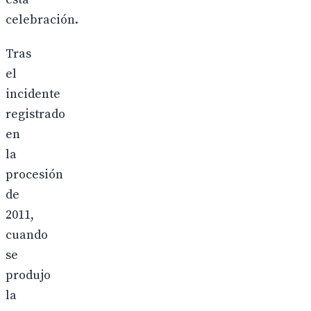
celebración.
Tras
el
incidente
registrado
en
la
procesión
de
2011,
cuando
se
produjo
la