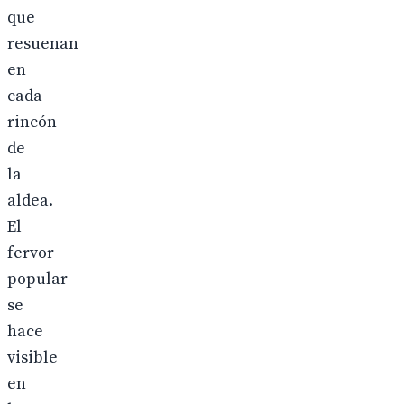
que
resuenan
en
cada
rincón
de
la
aldea.
El
fervor
popular
se
hace
visible
en