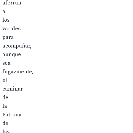
aferran
a
los
varales
para
acompañar,
aunque
sea
fugazmente,
el
caminar
de
la
Patrona
de
las