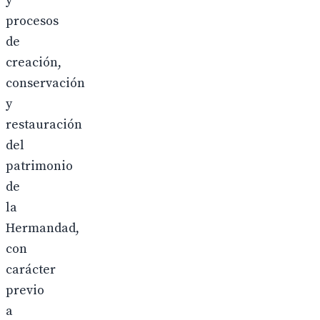
y
procesos
de
creación,
conservación
y
restauración
del
patrimonio
de
la
Hermandad,
con
carácter
previo
a