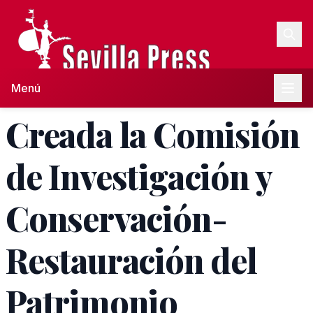
Menú
Creada la Comisión
de Investigación y
Conservación-
Restauración del
Patrimonio