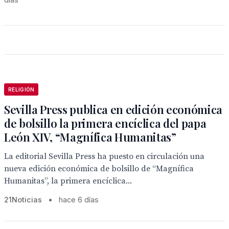
RELIGIÓN
Sevilla Press publica en edición económica
de bolsillo la primera encíclica del papa
León XIV, “Magnífica Humanitas”
La editorial Sevilla Press ha puesto en circulación una
nueva edición económica de bolsillo de “Magnífica
Humanitas”, la primera encíclica...
21Noticias
•
hace 6 días