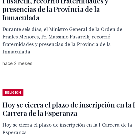
Fusarelli, recorrió fraternidades y
presencias de la Provincia de la
Inmaculada
Durante seis días, el Ministro General de la Orden de
Frailes Menores, Fr. Massimo Fusarelli, recorrió
fraternidades y presencias de la Provincia de la
Inmaculada
hace 2 meses
RELIGIÓN
Hoy se cierra el plazo de inscripción en la I
Carrera de la Esperanza
Hoy se cierra el plazo de inscripción en la I Carrera de la
Esperanza