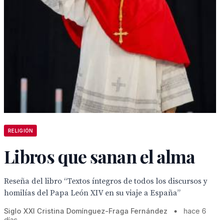
RELIGIÓN
Libros que sanan el alma
Reseña del libro “Textos íntegros de todos los discursos y
homilías del Papa León XIV en su viaje a España”
Siglo XXI Cristina Domínguez-Fraga Fernández
•
hace 6
días