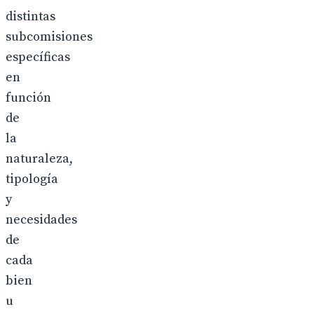
distintas
subcomisiones
específicas
en
función
de
la
naturaleza,
tipología
y
necesidades
de
cada
bien
u