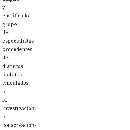
y
cualificado
grupo
de
especialistas
procedentes
de
distintos
ámbitos
vinculados
a
la
investigación,
la
conservación-