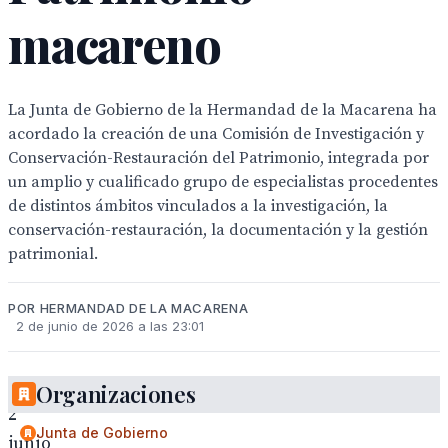
macareno
La Junta de Gobierno de la Hermandad de la Macarena ha
acordado la creación de una Comisión de Investigación y
Conservación-Restauración del Patrimonio, integrada por
un amplio y cualificado grupo de especialistas procedentes
de distintos ámbitos vinculados a la investigación, la
conservación-restauración, la documentación y la gestión
patrimonial.
POR HERMANDAD DE LA MACARENA
2 de junio de 2026 a las 23:01
Organizaciones
2
Junta de Gobierno
junio