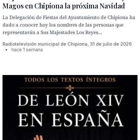
Magos en Chipiona la próxima Navidad
La Delegación de Fiestas del Ayuntamiento de Chipiona ha
dado a conocer hoy los nombres de las personas que
representarán a Sus Majestades Los Reyes...
Radiotelevisión municipal de Chipiona, 31 de julio de 2026
•
hace 1 semana