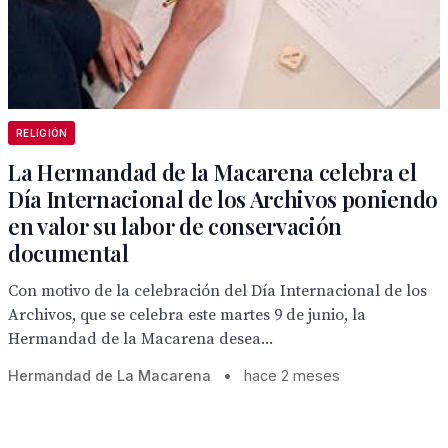
RELIGIÓN
La Hermandad de la Macarena celebra el
Día Internacional de los Archivos poniendo
en valor su labor de conservación
documental
Con motivo de la celebración del Día Internacional de los
Archivos, que se celebra este martes 9 de junio, la
Hermandad de la Macarena desea...
Hermandad de La Macarena
•
hace 2 meses