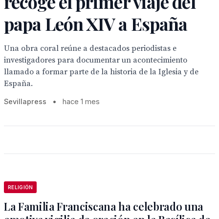
recoge el primer viaje del
papa León XIV a España
Una obra coral reúne a destacados periodistas e
investigadores para documentar un acontecimiento
llamado a formar parte de la historia de la Iglesia y de
España.
Sevillapress
•
hace 1 mes
RELIGIÓN
La Familia Franciscana ha celebrado una