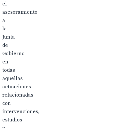
el
asesoramiento
a
la
Junta
de
Gobierno
en
todas
aquellas
actuaciones
relacionadas
con
intervenciones,
estudios