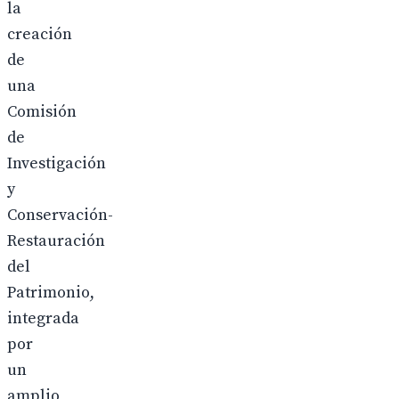
la
creación
de
una
Comisión
de
Investigación
y
Conservación-
Restauración
del
Patrimonio,
integrada
por
un
amplio