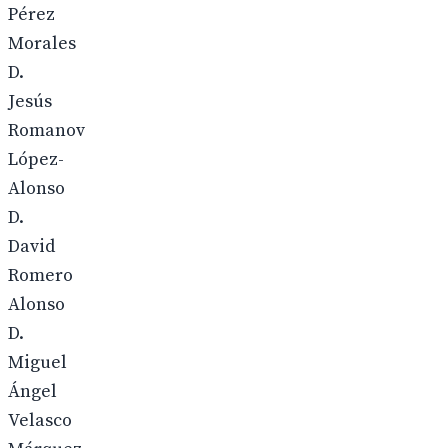
Pérez
Morales
D.
Jesús
Romanov
López-
Alonso
D.
David
Romero
Alonso
D.
Miguel
Ángel
Velasco