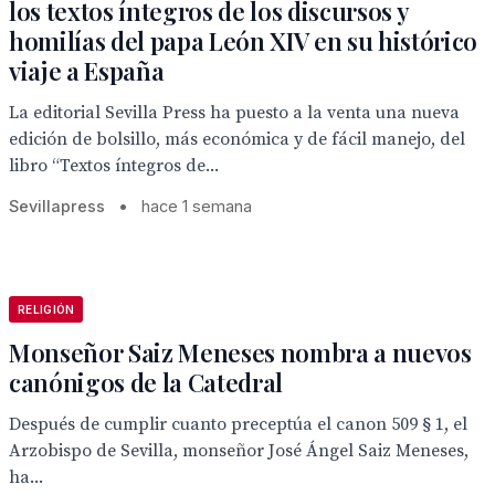
los textos íntegros de los discursos y
homilías del papa León XIV en su histórico
viaje a España
La editorial Sevilla Press ha puesto a la venta una nueva
edición de bolsillo, más económica y de fácil manejo, del
libro “Textos íntegros de...
Sevillapress
•
hace 1 semana
RELIGIÓN
Monseñor Saiz Meneses nombra a nuevos
canónigos de la Catedral
Después de cumplir cuanto preceptúa el canon 509 § 1, el
Arzobispo de Sevilla, monseñor José Ángel Saiz Meneses,
ha...