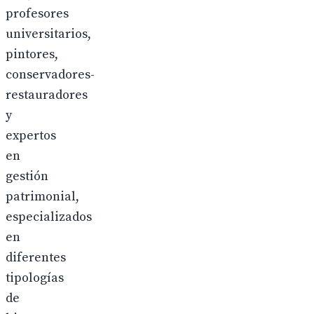
profesores
universitarios,
pintores,
conservadores-
restauradores
y
expertos
en
gestión
patrimonial,
especializados
en
diferentes
tipologías
de