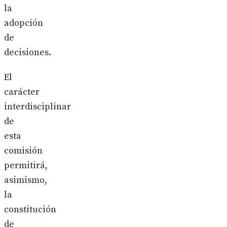
la
adopción
de
decisiones.
El
carácter
interdisciplinar
de
esta
comisión
permitirá,
asimismo,
la
constitución
de