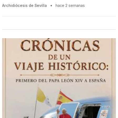
Archidiócesis de Sevilla
•
hace 2 semanas