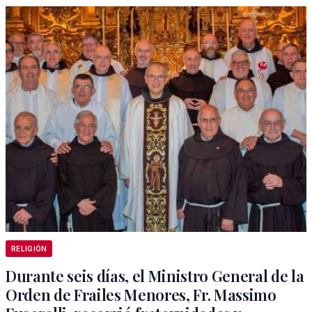
RELIGIÓN
Durante seis días, el Ministro General de la
Orden de Frailes Menores, Fr. Massimo