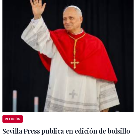
RELIGIÓN
Sevilla Press publica en edición de bolsillo