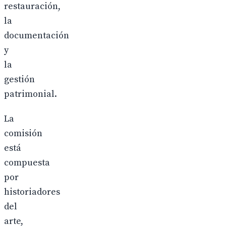
restauración,
la
documentación
y
la
gestión
patrimonial.
La
comisión
está
compuesta
por
historiadores
del
arte,