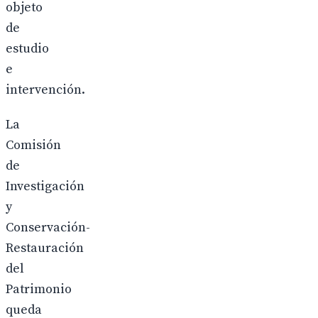
objeto
de
estudio
e
intervención.
La
Comisión
de
Investigación
y
Conservación-
Restauración
del
Patrimonio
queda