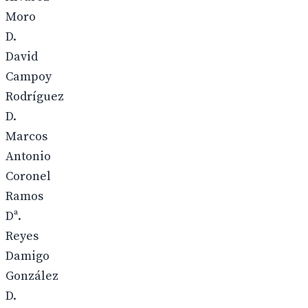
Moro
D.
David
Campoy
Rodríguez
D.
Marcos
Antonio
Coronel
Ramos
Dª.
Reyes
Damigo
González
D.