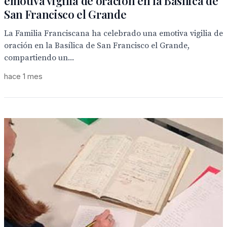
emotiva vigilia de oración en la Basílica de
San Francisco el Grande
La Familia Franciscana ha celebrado una emotiva vigilia de
oración en la Basílica de San Francisco el Grande,
compartiendo un...
hace 1 mes