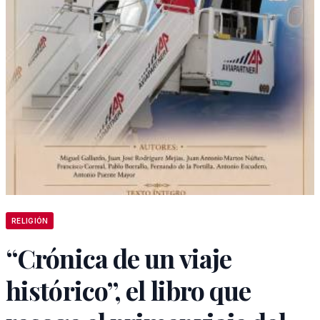
RELIGIÓN
“Crónica de un viaje
histórico”, el libro que