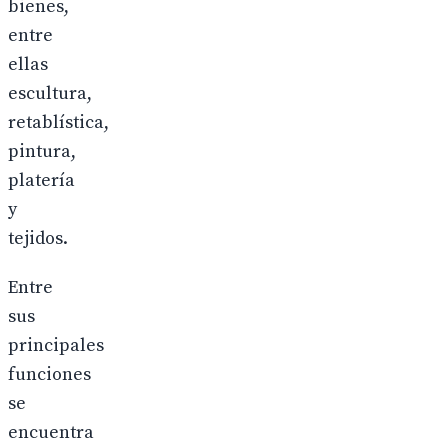
bienes,
entre
ellas
escultura,
retablística,
pintura,
platería
y
tejidos.
Entre
sus
principales
funciones
se
encuentra