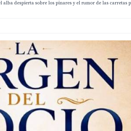
l alba despierta sobre los pinares y el rumor de las carretas