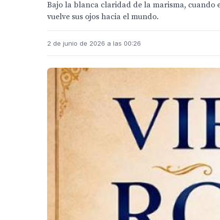
Bajo la blanca claridad de la marisma, cuando e
vuelve sus ojos hacia el mundo.
2 de junio de 2026 a las 00:26