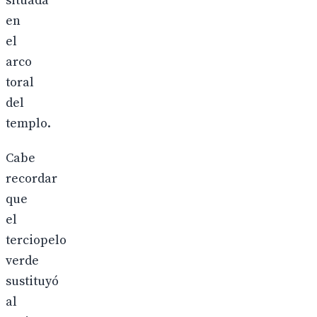
situada
en
el
arco
toral
del
templo.
Cabe
recordar
que
el
terciopelo
verde
sustituyó
al