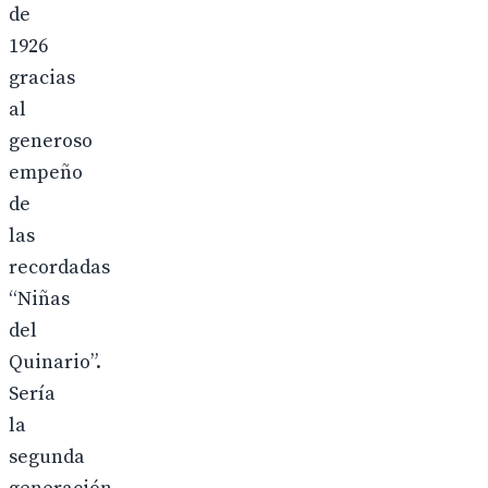
de
1926
gracias
al
generoso
empeño
de
las
recordadas
“Niñas
del
Quinario”.
Sería
la
segunda