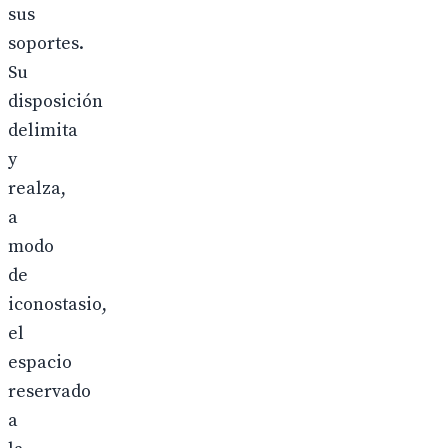
sus
soportes.
Su
disposición
delimita
y
realza,
a
modo
de
iconostasio,
el
espacio
reservado
a