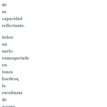
de
su
capacidad
reflectante.
Sobre
un
suelo
enmoquetado
en
tonos
burdeos,
la
escalinata
de
acceso