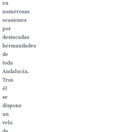
en
numerosas
ocasiones
por
destacadas
hermandades
de
toda
Andalucía.
Tras
él
se
dispone
un
velo
de