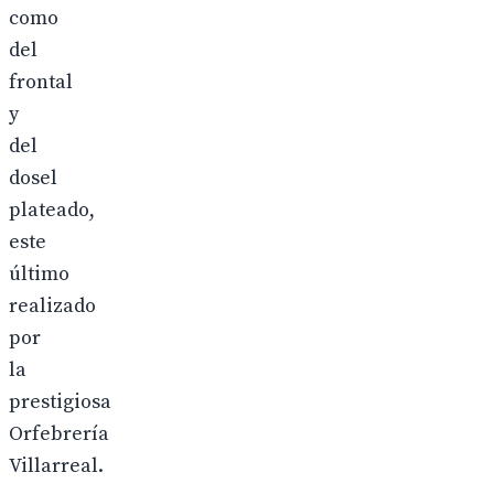
como
del
frontal
y
del
dosel
plateado,
este
último
realizado
por
la
prestigiosa
Orfebrería
Villarreal.