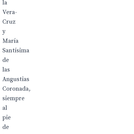
la
Vera-
Cruz
y
María
Santísima
de
las
Angustias
Coronada,
siempre
al
pie
de