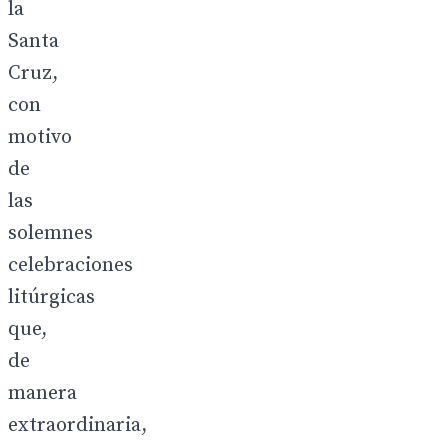
la
Santa
Cruz,
con
motivo
de
las
solemnes
celebraciones
litúrgicas
que,
de
manera
extraordinaria,