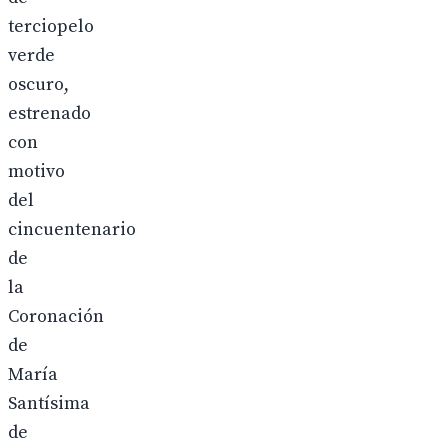
terciopelo
verde
oscuro,
estrenado
con
motivo
del
cincuentenario
de
la
Coronación
de
María
Santísima
de