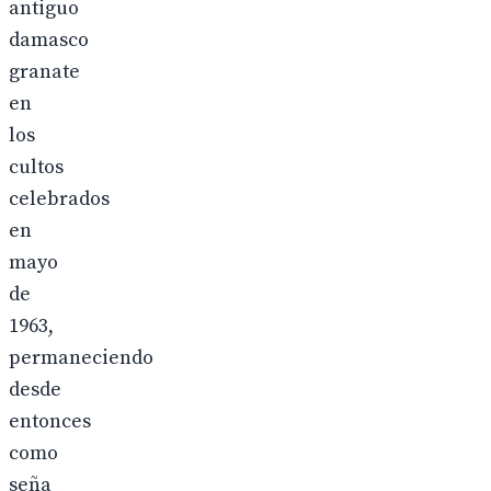
antiguo
damasco
granate
en
los
cultos
celebrados
en
mayo
de
1963,
permaneciendo
desde
entonces
como
seña