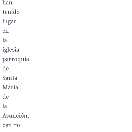
han
tenido
lugar
en
la
iglesia
parroquial
de
Santa
María
de
la
Asunción,
centro