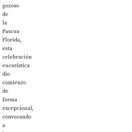
gozoso
de
la
Pascua
Florida,
esta
celebración
eucarística
dio
comienzo
de
forma
excepcional,
convocando
a