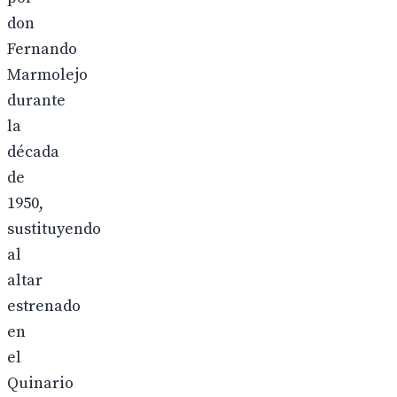
don
Fernando
Marmolejo
durante
la
década
de
1950,
sustituyendo
al
altar
estrenado
en
el
Quinario