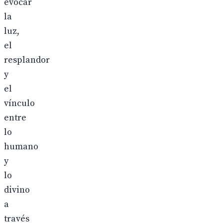
evocar
la
luz,
el
resplandor
y
el
vínculo
entre
lo
humano
y
lo
divino
a
través