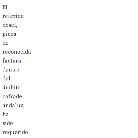
El
referido
dosel,
pieza
de
reconocida
factura
dentro
del
ámbito
cofrade
andaluz,
ha
sido
requerido