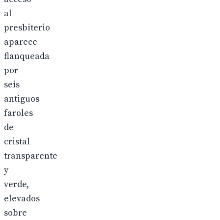
al
presbiterio
aparece
flanqueada
por
seis
antiguos
faroles
de
cristal
transparente
y
verde,
elevados
sobre