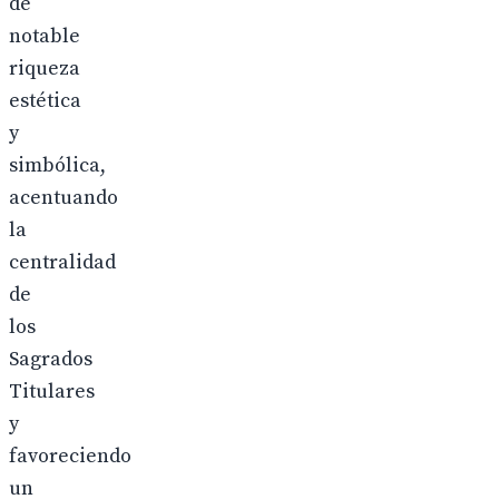
de
notable
riqueza
estética
y
simbólica,
acentuando
la
centralidad
de
los
Sagrados
Titulares
y
favoreciendo
un