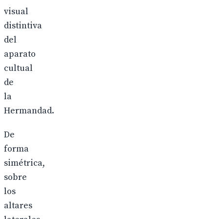
visual
distintiva
del
aparato
cultual
de
la
Hermandad.
De
forma
simétrica,
sobre
los
altares