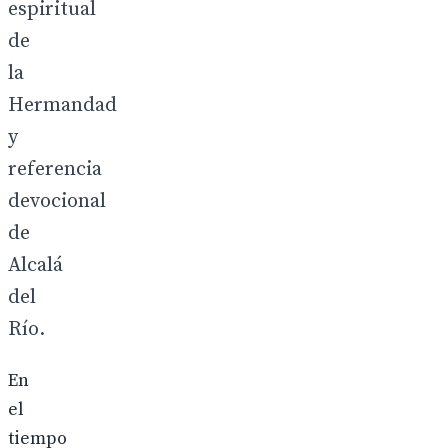
espiritual
de
la
Hermandad
y
referencia
devocional
de
Alcalá
del
Río.
En
el
tiempo