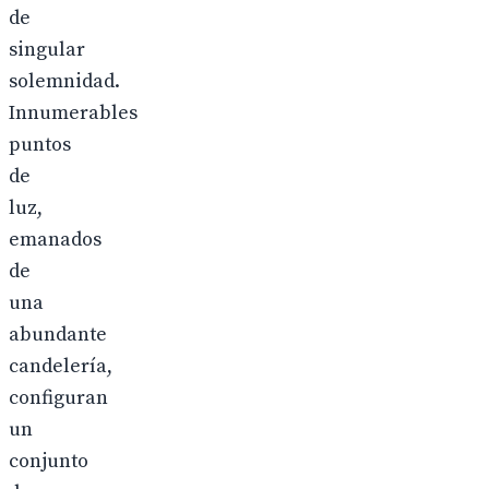
de
singular
solemnidad.
Innumerables
puntos
de
luz,
emanados
de
una
abundante
candelería,
configuran
un
conjunto