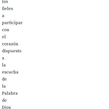
los
fieles
a
participar
con
el
corazón
dispuesto
a
la
escucha
de
la
Palabra
de
Dios