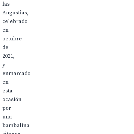
las
Angustias,
celebrado
en
octubre
de
2021,
y
enmarcado
en
esta
ocasión
por
una
bambalina