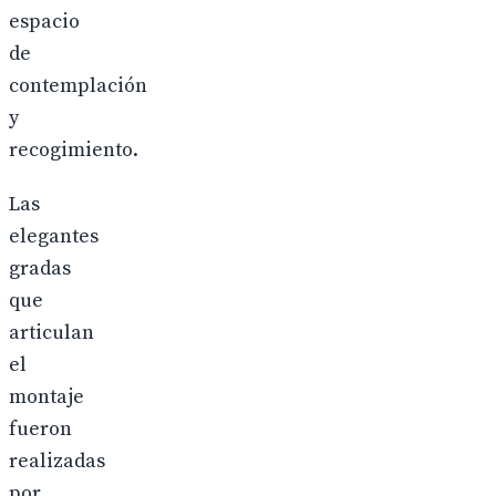
espacio
de
contemplación
y
recogimiento.
Las
elegantes
gradas
que
articulan
el
montaje
fueron
realizadas
por