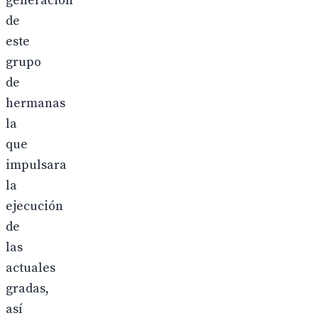
generación
de
este
grupo
de
hermanas
la
que
impulsara
la
ejecución
de
las
actuales
gradas,
así