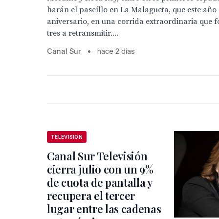
harán el paseíllo en La Malagueta, que este año
aniversario, en una corrida extraordinaria que 
tres a retransmitir....
Canal Sur
•
hace 2 días
TELEVISION
Canal Sur Televisión
cierra julio con un 9%
de cuota de pantalla y
recupera el tercer
lugar entre las cadenas